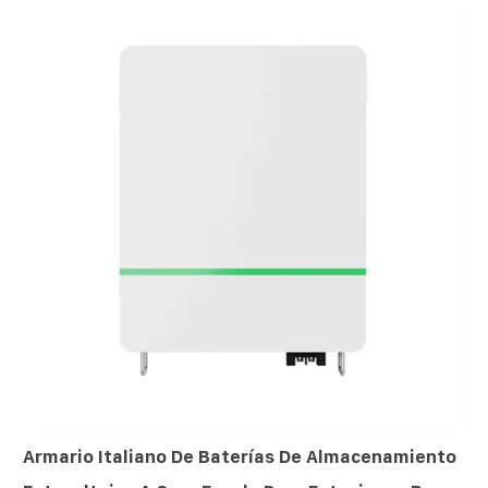
Armario Italiano De Baterías De Almacenamiento