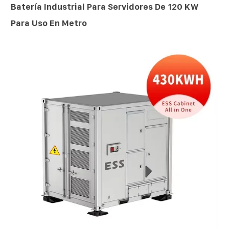
Batería Industrial Para Servidores De 120 KW
Para Uso En Metro