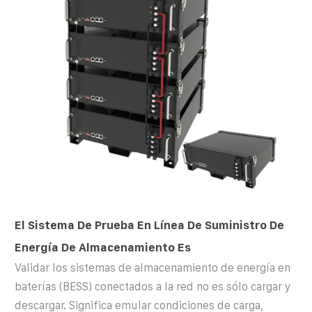
El Sistema De Prueba En Línea De Suministro De
Energía De Almacenamiento Es
Validar los sistemas de almacenamiento de energía en
baterías (BESS) conectados a la red no es sólo cargar y
descargar. Significa emular condiciones de carga,