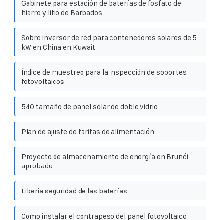
Gabinete para estación de baterías de fosfato de
hierro y litio de Barbados
Sobre inversor de red para contenedores solares de 5
kW en China en Kuwait
Índice de muestreo para la inspección de soportes
fotovoltaicos
540 tamaño de panel solar de doble vidrio
Plan de ajuste de tarifas de alimentación
Proyecto de almacenamiento de energía en Brunéi
aprobado
Liberia seguridad de las baterías
Cómo instalar el contrapeso del panel fotovoltaico