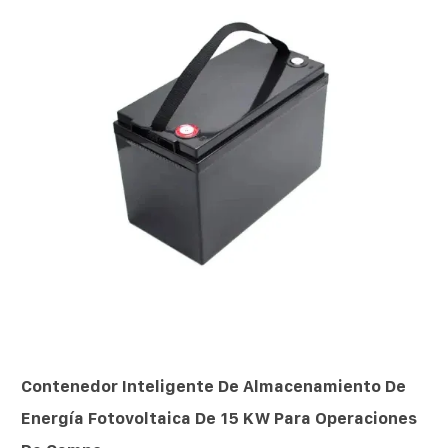
Contenedor Inteligente De Almacenamiento De
Energía Fotovoltaica De 15 KW Para Operaciones