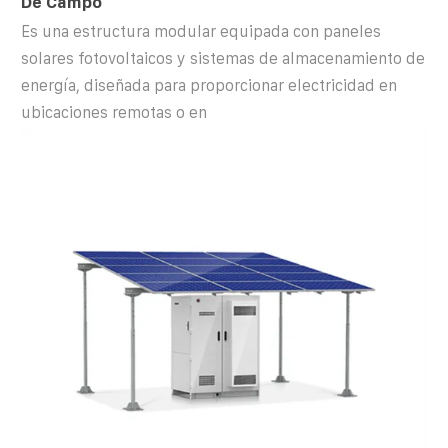
De Campo
Es una estructura modular equipada con paneles
solares fotovoltaicos y sistemas de almacenamiento de
energía, diseñada para proporcionar electricidad en
ubicaciones remotas o en