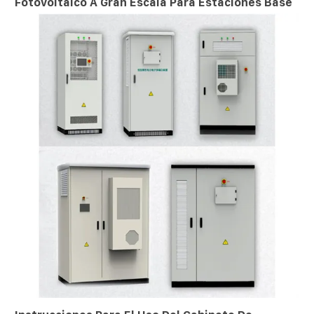
Fotovoltaico A Gran Escala Para Estaciones Base