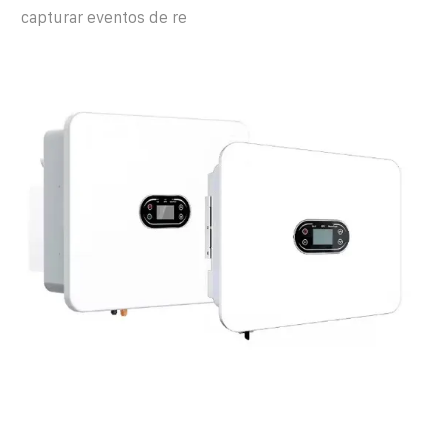
capturar eventos de re