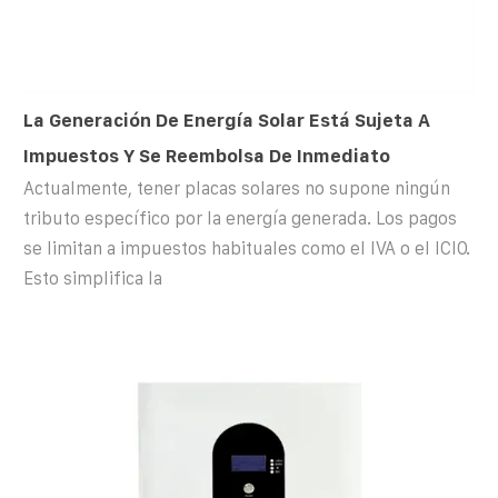
La Generación De Energía Solar Está Sujeta A
Impuestos Y Se Reembolsa De Inmediato
Actualmente, tener placas solares no supone ningún
tributo específico por la energía generada. Los pagos
se limitan a impuestos habituales como el IVA o el ICIO.
Esto simplifica la