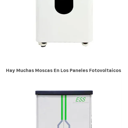
Hay Muchas Moscas En Los Paneles Fotovoltaicos