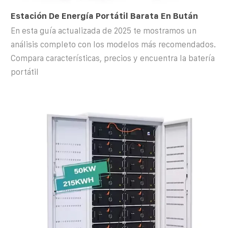
Estación De Energía Portátil Barata En Bután
En esta guía actualizada de 2025 te mostramos un
análisis completo con los modelos más recomendados.
Compara características, precios y encuentra la batería
portátil