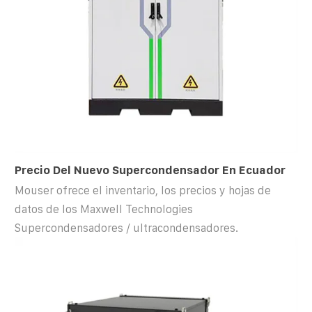
Precio Del Nuevo Supercondensador En Ecuador
Mouser ofrece el inventario, los precios y hojas de
datos de los Maxwell Technologies
Supercondensadores / ultracondensadores.