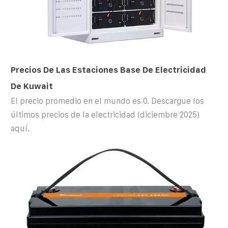
Precios De Las Estaciones Base De Electricidad
De Kuwait
El precio promedio en el mundo es 0. Descargue los
últimos precios de la electricidad (diciembre 2025)
aquí.