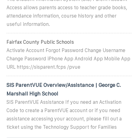
Access allows parents access to teacher grade books,
attendance information, course history and other
useful information.
Fairfax County Public Schools
Activate Account Forgot Password Change Username
Change Password iPhone App Android App Mobile App
URL https://sisparent.fcps /pvue
SIS ParentVUE Overview/Assistance | George C.
Marshall High School
SIS ParentVUE Assistance If you need an Activation
Code to create a ParentVUE account or if you need
assistance accessing your account, please fill out a
ticket using the Technology Support for Families