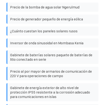
Precio de la bomba de agua solar Ngerulmud
Precio de generador pequeño de energía eólica
¿Cuánto cuestan los paneles solares rusos
Inversor de onda sinusoidal en Mombasa Kenia
Gabinete de baterías solares paquete de baterías de
litio conectado en serie
Precio al por mayor de armarios de comunicación de
220 V para operaciones de campo
Gabinete de energía exterior de alto nivel de
protección IP55 resistente a la corrosión adecuado
para comunicaciones en islas