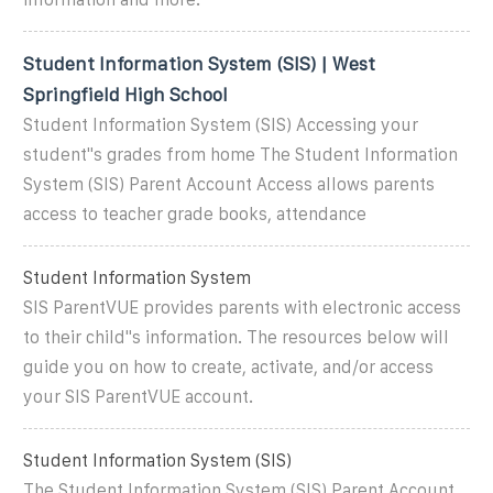
Student Information System (SIS) | West
Springfield High School
Student Information System (SIS) Accessing your
student''s grades from home The Student Information
System (SIS) Parent Account Access allows parents
access to teacher grade books, attendance
Student Information System
SIS ParentVUE provides parents with electronic access
to their child''s information. The resources below will
guide you on how to create, activate, and/or access
your SIS ParentVUE account.
Student Information System (SIS)
The Student Information System (SIS) Parent Account