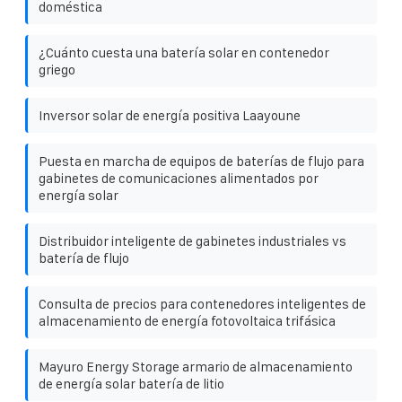
doméstica
¿Cuánto cuesta una batería solar en contenedor
griego
Inversor solar de energía positiva Laayoune
Puesta en marcha de equipos de baterías de flujo para
gabinetes de comunicaciones alimentados por
energía solar
Distribuidor inteligente de gabinetes industriales vs
batería de flujo
Consulta de precios para contenedores inteligentes de
almacenamiento de energía fotovoltaica trifásica
Mayuro Energy Storage armario de almacenamiento
de energía solar batería de litio