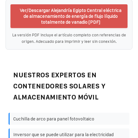
Ver/Descargar Alejandría Egipto Central eléctrica
de almacenamiento de energía de flujo líquido
totalmente de vanadio [PDF]
La versión PDF incluye el artículo completo con referencias de
origen. Adecuado para imprimir y leer sin conexión.
NUESTROS EXPERTOS EN
CONTENEDORES SOLARES Y
ALMACENAMIENTO MÓVIL
Cuchilla de arco para panel fotovoltaico
Inversor que se puede utilizar para la electricidad