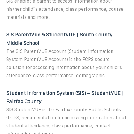
SIS enables a parent to access information about
his/her child''s attendance, class performance, course
materials and more.
SIS ParentVue & StudentVUE | South County
Middle School
The SIS ParentVUE Account (Student Information
System ParentVUE Account) is the FCPS secure
solution for accessing information about your child''s
attendance, class performance, demographic
Student Information System (SIS) – StudentVUE |
Fairfax County
SIS StudentVUE is the Fairfax County Public Schools
(FCPS) secure solution for accessing information about
student attendance, class performance, contact
information and more.