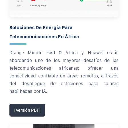
Soluciones De Energía Para
Telecomunicaciones En África
Orange Middle East & Africa y Huawei están
abordando uno de los mayores desafíos de las
telecomunicaciones africanas: ofrecer una
conectividad confiable en áreas remotas, a través
del despliegue de estaciones base solares
habilitadas por IA.
[Versión PDF]