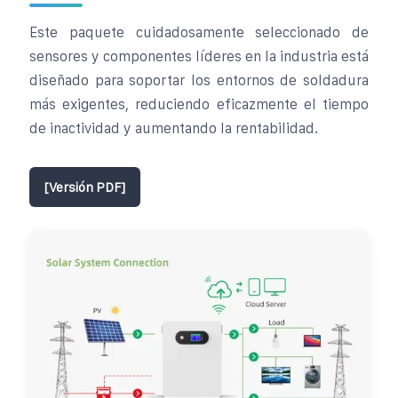
Este paquete cuidadosamente seleccionado de
sensores y componentes líderes en la industria está
diseñado para soportar los entornos de soldadura
más exigentes, reduciendo eficazmente el tiempo
de inactividad y aumentando la rentabilidad.
[Versión PDF]