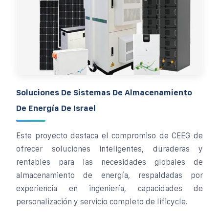
Soluciones De Sistemas De Almacenamiento
De Energía De Israel
Este proyecto destaca el compromiso de CEEG de
ofrecer soluciones inteligentes, duraderas y
rentables para las necesidades globales de
almacenamiento de energía, respaldadas por
experiencia en ingeniería, capacidades de
personalización y servicio completo de lificycle.