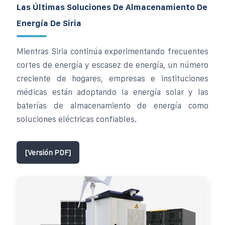
Las Últimas Soluciones De Almacenamiento De
Energía De Siria
Mientras Siria continúa experimentando frecuentes
cortes de energía y escasez de energía, un número
creciente de hogares, empresas e instituciones
médicas están adoptando la energía solar y las
baterías de almacenamiento de energía como
soluciones eléctricas confiables.
[Versión PDF]