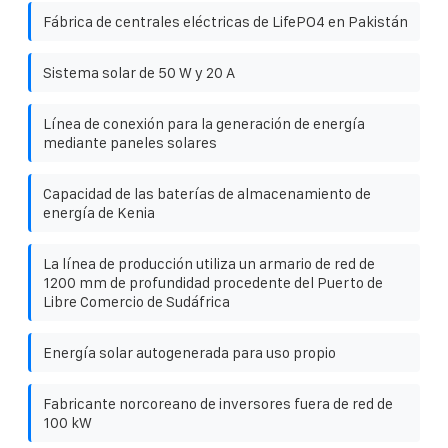
Fábrica de centrales eléctricas de LifePO4 en Pakistán
Sistema solar de 50 W y 20 A
Línea de conexión para la generación de energía
mediante paneles solares
Capacidad de las baterías de almacenamiento de
energía de Kenia
La línea de producción utiliza un armario de red de
1200 mm de profundidad procedente del Puerto de
Libre Comercio de Sudáfrica
Energía solar autogenerada para uso propio
Fabricante norcoreano de inversores fuera de red de
100 kW