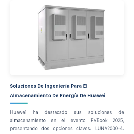
Soluciones De Ingeniería Para El
Almacenamiento De Energía De Huawei
Huawei ha destacado sus soluciones de
almacenamiento en el evento PVBook 2025,
presentando dos opciones claves: LUNA2000-4.