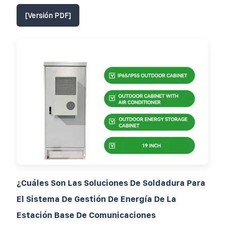
[Versión PDF]
¿Cuáles Son Las Soluciones De Soldadura Para
El Sistema De Gestión De Energía De La
Estación Base De Comunicaciones