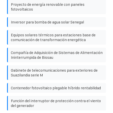
Proyecto de energía renovable con paneles
fotovoltaicos
Inversor para bomba de agua solar Senegal
Equipos solares térmicos para estaciones base de
comunicación de transformación energética
Compañía de Adquisición de Sistemas de Alimentación
Ininterrumpida de Bissau
Gabinete de telecomunicaciones para exteriores de
Suazilandia serie M
Contenedor fotovoltaico plegable híbrido rentabilidad
Función del interruptor de protección contra el viento
del generador