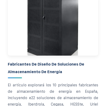
Fabricantes De Diseño De Soluciones De
Almacenamiento De Energía
El artículo explorará los 10 principales fabricantes
de almacenamiento de energía en España,
incluyendo e22 soluciones de almacenamiento de
energía, Iberdrola, Cegasa, HESSte, Uriel