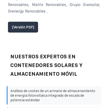
Renovables, Matrix Renovables, Grupo Gransolar,
Grenergy Renovables .
[Versión PDF]
NUESTROS EXPERTOS EN
CONTENEDORES SOLARES Y
ALMACENAMIENTO MÓVIL
Análisis de costes de un armario de almacenamiento
de energía fotovoltaica integrado de escala de
potencia estándar