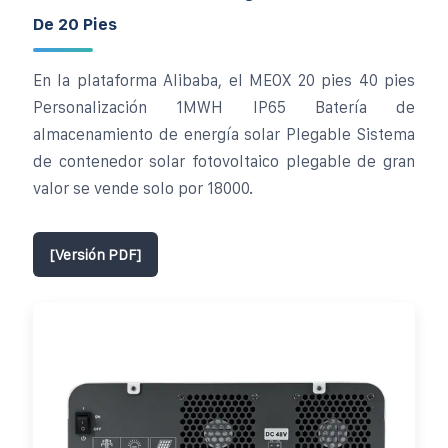
De 20 Pies
En la plataforma Alibaba, el MEOX 20 pies 40 pies
Personalización 1MWH IP65 Batería de
almacenamiento de energía solar Plegable Sistema
de contenedor solar fotovoltaico plegable de gran
valor se vende solo por 18000.
[Versión PDF]