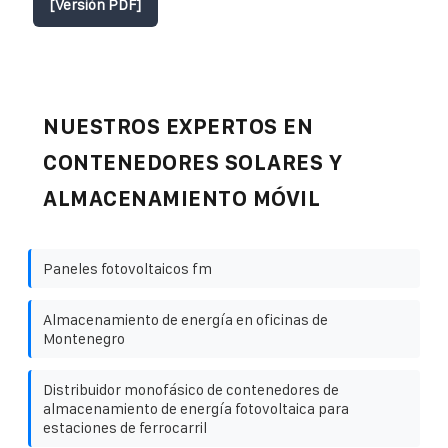
[Versión PDF]
NUESTROS EXPERTOS EN
CONTENEDORES SOLARES Y
ALMACENAMIENTO MÓVIL
Paneles fotovoltaicos fm
Almacenamiento de energía en oficinas de
Montenegro
Distribuidor monofásico de contenedores de
almacenamiento de energía fotovoltaica para
estaciones de ferrocarril