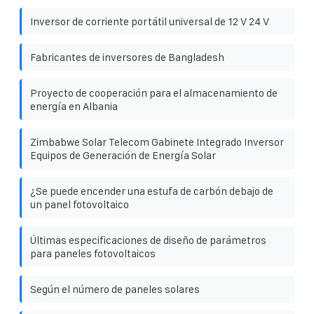
Inversor de corriente portátil universal de 12 V 24 V
Fabricantes de inversores de Bangladesh
Proyecto de cooperación para el almacenamiento de
energía en Albania
Zimbabwe Solar Telecom Gabinete Integrado Inversor
Equipos de Generación de Energía Solar
¿Se puede encender una estufa de carbón debajo de
un panel fotovoltaico
Últimas especificaciones de diseño de parámetros
para paneles fotovoltaicos
Según el número de paneles solares