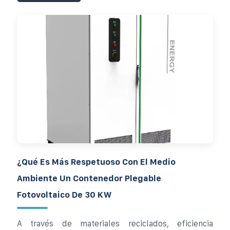
¿Qué Es Más Respetuoso Con El Medio
Ambiente Un Contenedor Plegable
Fotovoltaico De 30 KW
A través de materiales reciclados, eficiencia