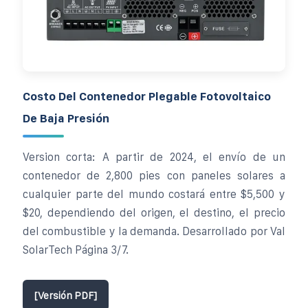
Costo Del Contenedor Plegable Fotovoltaico
De Baja Presión
Version corta: A partir de 2024, el envío de un
contenedor de 2,800 pies con paneles solares a
cualquier parte del mundo costará entre $5,500 y
$20, dependiendo del origen, el destino, el precio
del combustible y la demanda. Desarrollado por Val
SolarTech Página 3/7.
[Versión PDF]