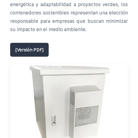
energética y adaptabilidad a proyectos verdes, los
contenedores sostenibles representan una elección
responsable para empresas que buscan minimizar
su impacto en el medio ambiente.
[Versión PDF]