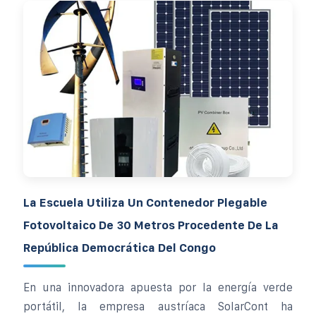
La Escuela Utiliza Un Contenedor Plegable
Fotovoltaico De 30 Metros Procedente De La
República Democrática Del Congo
En una innovadora apuesta por la energía verde
portátil, la empresa austríaca SolarCont ha