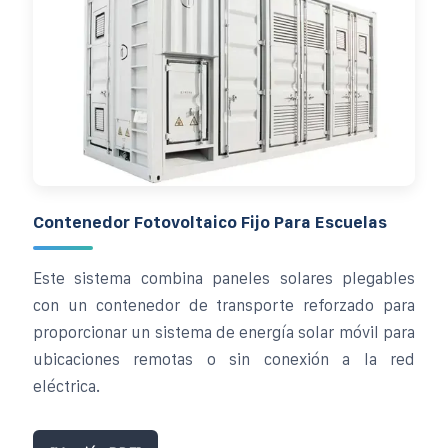
Contenedor Fotovoltaico Fijo Para Escuelas
Este sistema combina paneles solares plegables
con un contenedor de transporte reforzado para
proporcionar un sistema de energía solar móvil para
ubicaciones remotas o sin conexión a la red
eléctrica.