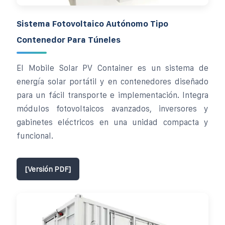
Sistema Fotovoltaico Autónomo Tipo
Contenedor Para Túneles
El Mobile Solar PV Container es un sistema de
energía solar portátil y en contenedores diseñado
para un fácil transporte e implementación. Integra
módulos fotovoltaicos avanzados, inversores y
gabinetes eléctricos en una unidad compacta y
funcional.
[Versión PDF]