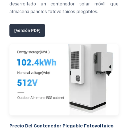
desarrollado un contenedor solar móvil que
almacena paneles fotovoltaicos plegables.
[Versión PDF]
Precio Del Contenedor Plegable Fotovoltaico