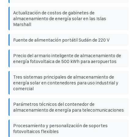
Actualización de costos de gabinetes de
almacenamiento de energía solar en las Islas
Marshall
Fuente de alimentación portátil Sudán de 220 V
Precio del armario inteligente de almacenamiento de
energía fotovoltaica de 500 kWh para aeropuertos
Tres sistemas principales de almacenamiento de
energía solar en contenedores para uso industrial y
comercial
Parámetros técnicos del contenedor de
almacenamiento de energía para telecomunicaciones
Procesamiento y personalización de soportes
fotovoltaicos flexibles