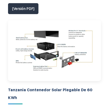
[Versión PDF]
Tanzania Contenedor Solar Plegable De 60
KWh