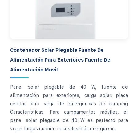
Contenedor Solar Plegable Fuente De
Alimentación Para Exteriores Fuente De
Alimentación Móvil
Panel solar plegable de 40 W, fuente de
alimentación para exteriores, carga solar, placa
celular para carga de emergencias de camping
Características: Para campamentos móviles, el
panel solar plegable de 40 W es perfecto para
viajes largos cuando necesitas más energía sin.