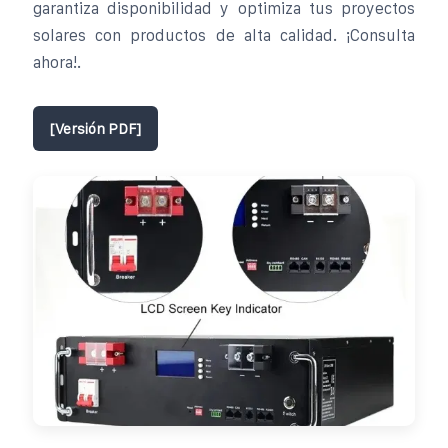
garantiza disponibilidad y optimiza tus proyectos
solares con productos de alta calidad. ¡Consulta
ahora!.
[Versión PDF]