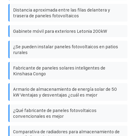
Distancia aproximada entre las filas delantera y
trasera de paneles fotovoltaicos
Gabinete móvil para exteriores Letonia 200kW
¿Se pueden instalar paneles fotovoltaicos en patios
rurales
Fabricante de paneles solares inteligentes de
Kinshasa Congo
Armario de almacenamiento de energía solar de 50
kW Ventajas y desventajas ¿cuál es mejor
¿Qué fabricante de paneles fotovoltaicos
convencionales es mejor
Comparativa de radiadores para almacenamiento de