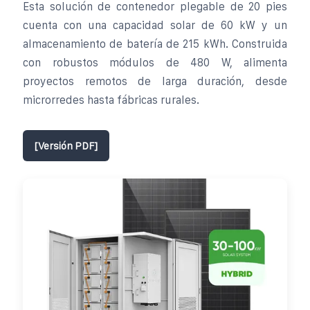
Esta solución de contenedor plegable de 20 pies
cuenta con una capacidad solar de 60 kW y un
almacenamiento de batería de 215 kWh. Construida
con robustos módulos de 480 W, alimenta
proyectos remotos de larga duración, desde
microrredes hasta fábricas rurales.
[Versión PDF]