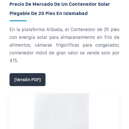
Precio De Mercado De Un Contenedor Solar
Plegable De 20 Pies En Islamabad
En la plataforma Alibaba, el Contenedor de 20 pies
con energía solar para almacenamiento en frío de
alimentos, cámaras frigoríficas para congelador,
contenedor móvil de gran valor se vende solo por
415.
[Versión PDF]