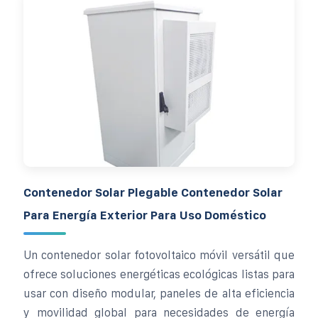
Contenedor Solar Plegable Contenedor Solar
Para Energía Exterior Para Uso Doméstico
Un contenedor solar fotovoltaico móvil versátil que
ofrece soluciones energéticas ecológicas listas para
usar con diseño modular, paneles de alta eficiencia
y movilidad global para necesidades de energía