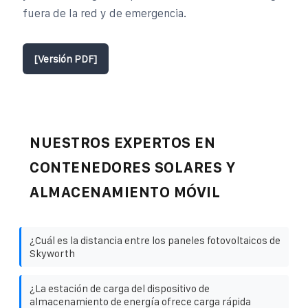
fuera de la red y de emergencia.
[Versión PDF]
NUESTROS EXPERTOS EN
CONTENEDORES SOLARES Y
ALMACENAMIENTO MÓVIL
¿Cuál es la distancia entre los paneles fotovoltaicos de
Skyworth
¿La estación de carga del dispositivo de
almacenamiento de energía ofrece carga rápida