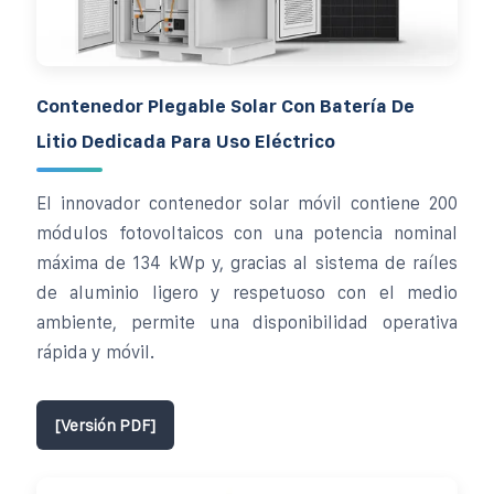
Contenedor Plegable Solar Con Batería De
Litio Dedicada Para Uso Eléctrico
El innovador contenedor solar móvil contiene 200
módulos fotovoltaicos con una potencia nominal
máxima de 134 kWp y, gracias al sistema de raíles
de aluminio ligero y respetuoso con el medio
ambiente, permite una disponibilidad operativa
rápida y móvil.
[Versión PDF]