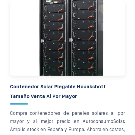
Contenedor Solar Plegable Nouakchott
Tamaño Venta Al Por Mayor
Compra contenedores de paneles solares al por
mayor y al mejor precio en AutoconsumoSolar.
Amplio stock en España y Europa. Ahorra en costes,