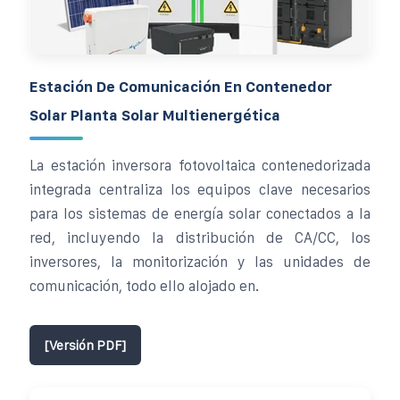
Estación De Comunicación En Contenedor
Solar Planta Solar Multienergética
La estación inversora fotovoltaica contenedorizada
integrada centraliza los equipos clave necesarios
para los sistemas de energía solar conectados a la
red, incluyendo la distribución de CA/CC, los
inversores, la monitorización y las unidades de
comunicación, todo ello alojado en.
[Versión PDF]