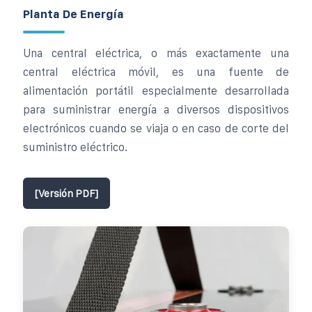
Planta De Energía
Una central eléctrica, o más exactamente una
central eléctrica móvil, es una fuente de
alimentación portátil especialmente desarrollada
para suministrar energía a diversos dispositivos
electrónicos cuando se viaja o en caso de corte del
suministro eléctrico.
[Versión PDF]