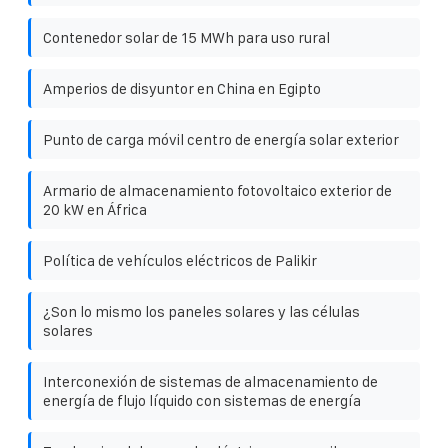
Contenedor solar de 15 MWh para uso rural
Amperios de disyuntor en China en Egipto
Punto de carga móvil centro de energía solar exterior
Armario de almacenamiento fotovoltaico exterior de
20 kW en África
Política de vehículos eléctricos de Palikir
¿Son lo mismo los paneles solares y las células
solares
Interconexión de sistemas de almacenamiento de
energía de flujo líquido con sistemas de energía