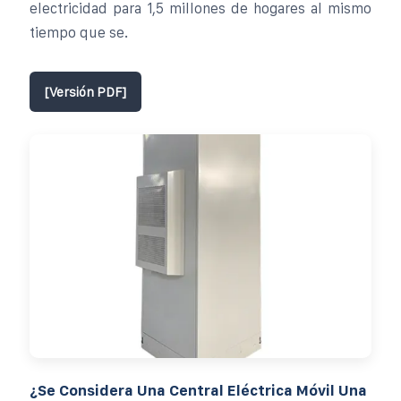
electricidad para 1,5 millones de hogares al mismo
tiempo que se.
[Versión PDF]
¿Se Considera Una Central Eléctrica Móvil Una