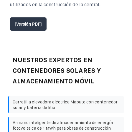
utilizados en la construcción de la central.
[Versión PDF]
NUESTROS EXPERTOS EN
CONTENEDORES SOLARES Y
ALMACENAMIENTO MÓVIL
Carretilla elevadora eléctrica Maputo con contenedor
solar y batería de litio
Armario inteligente de almacenamiento de energía
fotovoltaica de 1 MWh para obras de construcción