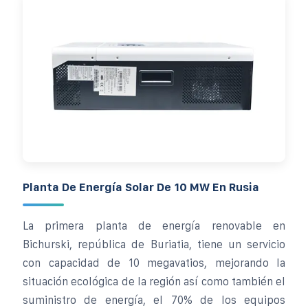
Planta De Energía Solar De 10 MW En Rusia
La primera planta de energía renovable en
Bichurski, república de Buriatia, tiene un servicio
con capacidad de 10 megavatios, mejorando la
situación ecológica de la región así como también el
suministro de energía, el 70% de los equipos