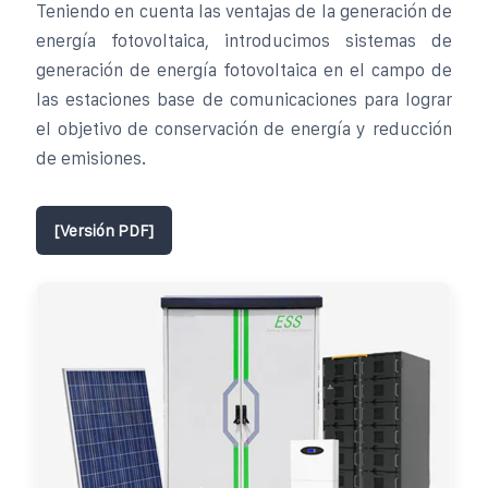
Teniendo en cuenta las ventajas de la generación de
energía fotovoltaica, introducimos sistemas de
generación de energía fotovoltaica en el campo de
las estaciones base de comunicaciones para lograr
el objetivo de conservación de energía y reducción
de emisiones.
[Versión PDF]