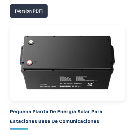
[Versión PDF]
Pequeña Planta De Energía Solar Para
Estaciones Base De Comunicaciones