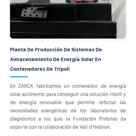
Planta De Producción De Sistemas De
Almacenamiento De Energía Solar En
Contenedores De Trípoli
En ZARCA fabricamos un contenedor de energía
solar autónomo para conseguir una solución móvil y
de energía renovable que permite reforzar las
necesidades energéticas de los laboratorios de
diagnóstico a los que la Fundación Probitas da
soporte con la colaboración de Vall d'Hebron.