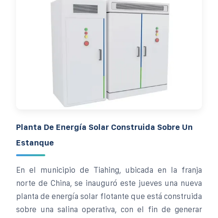
Planta De Energía Solar Construida Sobre Un
Estanque
En el municipio de Tiahing, ubicada en la franja
norte de China, se inauguró este jueves una nueva
planta de energía solar flotante que está construida
sobre una salina operativa, con el fin de generar