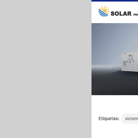
Etiquetas:
sistem