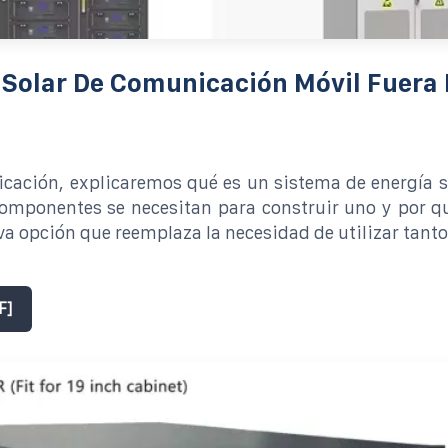
Solar De Comunicación Móvil Fuera 
icación, explicaremos qué es un sistema de energía s
componentes se necesitan para construir uno y por q
a opción que reemplaza la necesidad de utilizar tanto
F]