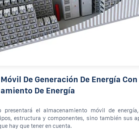
Móvil De Generación De Energía Con
amiento De Energía
lo presentará el almacenamiento móvil de energía
tipos, estructura y componentes, sino también sus a
 que hay que tener en cuenta.