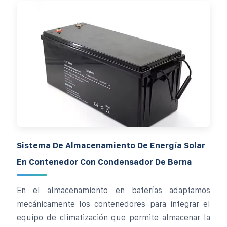
Sistema De Almacenamiento De Energía Solar
En Contenedor Con Condensador De Berna
En el almacenamiento en baterías adaptamos
mecánicamente los contenedores para integrar el
equipo de climatización que permite almacenar la