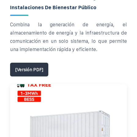
Instalaciones De Bienestar Público
Combina la generación de energía, el
almacenamiento de energía y la infraestructura de
comunicación en un solo sistema, lo que permite
una implementación rápida y eficiente.
[Versión PDF]