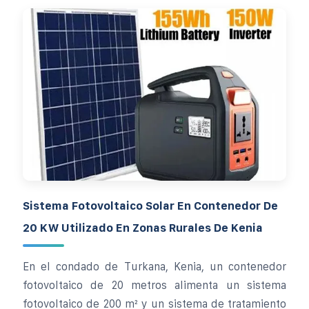
Sistema Fotovoltaico Solar En Contenedor De
20 KW Utilizado En Zonas Rurales De Kenia
En el condado de Turkana, Kenia, un contenedor
fotovoltaico de 20 metros alimenta un sistema
fotovoltaico de 200 m² y un sistema de tratamiento