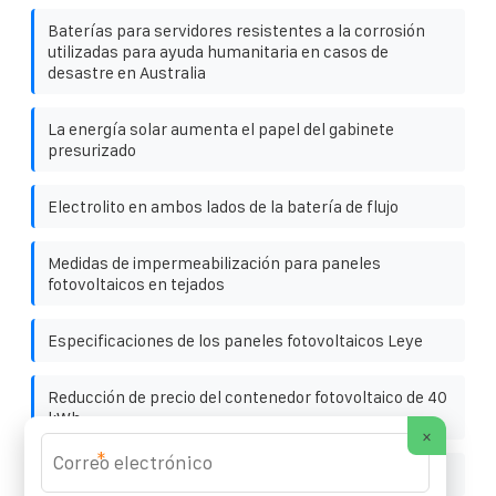
Baterías para servidores resistentes a la corrosión
utilizadas para ayuda humanitaria en casos de
desastre en Australia
La energía solar aumenta el papel del gabinete
presurizado
Electrolito en ambos lados de la batería de flujo
Medidas de impermeabilización para paneles
fotovoltaicos en tejados
Especificaciones de los paneles fotovoltaicos Leye
Reducción de precio del contenedor fotovoltaico de 40
kWh
×
*
Ingresos por paneles fotovoltaicos