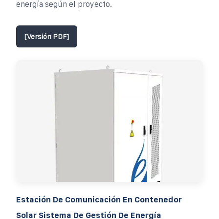
energía según el proyecto.
[Versión PDF]
Estación De Comunicación En Contenedor
Solar Sistema De Gestión De Energía