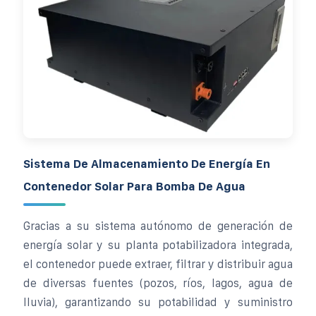
Sistema De Almacenamiento De Energía En
Contenedor Solar Para Bomba De Agua
Gracias a su sistema autónomo de generación de
energía solar y su planta potabilizadora integrada,
el contenedor puede extraer, filtrar y distribuir agua
de diversas fuentes (pozos, ríos, lagos, agua de
lluvia), garantizando su potabilidad y suministro