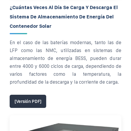
¿Cuántas Veces Al Día Se Carga Y Descarga El
Sistema De Almacenamiento De Energía Del
Contenedor Solar
En el caso de las baterías modernas, tanto las de
LFP como las NMC, utilizadas en sistemas de
almacenamiento de energía BESS, pueden durar
entre 4000 y 6000 ciclos de carga, dependiendo de
varios factores como la temperatura, la
profundidad de la descarga y la corriente de carga.
[Versión PDF]