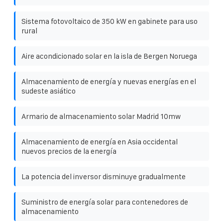
Sistema fotovoltaico de 350 kW en gabinete para uso
rural
Aire acondicionado solar en la isla de Bergen Noruega
Almacenamiento de energía y nuevas energías en el
sudeste asiático
Armario de almacenamiento solar Madrid 10mw
Almacenamiento de energía en Asia occidental
nuevos precios de la energía
La potencia del inversor disminuye gradualmente
Suministro de energía solar para contenedores de
almacenamiento