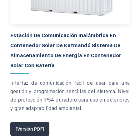
Estación De Comunicación Inalámbrica En
Contenedor Solar De Katmandú Sistema De
Almacenamiento De Energía En Contenedor
Solar Con Batería
Interfaz de comunicación fácil de usar para una
gestión y programación sencillas del sistema. Nivel
de protección IP54 duradero para uso en exteriores
y gran adaptabilidad ambiental.
[Versión PDF]