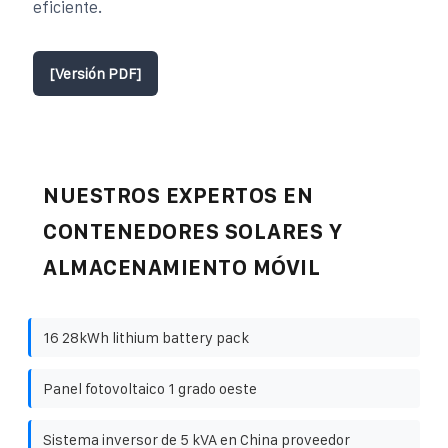
eficiente.
[Versión PDF]
NUESTROS EXPERTOS EN
CONTENEDORES SOLARES Y
ALMACENAMIENTO MÓVIL
16 28kWh lithium battery pack
Panel fotovoltaico 1 grado oeste
Sistema inversor de 5 kVA en China proveedor