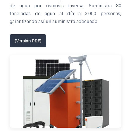
de agua por ósmosis inversa. Suministra 80
toneladas de agua al día a 3,000 personas,
garantizando así un suministro adecuado.
[Versión PDF]