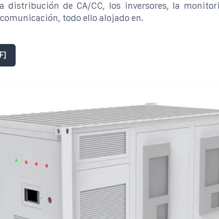
a distribución de CA/CC, los inversores, la monitor
comunicación, todo ello alojado en.
F]