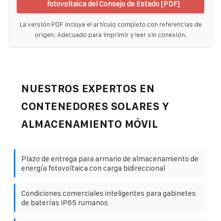
fotovoltaica del Consejo de Estado [PDF]
La versión PDF incluye el artículo completo con referencias de
origen. Adecuado para imprimir y leer sin conexión.
NUESTROS EXPERTOS EN
CONTENEDORES SOLARES Y
ALMACENAMIENTO MÓVIL
Plazo de entrega para armario de almacenamiento de
energía fotovoltaica con carga bidireccional
Condiciones comerciales inteligentes para gabinetes
de baterías IP65 rumanos