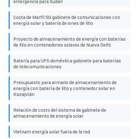
emergencia para Sudán
Costa de Marfil 5G gabinete de comunicaciones con
energía solar y batería de iones de litio
Proyecto de almacenamiento de energía con baterías
de litio en contenedores solares de Nueva Delhi
Batería para UPS doméstica gabinete para baterías
de telecomunicaciones
Presupuesto para armario de almacenamiento de
energía con batería de litio y contenedor solar en
Kazajstán
Relación de costo del sistema de gabinete de
almacenamiento de energía solar
Vietnam energía solar fuera de la red