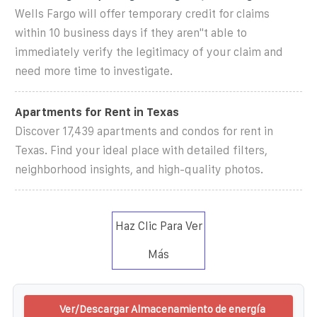
Wells Fargo will offer temporary credit for claims
within 10 business days if they aren''t able to
immediately verify the legitimacy of your claim and
need more time to investigate.
Apartments for Rent in Texas
Discover 17,439 apartments and condos for rent in
Texas. Find your ideal place with detailed filters,
neighborhood insights, and high-quality photos.
Haz Clic Para Ver
Más
Ver/Descargar Almacenamiento de energía