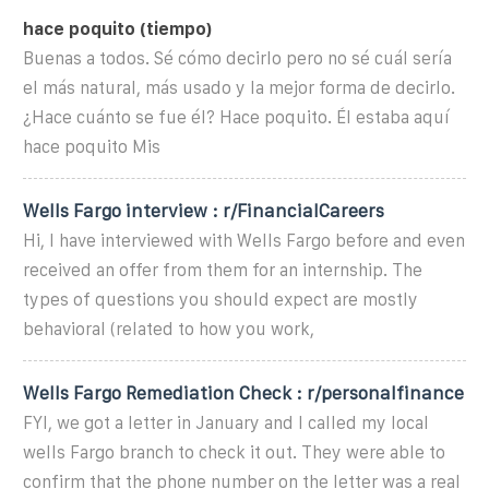
hace poquito (tiempo)
Buenas a todos. Sé cómo decirlo pero no sé cuál sería
el más natural, más usado y la mejor forma de decirlo.
¿Hace cuánto se fue él? Hace poquito. Él estaba aquí
hace poquito Mis
Wells Fargo interview : r/FinancialCareers
Hi, I have interviewed with Wells Fargo before and even
received an offer from them for an internship. The
types of questions you should expect are mostly
behavioral (related to how you work,
Wells Fargo Remediation Check : r/personalfinance
FYI, we got a letter in January and I called my local
wells Fargo branch to check it out. They were able to
confirm that the phone number on the letter was a real