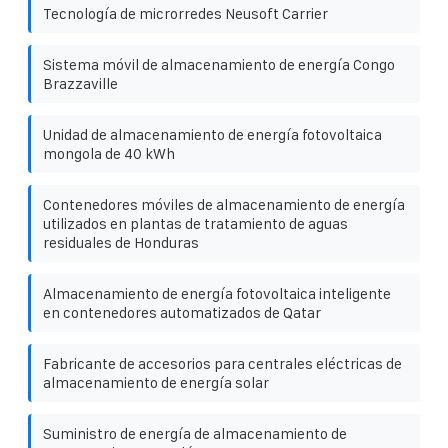
Tecnología de microrredes Neusoft Carrier
Sistema móvil de almacenamiento de energía Congo
Brazzaville
Unidad de almacenamiento de energía fotovoltaica
mongola de 40 kWh
Contenedores móviles de almacenamiento de energía
utilizados en plantas de tratamiento de aguas
residuales de Honduras
Almacenamiento de energía fotovoltaica inteligente
en contenedores automatizados de Qatar
Fabricante de accesorios para centrales eléctricas de
almacenamiento de energía solar
Suministro de energía de almacenamiento de