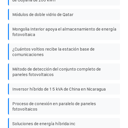
Módulos de doble vidrio de Qatar
Mongolia Interior apoya el almacenamiento de energía
fotovoltaica
¿Cuántos voltios recibe la estación base de
comunicaciones
Método de detección del conjunto completo de
paneles fotovoltaicos
Inversor híbrido de 1 5 kVA de China en Nicaragua
Proceso de conexión en paralelo de paneles
fotovoltaicos
Soluciones de energía híbrida inc