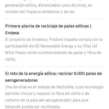
generación eólica, distanciados unos de otros, en
función del impacto ambiental y de las
Primera planta de reciclaje de palas eólicas |
Endesa
El proyecto de Endesa y PreZero España contará con la
participación de GE Renewable Energy y su filial LM
Wind Power como suministradores de palas y fibra de
vidrio.
El reto de la energía eólica: reciclar 6.000 palas de
aerogeneradores
Una de ellas es el trabajo de Reciclalia, cuya tecnología
permite triturar y separar la fibra de vidrio o de
carbono de la pala del aerogenerador para que
después pueda ser reutilizada.