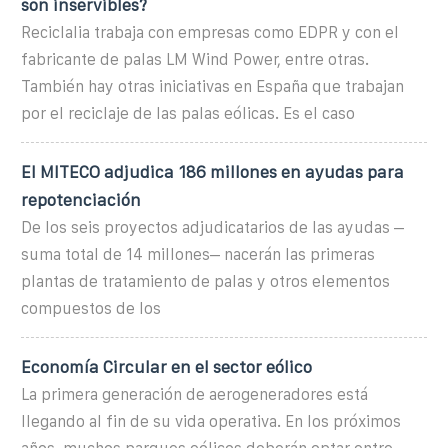
son inservibles?
Reciclalia trabaja con empresas como EDPR y con el
fabricante de palas LM Wind Power, entre otras.
También hay otras iniciativas en España que trabajan
por el reciclaje de las palas eólicas. Es el caso
El MITECO adjudica 186 millones en ayudas para
repotenciación
De los seis proyectos adjudicatarios de las ayudas –
suma total de 14 millones– nacerán las primeras
plantas de tratamiento de palas y otros elementos
compuestos de los
Economía Circular en el sector eólico
La primera generación de aerogeneradores está
llegando al fin de su vida operativa. En los próximos