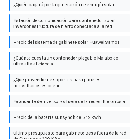
¿Quién pagará por la generación de energía solar
Estación de comunicación para contenedor solar
inversor estructura de hierro conectada a la red
Precio del sistema de gabinete solar Huawei Samoa
¿Cuánto cuesta un contenedor plegable Malabo de
ultra alta eficiencia
¿Qué proveedor de soportes para paneles
fotovoltaicos es bueno
Fabricante de inversores fuera de la red en Bielorrusia
Precio de la batería sunsynch de 5 12 kWh
Último presupuesto para gabinete Bess fuera de la red
de Guyana de 200 kWh