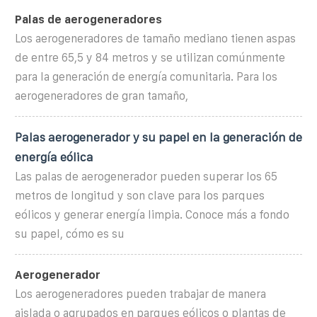
Palas de aerogeneradores
Los aerogeneradores de tamaño mediano tienen aspas
de entre 65,5 y 84 metros y se utilizan comúnmente
para la generación de energía comunitaria. Para los
aerogeneradores de gran tamaño,
Palas aerogenerador y su papel en la generación de
energía eólica
Las palas de aerogenerador pueden superar los 65
metros de longitud y son clave para los parques
eólicos y generar energía limpia. Conoce más a fondo
su papel, cómo es su
Aerogenerador
Los aerogeneradores pueden trabajar de manera
aislada o agrupados en parques eólicos o plantas de