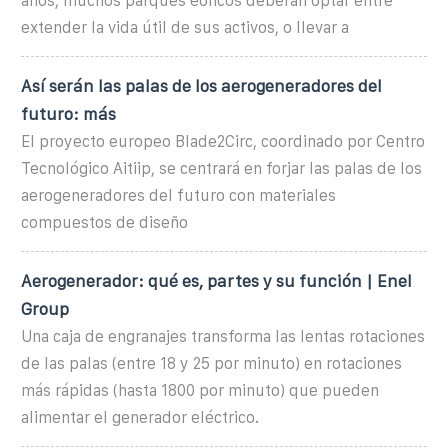
años, muchos parques eólicos deberán optar entre
extender la vida útil de sus activos, o llevar a
Así serán las palas de los aerogeneradores del
futuro: más
El proyecto europeo Blade2Circ, coordinado por Centro
Tecnológico Aitiip, se centrará en forjar las palas de los
aerogeneradores del futuro con materiales
compuestos de diseño
Aerogenerador: qué es, partes y su función | Enel
Group
Una caja de engranajes transforma las lentas rotaciones
de las palas (entre 18 y 25 por minuto) en rotaciones
más rápidas (hasta 1800 por minuto) que pueden
alimentar el generador eléctrico.