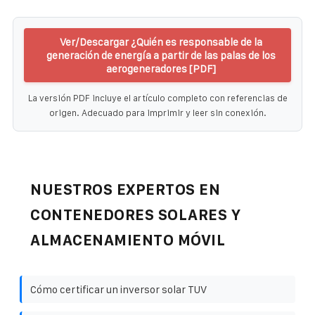
Ver/Descargar ¿Quién es responsable de la
generación de energía a partir de las palas de los
aerogeneradores [PDF]
La versión PDF incluye el artículo completo con referencias de
origen. Adecuado para imprimir y leer sin conexión.
NUESTROS EXPERTOS EN
CONTENEDORES SOLARES Y
ALMACENAMIENTO MÓVIL
Cómo certificar un inversor solar TUV