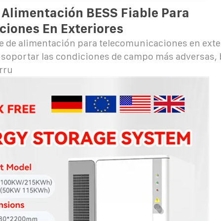
 Alimentación BESS Fiable Para
iones En Exteriores
e de alimentación para telecomunicaciones en exte
 soportar las condiciones de campo más adversas,
rru