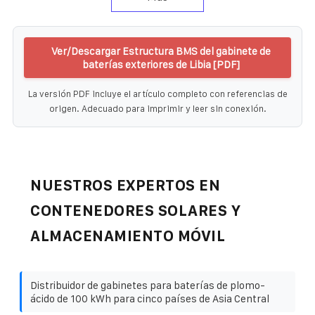
Ver/Descargar Estructura BMS del gabinete de
baterías exteriores de Libia [PDF]
La versión PDF incluye el artículo completo con referencias de
origen. Adecuado para imprimir y leer sin conexión.
NUESTROS EXPERTOS EN
CONTENEDORES SOLARES Y
ALMACENAMIENTO MÓVIL
Distribuidor de gabinetes para baterías de plomo-
ácido de 100 kWh para cinco países de Asia Central