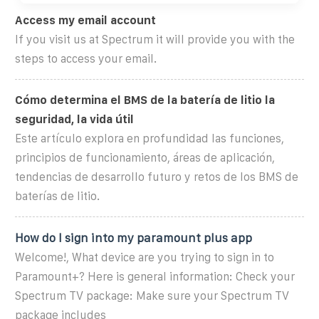
Access my email account
If you visit us at Spectrum it will provide you with the
steps to access your email.
Cómo determina el BMS de la batería de litio la
seguridad, la vida útil
Este artículo explora en profundidad las funciones,
principios de funcionamiento, áreas de aplicación,
tendencias de desarrollo futuro y retos de los BMS de
baterías de litio.
How do I sign into my paramount plus app
Welcome!, What device are you trying to sign in to
Paramount+? Here is general information: Check your
Spectrum TV package: Make sure your Spectrum TV
package includes