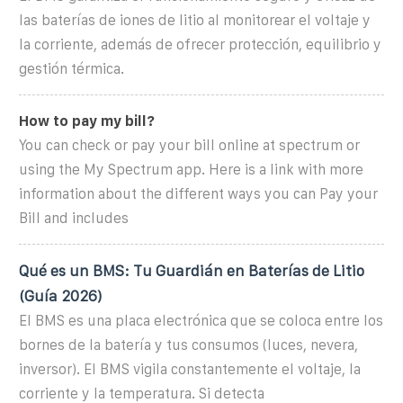
las baterías de iones de litio al monitorear el voltaje y
la corriente, además de ofrecer protección, equilibrio y
gestión térmica.
How to pay my bill?
You can check or pay your bill online at spectrum or
using the My Spectrum app. Here is a link with more
information about the different ways you can Pay your
Bill and includes
Qué es un BMS: Tu Guardián en Baterías de Litio
(Guía 2026)
El BMS es una placa electrónica que se coloca entre los
bornes de la batería y tus consumos (luces, nevera,
inversor). El BMS vigila constantemente el voltaje, la
corriente y la temperatura. Si detecta