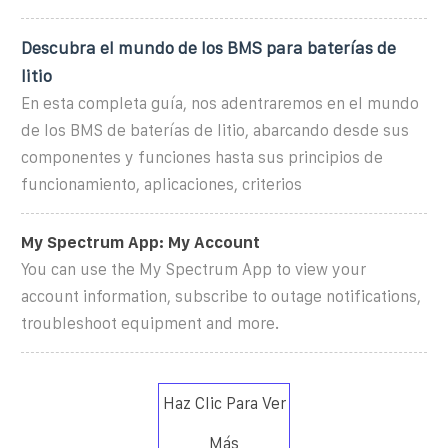
Descubra el mundo de los BMS para baterías de
litio
En esta completa guía, nos adentraremos en el mundo
de los BMS de baterías de litio, abarcando desde sus
componentes y funciones hasta sus principios de
funcionamiento, aplicaciones, criterios
My Spectrum App: My Account
You can use the My Spectrum App to view your
account information, subscribe to outage notifications,
troubleshoot equipment and more.
Haz Clic Para Ver
Más