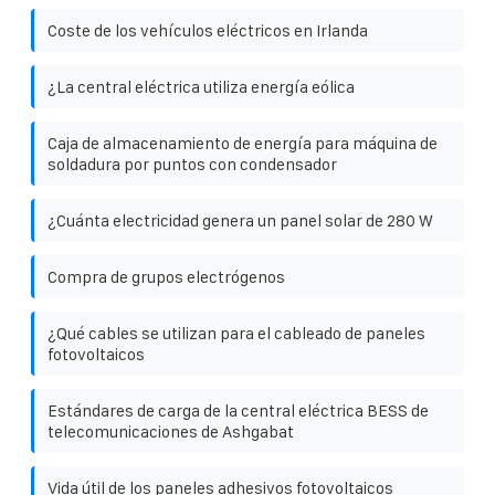
Coste de los vehículos eléctricos en Irlanda
¿La central eléctrica utiliza energía eólica
Caja de almacenamiento de energía para máquina de
soldadura por puntos con condensador
¿Cuánta electricidad genera un panel solar de 280 W
Compra de grupos electrógenos
¿Qué cables se utilizan para el cableado de paneles
fotovoltaicos
Estándares de carga de la central eléctrica BESS de
telecomunicaciones de Ashgabat
Vida útil de los paneles adhesivos fotovoltaicos