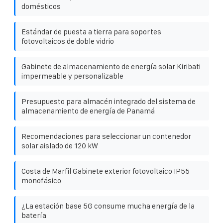
domésticos
Estándar de puesta a tierra para soportes
fotovoltaicos de doble vidrio
Gabinete de almacenamiento de energía solar Kiribati
impermeable y personalizable
Presupuesto para almacén integrado del sistema de
almacenamiento de energía de Panamá
Recomendaciones para seleccionar un contenedor
solar aislado de 120 kW
Costa de Marfil Gabinete exterior fotovoltaico IP55
monofásico
¿La estación base 5G consume mucha energía de la
batería