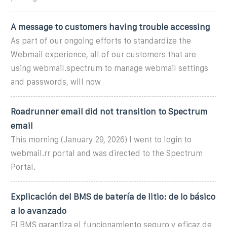
A message to customers having trouble accessing
As part of our ongoing efforts to standardize the
Webmail experience, all of our customers that are
using webmail.spectrum to manage webmail settings
and passwords, will now
Roadrunner email did not transition to Spectrum
email
This morning (January 29, 2026) I went to login to
webmail.rr portal and was directed to the Spectrum
Portal.
Explicación del BMS de batería de litio: de lo básico
a lo avanzado
El BMS garantiza el funcionamiento seguro y eficaz de