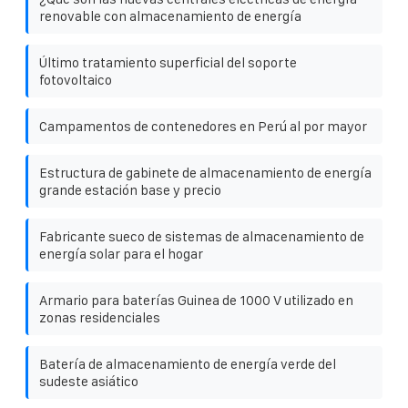
renovable con almacenamiento de energía
Último tratamiento superficial del soporte
fotovoltaico
Campamentos de contenedores en Perú al por mayor
Estructura de gabinete de almacenamiento de energía
grande estación base y precio
Fabricante sueco de sistemas de almacenamiento de
energía solar para el hogar
Armario para baterías Guinea de 1000 V utilizado en
zonas residenciales
Batería de almacenamiento de energía verde del
sudeste asiático