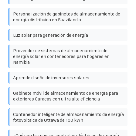
Personalización de gabinetes de almacenamiento de
energía distribuida en Suazilandia
Luz solar para generación de energía
Proveedor de sistemas de almacenamiento de
energía solar en contenedores para hogares en
Namibia
Aprende diseño de inversores solares
Gabinete móvil de almacenamiento de energía para
exteriores Caracas con ultra alta eficiencia
Contenedor inteligente de almacenamiento de energía
fotovoltaica de Ottawa de 100 kWh
¿Qué son las nuevas centrales eléctricas de energía