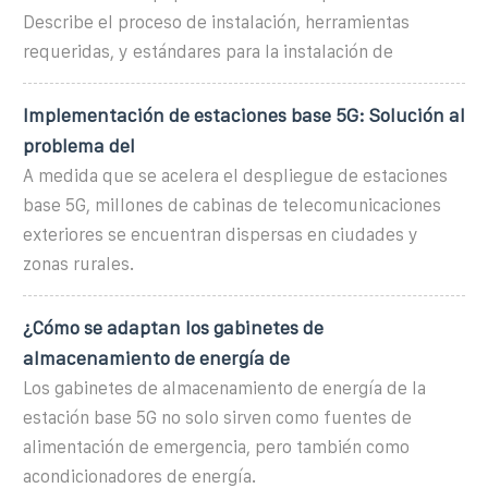
Describe el proceso de instalación, herramientas
requeridas, y estándares para la instalación de
Implementación de estaciones base 5G: Solución al
problema del
A medida que se acelera el despliegue de estaciones
base 5G, millones de cabinas de telecomunicaciones
exteriores se encuentran dispersas en ciudades y
zonas rurales.
¿Cómo se adaptan los gabinetes de
almacenamiento de energía de
Los gabinetes de almacenamiento de energía de la
estación base 5G no solo sirven como fuentes de
alimentación de emergencia, pero también como
acondicionadores de energía.