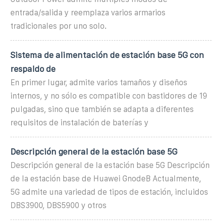
entrada/salida y reemplaza varios armarios
tradicionales por uno solo.
Sistema de alimentación de estación base 5G con
respaldo de
En primer lugar, admite varios tamaños y diseños
internos, y no sólo es compatible con bastidores de 19
pulgadas, sino que también se adapta a diferentes
requisitos de instalación de baterías y
Descripción general de la estación base 5G
Descripción general de la estación base 5G Descripción
de la estación base de Huawei GnodeB Actualmente,
5G admite una variedad de tipos de estación, incluidos
DBS3900, DBS5900 y otros