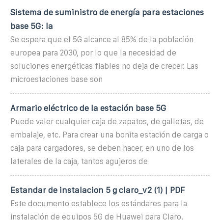
Sistema de suministro de energía para estaciones
base 5G: la
Se espera que el 5G alcance al 85% de la población
europea para 2030, por lo que la necesidad de
soluciones energéticas fiables no deja de crecer. Las
microestaciones base son
Armario eléctrico de la estación base 5G
Puede valer cualquier caja de zapatos, de galletas, de
embalaje, etc. Para crear una bonita estación de carga o
caja para cargadores, se deben hacer, en uno de los
laterales de la caja, tantos agujeros de
Estandar de instalacion 5 g claro_v2 (1) | PDF
Este documento establece los estándares para la
instalación de equipos 5G de Huawei para Claro.