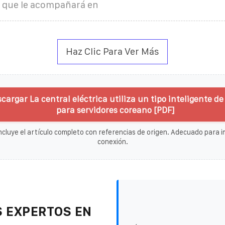
a que le acompañará en
Haz Clic Para Ver Más
cargar La central eléctrica utiliza un tipo inteligente de
para servidores coreano [PDF]
ncluye el artículo completo con referencias de origen. Adecuado para im
conexión.
 EXPERTOS EN