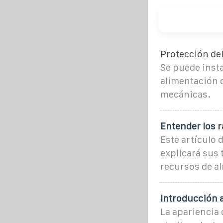
Protección del
Se puede insta
alimentación d
mecánicas.
Entender los 
Este artículo 
explicará sus 
recursos de a
Introducción 
La apariencia