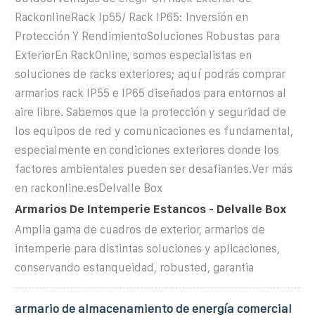
RackonlineRack Ip55/ Rack IP65: Inversión en
Protección Y RendimientoSoluciones Robustas para
ExteriorEn RackOnline, somos especialistas en
soluciones de racks exteriores; aquí podrás comprar
armarios rack IP55 e IP65 diseñados para entornos al
aire libre. Sabemos que la protección y seguridad de
los equipos de red y comunicaciones es fundamental,
especialmente en condiciones exteriores donde los
factores ambientales pueden ser desafiantes.Ver más
en rackonline.es
Delvalle Box
Armarios De Intemperie Estancos - Delvalle Box
Amplia gama de cuadros de exterior, armarios de
intemperie para distintas soluciones y aplicaciones,
conservando estanqueidad, robusted, garantia
armario de almacenamiento de energía comercial