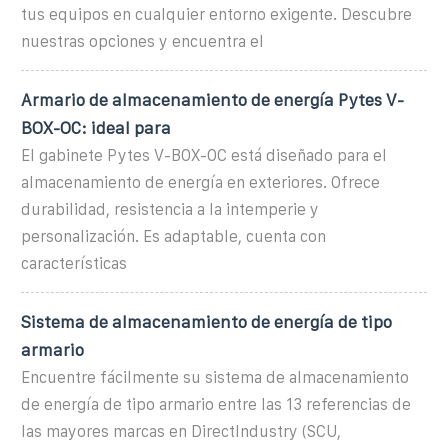
tus equipos en cualquier entorno exigente. Descubre
nuestras opciones y encuentra el
Armario de almacenamiento de energía Pytes V-
BOX-OC: ideal para
El gabinete Pytes V-BOX-OC está diseñado para el
almacenamiento de energía en exteriores. Ofrece
durabilidad, resistencia a la intemperie y
personalización. Es adaptable, cuenta con
características
Sistema de almacenamiento de energía de tipo
armario
Encuentre fácilmente su sistema de almacenamiento
de energía de tipo armario entre las 13 referencias de
las mayores marcas en DirectIndustry (SCU,