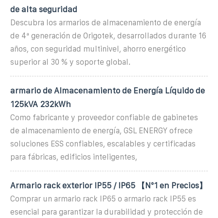
de alta seguridad
Descubra los armarios de almacenamiento de energía
de 4ª generación de Origotek, desarrollados durante 16
años, con seguridad multinivel, ahorro energético
superior al 30 % y soporte global.
armario de Almacenamiento de Energía Líquido de
125kVA 232kWh
Como fabricante y proveedor confiable de gabinetes
de almacenamiento de energía, GSL ENERGY ofrece
soluciones ESS confiables, escalables y certificadas
para fábricas, edificios inteligentes,
Armario rack exterior IP55 / IP65 【Nº1 en Precios】
Comprar un armario rack IP65 o armario rack IP55 es
esencial para garantizar la durabilidad y protección de