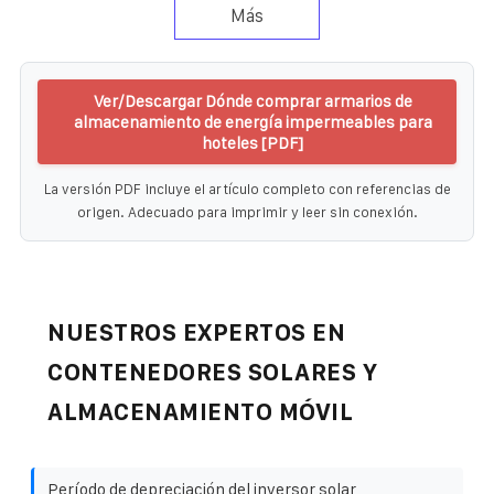
Más
Ver/Descargar Dónde comprar armarios de
almacenamiento de energía impermeables para
hoteles [PDF]
La versión PDF incluye el artículo completo con referencias de
origen. Adecuado para imprimir y leer sin conexión.
NUESTROS EXPERTOS EN
CONTENEDORES SOLARES Y
ALMACENAMIENTO MÓVIL
Período de depreciación del inversor solar