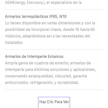
AEMEnergy, Elecnova,), el especialista de la
Armarios termoplásticos IP65, IK10
Lo tienes disponible en varias dimensiones y con la
posibilidad de incorporar chasis, desde 16 hasta 60
módulos, adaptándose así a las necesidades del
instalador.
Armarios de Intemperie Estancos
Amplia gama de cuadros de exterior, armarios de
intemperie para distintas soluciones y aplicaciones,
conservando estanqueidad, robusted, garantia
anticorrosión, refrigeración, y durabilidad.
Haz Clic Para Ver