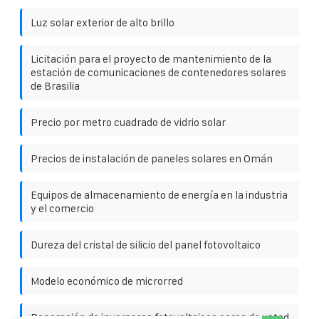
Luz solar exterior de alto brillo
Licitación para el proyecto de mantenimiento de la
estación de comunicaciones de contenedores solares
de Brasilia
Precio por metro cuadrado de vidrio solar
Precios de instalación de paneles solares en Omán
Equipos de almacenamiento de energía en la industria
y el comercio
Dureza del cristal de silicio del panel fotovoltaico
Modelo económico de microrred
Reparación de inversores fotovoltaicos cerca de usted