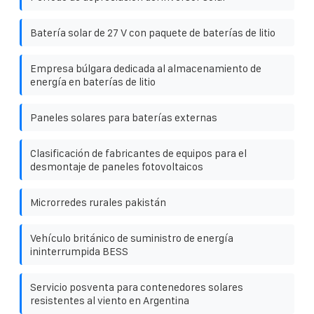
Batería solar de 27 V con paquete de baterías de litio
Empresa búlgara dedicada al almacenamiento de
energía en baterías de litio
Paneles solares para baterías externas
Clasificación de fabricantes de equipos para el
desmontaje de paneles fotovoltaicos
Microrredes rurales pakistán
Vehículo británico de suministro de energía
ininterrumpida BESS
Servicio posventa para contenedores solares
resistentes al viento en Argentina