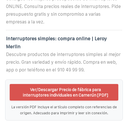
ONLINE. Consulta precios reales de interruptores. Pide
presupuesto gratis y sin compromiso a varias
empresas a la vez.
Interruptores simples: compra online | Leroy
Merlin
Descubre productos de interruptores simples al mejor
precio. Gran variedad y envío rápido. Compra en web,
app o por teléfono en el 910 49 99 99.
Ver/Descargar Precio de fábrica para
interruptores individuales en Camerún [PDF]
La versión PDF incluye el artículo completo con referencias de
origen. Adecuado para imprimir y leer sin conexión.