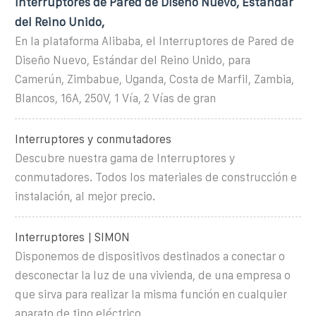
Interruptores de Pared de Diseño Nuevo, Estándar
del Reino Unido,
En la plataforma Alibaba, el Interruptores de Pared de
Diseño Nuevo, Estándar del Reino Unido, para
Camerún, Zimbabue, Uganda, Costa de Marfil, Zambia,
Blancos, 16A, 250V, 1 Vía, 2 Vías de gran
Interruptores y conmutadores
Descubre nuestra gama de Interruptores y
conmutadores. Todos los materiales de construcción e
instalación, al mejor precio.
Interruptores | SIMON
Disponemos de dispositivos destinados a conectar o
desconectar la luz de una vivienda, de una empresa o
que sirva para realizar la misma función en cualquier
aparato de tipo eléctrico.