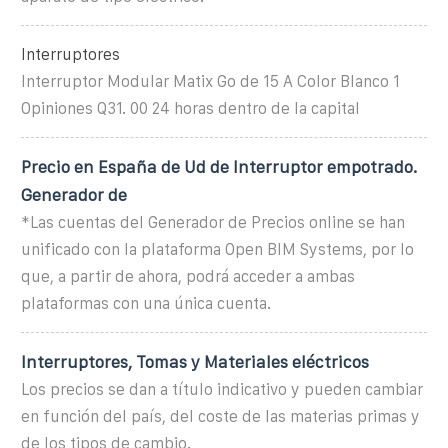
Interruptores
Interruptor Modular Matix Go de 15 A Color Blanco 1
Opiniones Q31. 00 24 horas dentro de la capital
Precio en España de Ud de Interruptor empotrado.
Generador de
*Las cuentas del Generador de Precios online se han
unificado con la plataforma Open BIM Systems, por lo
que, a partir de ahora, podrá acceder a ambas
plataformas con una única cuenta.
Interruptores, Tomas y Materiales eléctricos
Los precios se dan a título indicativo y pueden cambiar
en función del país, del coste de las materias primas y
de los tipos de cambio.