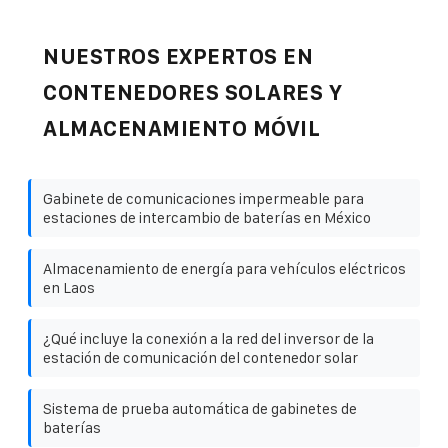
NUESTROS EXPERTOS EN
CONTENEDORES SOLARES Y
ALMACENAMIENTO MÓVIL
Gabinete de comunicaciones impermeable para
estaciones de intercambio de baterías en México
Almacenamiento de energía para vehículos eléctricos
en Laos
¿Qué incluye la conexión a la red del inversor de la
estación de comunicación del contenedor solar
Sistema de prueba automática de gabinetes de
baterías