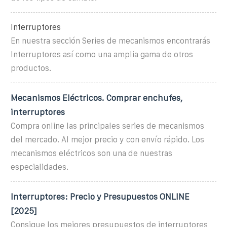
Interruptores
En nuestra sección Series de mecanismos encontrarás
Interruptores así como una amplia gama de otros
productos.
Mecanismos Eléctricos. Comprar enchufes,
interruptores
Compra online las principales series de mecanismos
del mercado. Al mejor precio y con envío rápido. Los
mecanismos eléctricos son una de nuestras
especialidades.
Interruptores: Precio y Presupuestos ONLINE
[2025]
Consigue los mejores presupuestos de interruptores