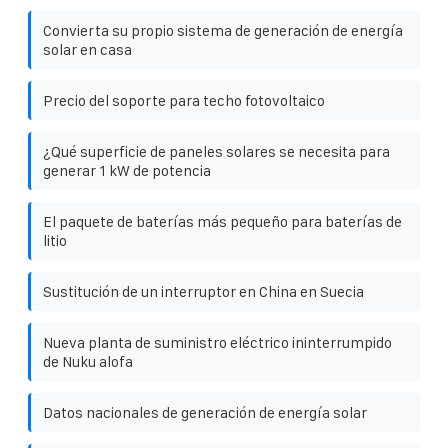
Convierta su propio sistema de generación de energía
solar en casa
Precio del soporte para techo fotovoltaico
¿Qué superficie de paneles solares se necesita para
generar 1 kW de potencia
El paquete de baterías más pequeño para baterías de
litio
Sustitución de un interruptor en China en Suecia
Nueva planta de suministro eléctrico ininterrumpido
de Nuku alofa
Datos nacionales de generación de energía solar