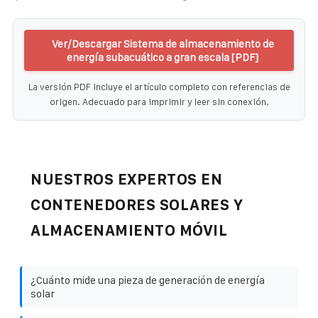
Ver/Descargar Sistema de almacenamiento de
energía subacuático a gran escala [PDF]
La versión PDF incluye el artículo completo con referencias de
origen. Adecuado para imprimir y leer sin conexión.
NUESTROS EXPERTOS EN
CONTENEDORES SOLARES Y
ALMACENAMIENTO MÓVIL
¿Cuánto mide una pieza de generación de energía
solar