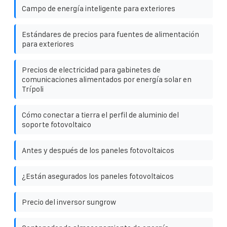
Campo de energía inteligente para exteriores
Estándares de precios para fuentes de alimentación
para exteriores
Precios de electricidad para gabinetes de
comunicaciones alimentados por energía solar en
Trípoli
Cómo conectar a tierra el perfil de aluminio del
soporte fotovoltaico
Antes y después de los paneles fotovoltaicos
¿Están asegurados los paneles fotovoltaicos
Precio del inversor sungrow