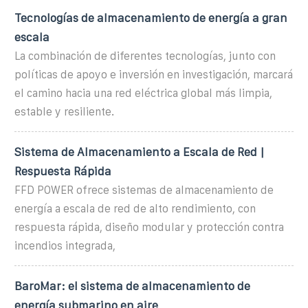
Tecnologías de almacenamiento de energía a gran
escala
La combinación de diferentes tecnologías, junto con
políticas de apoyo e inversión en investigación, marcará
el camino hacia una red eléctrica global más limpia,
estable y resiliente.
Sistema de Almacenamiento a Escala de Red |
Respuesta Rápida
FFD POWER ofrece sistemas de almacenamiento de
energía a escala de red de alto rendimiento, con
respuesta rápida, diseño modular y protección contra
incendios integrada,
BaroMar: el sistema de almacenamiento de
energía submarino en aire