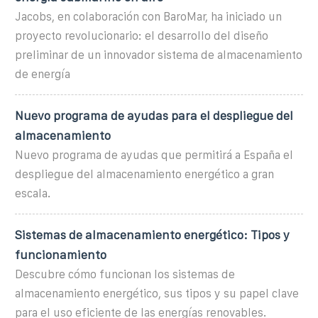
Jacobs, en colaboración con BaroMar, ha iniciado un
proyecto revolucionario: el desarrollo del diseño
preliminar de un innovador sistema de almacenamiento
de energía
Nuevo programa de ayudas para el despliegue del
almacenamiento
Nuevo programa de ayudas que permitirá a España el
despliegue del almacenamiento energético a gran
escala.
Sistemas de almacenamiento energético: Tipos y
funcionamiento
Descubre cómo funcionan los sistemas de
almacenamiento energético, sus tipos y su papel clave
para el uso eficiente de las energías renovables.