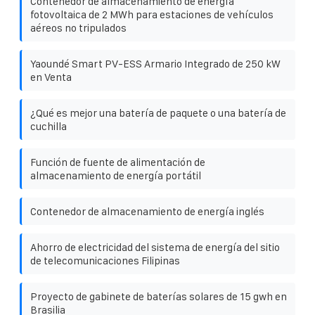
Contenedor de almacenamiento de energía
fotovoltaica de 2 MWh para estaciones de vehículos
aéreos no tripulados
Yaoundé Smart PV-ESS Armario Integrado de 250 kW
en Venta
¿Qué es mejor una batería de paquete o una batería de
cuchilla
Función de fuente de alimentación de
almacenamiento de energía portátil
Contenedor de almacenamiento de energía inglés
Ahorro de electricidad del sistema de energía del sitio
de telecomunicaciones Filipinas
Proyecto de gabinete de baterías solares de 15 gwh en
Brasilia