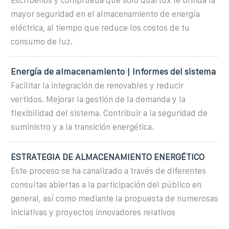
Escríbenos y comprueba que solo Quartux te brinda la
mayor seguridad en el almacenamiento de energía
eléctrica, al tiempo que reduce los costos de tu
consumo de luz.
Energía de almacenamiento | Informes del sistema
Facilitar la integración de renovables y reducir
vertidos. Mejorar la gestión de la demanda y la
flexibilidad del sistema. Contribuir a la seguridad de
suministro y a la transición energética.
ESTRATEGIA DE ALMACENAMIENTO ENERGÉTICO
Este proceso se ha canalizado a través de diferentes
consultas abiertas a la participación del público en
general, así como mediante la propuesta de numerosas
iniciativas y proyectos innovadores relativos