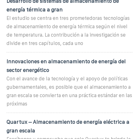
Desarrollo de sistemas de almacenamiento de
energía térmica a gran
El estudio se centra en tres prometedoras tecnologías
de almacenamiento de energía térmica según el nivel
de temperatura. La contribución a la investigación se
divide en tres capítulos, cada uno
Innovaciones en almacenamiento de energía del
sector energético
Con el avance de la tecnología y el apoyo de políticas
gubernamentales, es posible que el almacenamiento a
gran escala se convierta en una práctica estándar en las
próximas
Quartux – Almacenamiento de energía eléctrica a
gran escala