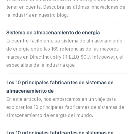
tener en cuenta. Descubra las últimas innovaciones de
la industria en nuestro blog.
Sistema de almacenamiento de energía
Encuentre fácilmente su sistema de almacenamiento
de energía entre las 169 referencias de las mayores
marcas en DirectIndustry (RIELLO, SCU, Infypower,), el
especialista de la industria que
Los 10 principales fabricantes de sistemas de
almacenamiento de
En este artículo, nos embarcamos en un viaje para
explorar los 10 principales fabricantes de sistemas de
almacenamiento de energía del mundo.
Los 10 principales fabricantes de sistemas de