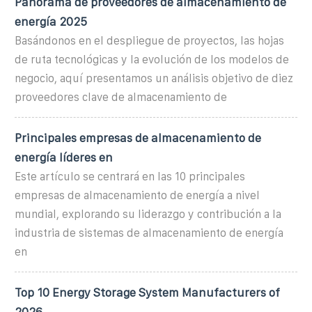
Panorama de proveedores de almacenamiento de
energía 2025
Basándonos en el despliegue de proyectos, las hojas
de ruta tecnológicas y la evolución de los modelos de
negocio, aquí presentamos un análisis objetivo de diez
proveedores clave de almacenamiento de
Principales empresas de almacenamiento de
energía líderes en
Este artículo se centrará en las 10 principales
empresas de almacenamiento de energía a nivel
mundial, explorando su liderazgo y contribución a la
industria de sistemas de almacenamiento de energía
en
Top 10 Energy Storage System Manufacturers of
2026