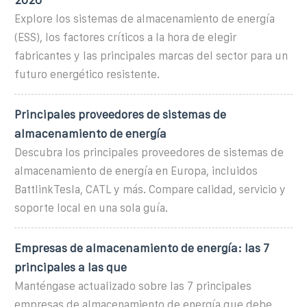
Explore los sistemas de almacenamiento de energía
(ESS), los factores críticos a la hora de elegir
fabricantes y las principales marcas del sector para un
futuro energético resistente.
Principales proveedores de sistemas de
almacenamiento de energía
Descubra los principales proveedores de sistemas de
almacenamiento de energía en Europa, incluidos
BattlinkTesla, CATL y más. Compare calidad, servicio y
soporte local en una sola guía.
Empresas de almacenamiento de energía: las 7
principales a las que
Manténgase actualizado sobre las 7 principales
empresas de almacenamiento de energía que debe