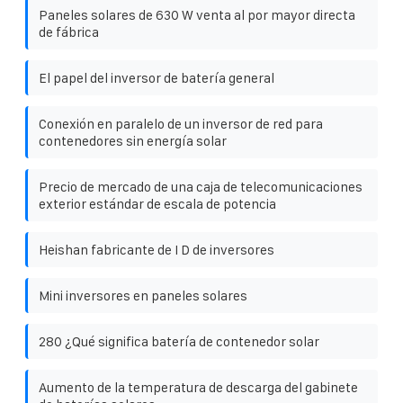
Paneles solares de 630 W venta al por mayor directa
de fábrica
El papel del inversor de batería general
Conexión en paralelo de un inversor de red para
contenedores sin energía solar
Precio de mercado de una caja de telecomunicaciones
exterior estándar de escala de potencia
Heishan fabricante de I D de inversores
Mini inversores en paneles solares
280 ¿Qué significa batería de contenedor solar
Aumento de la temperatura de descarga del gabinete