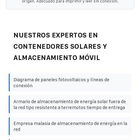
origen. Adecuado para imprimir y leer sin conexión.
NUESTROS EXPERTOS EN
CONTENEDORES SOLARES Y
ALMACENAMIENTO MÓVIL
Diagrama de paneles fotovoltaicos y líneas de
conexión
Armario de almacenamiento de energía solar fuera de
la red tipo resistente a terremotos tiempo de entrega
Empresa malasia de almacenamiento de energía en la
red