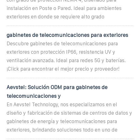
instalación en Poste o Pared. Ideal para ambientes
exteriores en donde se requiere alto grado
gabinetes de telecomunicaciones para exteriores
Descubre gabinetes de telecomunicaciones para
exteriores con protección IP66, resistencia UV y
ventilación avanzada. Ideal para redes 5G y baterías.
¡Click para encontrar el mejor precio y proveedor!
Aevstel: Solución ODM para gabinetes de
telecomunicaciones y
En Aevstel Technology, nos especializamos en el
diseño y fabricación de sistemas de centros de datos y
gabinetes de energía y telecomunicaciones para
exteriores, brindando soluciones todo en uno de