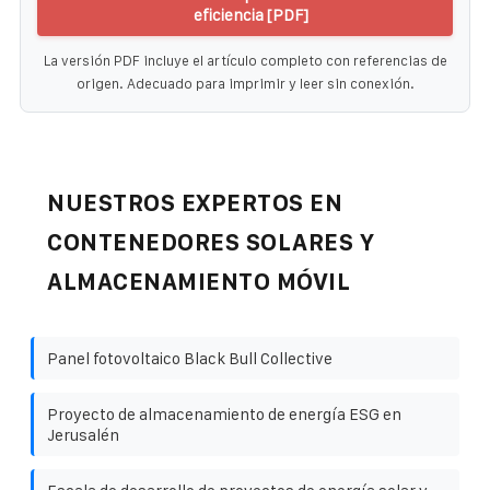
eficiencia [PDF]
La versión PDF incluye el artículo completo con referencias de
origen. Adecuado para imprimir y leer sin conexión.
NUESTROS EXPERTOS EN
CONTENEDORES SOLARES Y
ALMACENAMIENTO MÓVIL
Panel fotovoltaico Black Bull Collective
Proyecto de almacenamiento de energía ESG en
Jerusalén