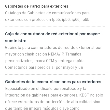
Gabinetes de Pared para exteriores
Catalogo de Gabinetes de comunicaciones para
exteriores con proteccion Ip55, ip56, ip66, ip65
Caja de conmutador de red exterior al por mayor:
suministro
Gabinete para conmutadores de red de exterior al por
mayor con clasificación NEMA/IP. Tamaños
personalizados, marca OEM y entrega rápida.
Contáctenos para precios al por mayor y un
Gabinetes de telecomunicaciones para exteriores
Especializado en el diseño personalizado y la
integración de gabinetes para exteriores, KDST no solo
ofrece estructuras de protección de alta calidad sino
que también integra módulos clave como