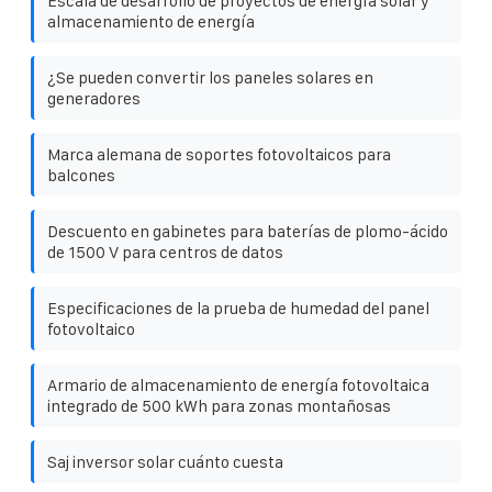
Escala de desarrollo de proyectos de energía solar y
almacenamiento de energía
¿Se pueden convertir los paneles solares en
generadores
Marca alemana de soportes fotovoltaicos para
balcones
Descuento en gabinetes para baterías de plomo-ácido
de 1500 V para centros de datos
Especificaciones de la prueba de humedad del panel
fotovoltaico
Armario de almacenamiento de energía fotovoltaica
integrado de 500 kWh para zonas montañosas
Saj inversor solar cuánto cuesta