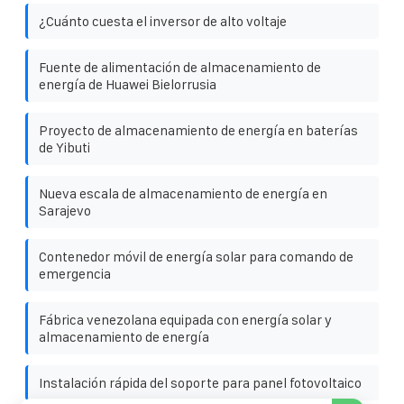
¿Cuánto cuesta el inversor de alto voltaje
Fuente de alimentación de almacenamiento de
energía de Huawei Bielorrusia
Proyecto de almacenamiento de energía en baterías
de Yibuti
Nueva escala de almacenamiento de energía en
Sarajevo
Contenedor móvil de energía solar para comando de
emergencia
Fábrica venezolana equipada con energía solar y
almacenamiento de energía
Instalación rápida del soporte para panel fotovoltaico