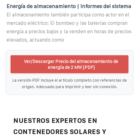
Energía de almacenamiento | Informes del sistema
El almacenamiento también participa como actor en el
mercado eléctrico: El bombeo y las baterías compran
energía a precios bajos y la venden en horas de precios
elevados, actuando como
Ver/Descargar Precio del almacenamiento de
energía de 2 MW [PDF]
La versión PDF incluye el artículo completo con referencias de
origen. Adecuado para imprimir y leer sin conexión.
NUESTROS EXPERTOS EN
CONTENEDORES SOLARES Y