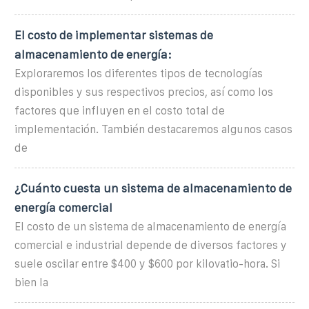
El costo de implementar sistemas de
almacenamiento de energía:
Exploraremos los diferentes tipos de tecnologías
disponibles y sus respectivos precios, así como los
factores que influyen en el costo total de
implementación. También destacaremos algunos casos
de
¿Cuánto cuesta un sistema de almacenamiento de
energía comercial
El costo de un sistema de almacenamiento de energía
comercial e industrial depende de diversos factores y
suele oscilar entre $400 y $600 por kilovatio-hora. Si
bien la