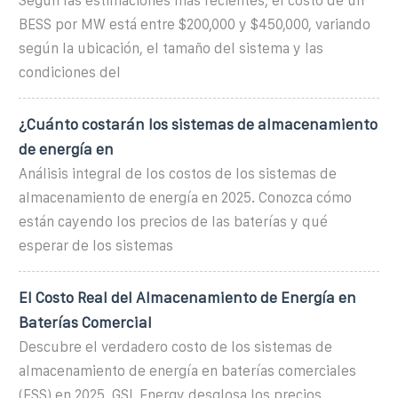
Según las estimaciones más recientes, el costo de un
BESS por MW está entre $200,000 y $450,000, variando
según la ubicación, el tamaño del sistema y las
condiciones del
¿Cuánto costarán los sistemas de almacenamiento
de energía en
Análisis integral de los costos de los sistemas de
almacenamiento de energía en 2025. Conozca cómo
están cayendo los precios de las baterías y qué
esperar de los sistemas
El Costo Real del Almacenamiento de Energía en
Baterías Comercial
Descubre el verdadero costo de los sistemas de
almacenamiento de energía en baterías comerciales
(ESS) en 2025. GSL Energy desglosa los precios