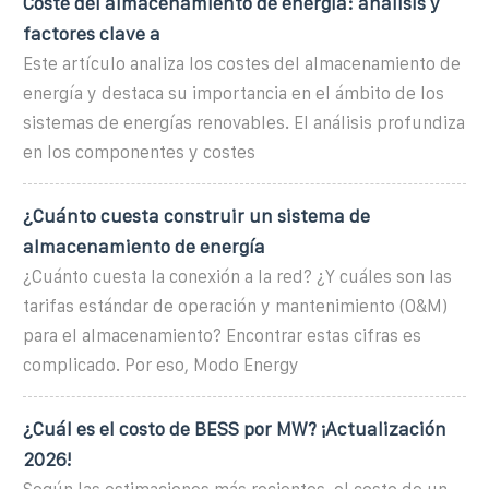
Coste del almacenamiento de energía: análisis y
factores clave a
Este artículo analiza los costes del almacenamiento de
energía y destaca su importancia en el ámbito de los
sistemas de energías renovables. El análisis profundiza
en los componentes y costes
¿Cuánto cuesta construir un sistema de
almacenamiento de energía
¿Cuánto cuesta la conexión a la red? ¿Y cuáles son las
tarifas estándar de operación y mantenimiento (O&M)
para el almacenamiento? Encontrar estas cifras es
complicado. Por eso, Modo Energy
¿Cuál es el costo de BESS por MW? ¡Actualización
2026!