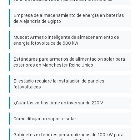
Empresa de almacenamiento de energía en baterías
de Alejandría de Egipto
Muscat Armario inteligente de almacenamiento de
energía fotovoltaica de 500 kW
Estándares para armarios de alimentación solar para
exteriores en Manchester Reino Unido
El estadio requiere la instalación de paneles
fotovoltaicos
¿Cuántos voltios tiene un inversor de 220 V
Cómo dibujar un soporte solar
Gabinetes exteriores personalizados de 100 kW para