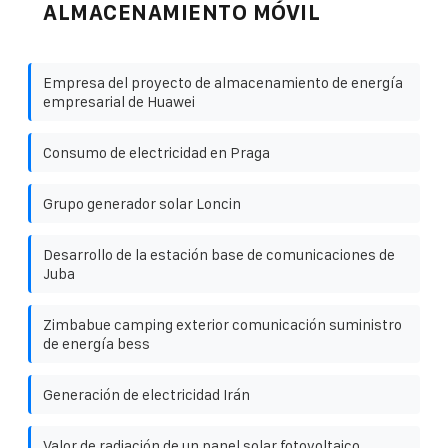
ALMACENAMIENTO MÓVIL
Empresa del proyecto de almacenamiento de energía
empresarial de Huawei
Consumo de electricidad en Praga
Grupo generador solar Loncin
Desarrollo de la estación base de comunicaciones de
Juba
Zimbabue camping exterior comunicación suministro
de energía bess
Generación de electricidad Irán
Valor de radiación de un panel solar fotovoltaico