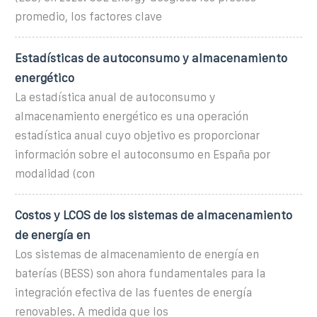
promedio, los factores clave
Estadísticas de autoconsumo y almacenamiento
energético
La estadística anual de autoconsumo y
almacenamiento energético es una operación
estadística anual cuyo objetivo es proporcionar
información sobre el autoconsumo en España por
modalidad (con
Costos y LCOS de los sistemas de almacenamiento
de energía en
Los sistemas de almacenamiento de energía en
baterías (BESS) son ahora fundamentales para la
integración efectiva de las fuentes de energía
renovables. A medida que los