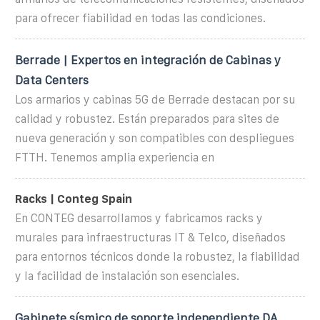
para ofrecer fiabilidad en todas las condiciones.
Berrade | Expertos en integración de Cabinas y
Data Centers
Los armarios y cabinas 5G de Berrade destacan por su
calidad y robustez. Están preparados para sites de
nueva generación y son compatibles con despliegues
FTTH. Tenemos amplia experiencia en
Racks | Conteg Spain
En CONTEG desarrollamos y fabricamos racks y
murales para infraestructuras IT & Telco, diseñados
para entornos técnicos donde la robustez, la fiabilidad
y la facilidad de instalación son esenciales.
Gabinete sísmico de soporte independiente DA,