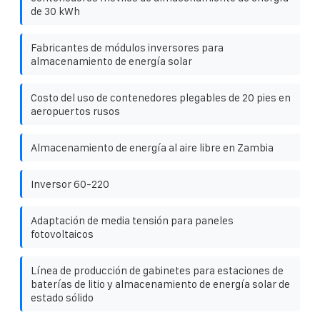
de 30 kWh
Fabricantes de módulos inversores para
almacenamiento de energía solar
Costo del uso de contenedores plegables de 20 pies en
aeropuertos rusos
Almacenamiento de energía al aire libre en Zambia
Inversor 60-220
Adaptación de media tensión para paneles
fotovoltaicos
Línea de producción de gabinetes para estaciones de
baterías de litio y almacenamiento de energía solar de
estado sólido