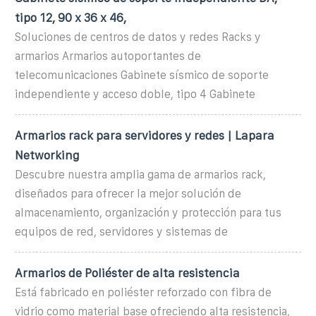
tipo 12, 90 x 36 x 46,
Soluciones de centros de datos y redes Racks y
armarios Armarios autoportantes de
telecomunicaciones Gabinete sísmico de soporte
independiente y acceso doble, tipo 4 Gabinete
Armarios rack para servidores y redes | Lapara
Networking
Descubre nuestra amplia gama de armarios rack,
diseñados para ofrecer la mejor solución de
almacenamiento, organización y protección para tus
equipos de red, servidores y sistemas de
Armarios de Poliéster de alta resistencia
Está fabricado en poliéster reforzado con fibra de
vidrio como material base ofreciendo alta resistencia,