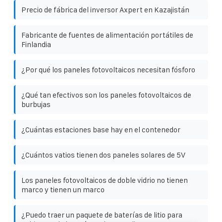
Precio de fábrica del inversor Axpert en Kazajistán
Fabricante de fuentes de alimentación portátiles de
Finlandia
¿Por qué los paneles fotovoltaicos necesitan fósforo
¿Qué tan efectivos son los paneles fotovoltaicos de
burbujas
¿Cuántas estaciones base hay en el contenedor
¿Cuántos vatios tienen dos paneles solares de 5V
Los paneles fotovoltaicos de doble vidrio no tienen
marco y tienen un marco
¿Puedo traer un paquete de baterías de litio para