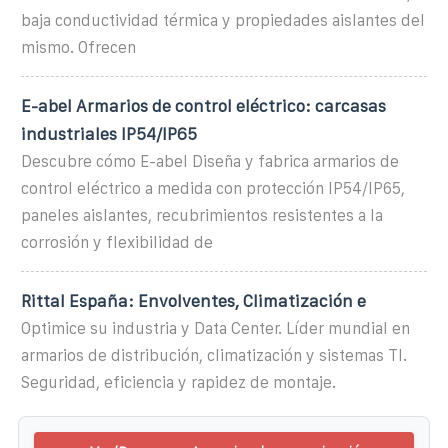
baja conductividad térmica y propiedades aislantes del
mismo. Ofrecen
E-abel Armarios de control eléctrico: carcasas
industriales IP54/IP65
Descubre cómo E-abel Diseña y fabrica armarios de
control eléctrico a medida con protección IP54/IP65,
paneles aislantes, recubrimientos resistentes a la
corrosión y flexibilidad de
Rittal España: Envolventes, Climatización e
Optimice su industria y Data Center. Líder mundial en
armarios de distribución, climatización y sistemas TI.
Seguridad, eficiencia y rapidez de montaje.