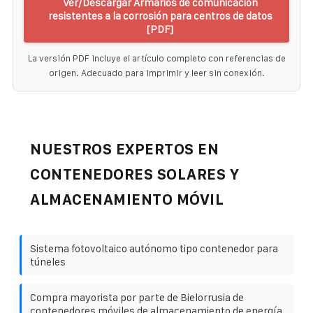
Ver/Descargar Armarios de comunicación
resistentes a la corrosión para centros de datos
[PDF]
La versión PDF incluye el artículo completo con referencias de
origen. Adecuado para imprimir y leer sin conexión.
NUESTROS EXPERTOS EN
CONTENEDORES SOLARES Y
ALMACENAMIENTO MÓVIL
Sistema fotovoltaico autónomo tipo contenedor para
túneles
Compra mayorista por parte de Bielorrusia de
contenedores móviles de almacenamiento de energía