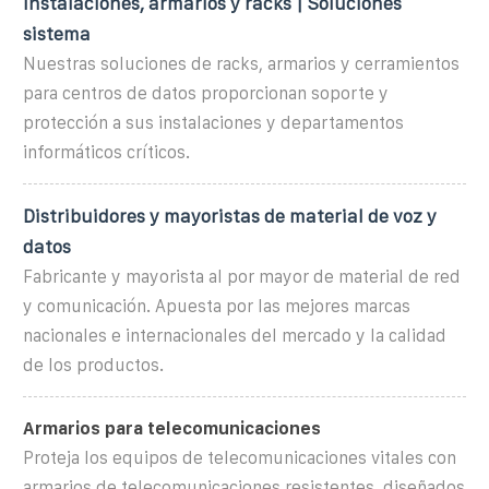
Instalaciones, armarios y racks | Soluciones
sistema
Nuestras soluciones de racks, armarios y cerramientos
para centros de datos proporcionan soporte y
protección a sus instalaciones y departamentos
informáticos críticos.
Distribuidores y mayoristas de material de voz y
datos
Fabricante y mayorista al por mayor de material de red
y comunicación. Apuesta por las mejores marcas
nacionales e internacionales del mercado y la calidad
de los productos.
Armarios para telecomunicaciones
Proteja los equipos de telecomunicaciones vitales con
armarios de telecomunicaciones resistentes, diseñados