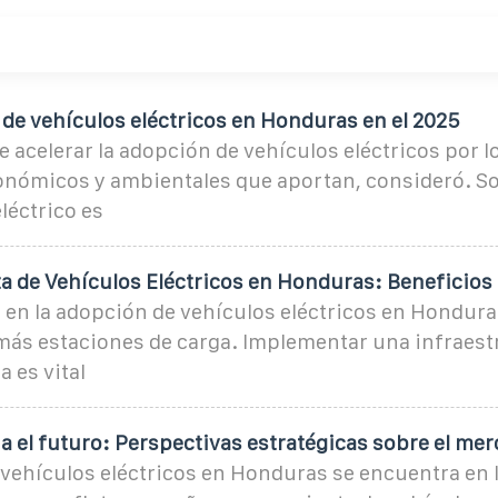
 de vehículos eléctricos en Honduras en el 2025
acelerar la adopción de vehículos eléctricos por l
onómicos y ambientales que aportan, consideró. S
léctrico es
ta de Vehículos Eléctricos en Honduras: Beneficios
 en la adopción de vehículos eléctricos en Hondura
más estaciones de carga. Implementar una infraest
 es vital
 el futuro: Perspectivas estratégicas sobre el me
vehículos eléctricos en Honduras se encuentra en la