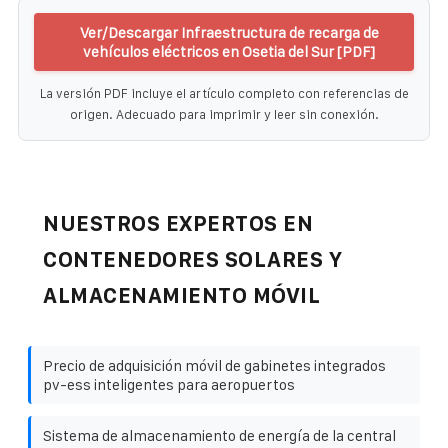
Ver/Descargar Infraestructura de recarga de
vehículos eléctricos en Osetia del Sur [PDF]
La versión PDF incluye el artículo completo con referencias de
origen. Adecuado para imprimir y leer sin conexión.
NUESTROS EXPERTOS EN
CONTENEDORES SOLARES Y
ALMACENAMIENTO MÓVIL
Precio de adquisición móvil de gabinetes integrados
pv-ess inteligentes para aeropuertos
Sistema de almacenamiento de energía de la central