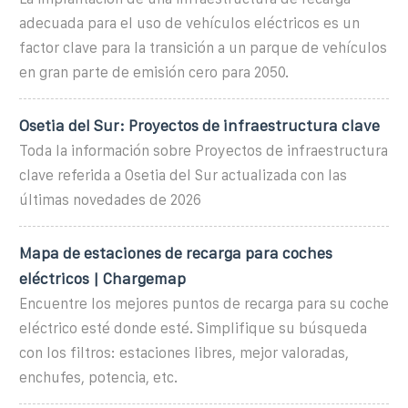
adecuada para el uso de vehículos eléctricos es un
factor clave para la transición a un parque de vehículos
en gran parte de emisión cero para 2050.
Osetia del Sur: Proyectos de infraestructura clave
Toda la información sobre Proyectos de infraestructura
clave referida a Osetia del Sur actualizada con las
últimas novedades de 2026
Mapa de estaciones de recarga para coches
eléctricos | Chargemap
Encuentre los mejores puntos de recarga para su coche
eléctrico esté donde esté. Simplifique su búsqueda
con los filtros: estaciones libres, mejor valoradas,
enchufes, potencia, etc.