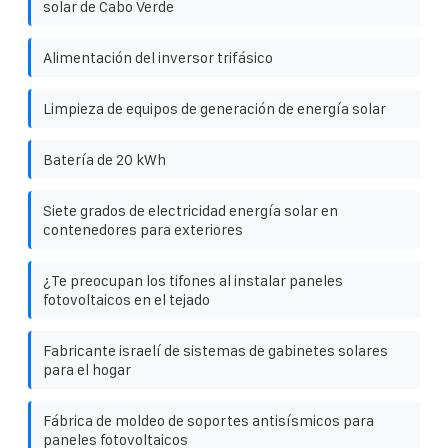
solar de Cabo Verde
Alimentación del inversor trifásico
Limpieza de equipos de generación de energía solar
Batería de 20 kWh
Siete grados de electricidad energía solar en
contenedores para exteriores
¿Te preocupan los tifones al instalar paneles
fotovoltaicos en el tejado
Fabricante israelí de sistemas de gabinetes solares
para el hogar
Fábrica de moldeo de soportes antisísmicos para
paneles fotovoltaicos