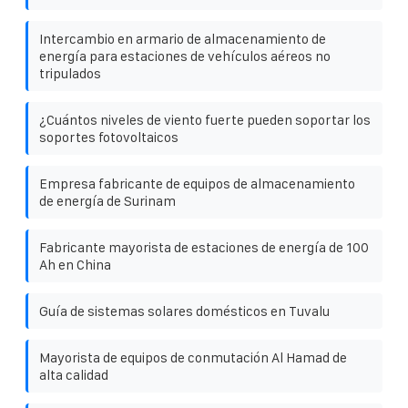
Intercambio en armario de almacenamiento de
energía para estaciones de vehículos aéreos no
tripulados
¿Cuántos niveles de viento fuerte pueden soportar los
soportes fotovoltaicos
Empresa fabricante de equipos de almacenamiento
de energía de Surinam
Fabricante mayorista de estaciones de energía de 100
Ah en China
Guía de sistemas solares domésticos en Tuvalu
Mayorista de equipos de conmutación Al Hamad de
alta calidad