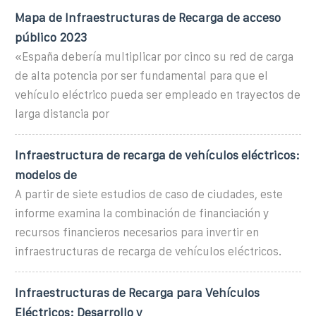
Mapa de Infraestructuras de Recarga de acceso
público 2023
«España debería multiplicar por cinco su red de carga
de alta potencia por ser fundamental para que el
vehículo eléctrico pueda ser empleado en trayectos de
larga distancia por
Infraestructura de recarga de vehículos eléctricos:
modelos de
A partir de siete estudios de caso de ciudades, este
informe examina la combinación de financiación y
recursos financieros necesarios para invertir en
infraestructuras de recarga de vehículos eléctricos.
Infraestructuras de Recarga para Vehículos
Eléctricos: Desarrollo y