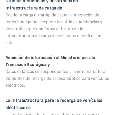
Últimas tendencias y desarrollos en
infraestructura de carga de
Desde la carga ultrarrápida hasta la integración de
redes inteligentes, explore las últimas tendencias y
desarrollos que dan forma al futuro de la
infraestructura de carga de vehículos eléctricos en
este
Remisión de información al Ministerio para la
Transición Ecológica y
Datos estáticos correspondientes a la infraestructura
de puntos de recarga de acceso público para vehículos
eléctricos:
La infraestructura para la recarga de vehículos
eléctricos es
La implantación de una infraestructura de recarga