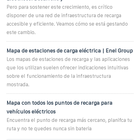
Pero para sostener este crecimiento, es crítico
disponer de una red de infraestructura de recarga
accesible y eficiente. Veamos cómo se está gestando
este cambio.
Mapa de estaciones de carga eléctrica | Enel Group
Los mapas de estaciones de recarga y las aplicaciones
que los utilizan suelen ofrecer indicaciones intuitivas
sobre el funcionamiento de la infraestructura
mostrada.
Mapa con todos los puntos de recarga para
vehículos eléctricos
Encuentra el punto de recarga más cercano, planifca tu
ruta y no te quedes nunca sin bateria