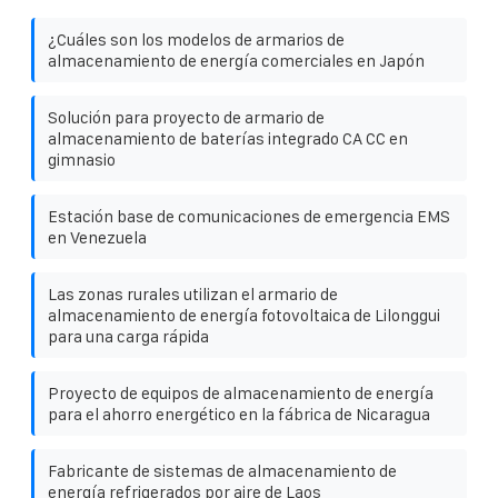
¿Cuáles son los modelos de armarios de
almacenamiento de energía comerciales en Japón
Solución para proyecto de armario de
almacenamiento de baterías integrado CA CC en
gimnasio
Estación base de comunicaciones de emergencia EMS
en Venezuela
Las zonas rurales utilizan el armario de
almacenamiento de energía fotovoltaica de Lilonggui
para una carga rápida
Proyecto de equipos de almacenamiento de energía
para el ahorro energético en la fábrica de Nicaragua
Fabricante de sistemas de almacenamiento de
energía refrigerados por aire de Laos