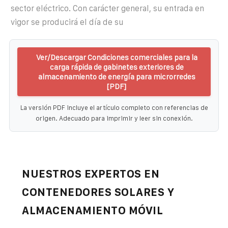
sector eléctrico. Con carácter general, su entrada en
vigor se producirá el día de su
Ver/Descargar Condiciones comerciales para la
carga rápida de gabinetes exteriores de
almacenamiento de energía para microrredes
[PDF]
La versión PDF incluye el artículo completo con referencias de
origen. Adecuado para imprimir y leer sin conexión.
NUESTROS EXPERTOS EN
CONTENEDORES SOLARES Y
ALMACENAMIENTO MÓVIL