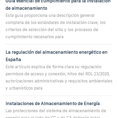
Guía esencial de cumplimiento para la instalación
de almacenamiento
Esta guía proporciona una descripción general
completa de los estándares de instalación clave, los
criterios de selección del sitio y los procesos de
cumplimiento necesarios para
La regulación del almacenamiento energético en
España
Este artículo explica de forma clara su regulación:
permisos de acceso y conexión, hitos del RDL 23/2020,
autorizaciones administrativas y requisitos ambientales
y urbanísticos para
Instalaciones de Almacenamiento de Energía
Las protecciones del sistema de almacenamiento de
energía para el lado de CC y de CA deberán estar