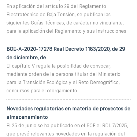
En aplicación del artículo 29 del Reglamento
Electrotécnico de Baja Tensión, se publican las
siguientes Guías Técnicas, de carácter no vinculante,
para la aplicación del Reglamento y sus Instrucciones
BOE-A-2020-17278 Real Decreto 1183/2020, de 29
de diciembre, de
El capítulo V regula la posibilidad de convocar,
mediante orden de la persona titular del Ministerio
para la Transición Ecológica y el Reto Demográfico,
concursos para el otorgamiento
Novedades regulatorias en materia de proyectos de
almacenamiento
El 25 de junio se ha publicado en el BOE el RDL 7/2025,
que prevé relevantes novedades en la regulación del