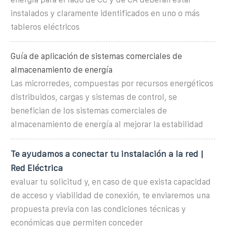
instalados y claramente identificados en uno o más
tableros eléctricos
Guía de aplicación de sistemas comerciales de
almacenamiento de energía
Las microrredes, compuestas por recursos energéticos
distribuidos, cargas y sistemas de control, se
benefician de los sistemas comerciales de
almacenamiento de energía al mejorar la estabilidad
Te ayudamos a conectar tu instalación a la red |
Red Eléctrica
evaluar tu solicitud y, en caso de que exista capacidad
de acceso y viabilidad de conexión, te enviaremos una
propuesta previa con las condiciones técnicas y
económicas que permiten conceder