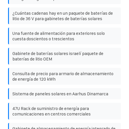
¿Cuántas cadenas hay en un paquete de baterías de
litio de 36 V para gabinetes de baterías solares
Una fuente de alimentación para exteriores solo
cuesta doscientos o trescientos
Gabinete de baterías solares israelí paquete de
baterías de litio OEM
Consulta de precio para armario de almacenamiento
de energía de 120 kWh
Sistema de paneles solares en Aarhus Dinamarca
47U Rack de suministro de energía para
comunicaciones en centros comerciales
Gabinete de almacenamiento de energía integrado de