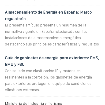
Almacenamiento de Energía en España: Marco
regulatorio
El presente artículo presenta un resumen de la
normativa vigente en España relacionada con las
instalaciones de almacenamiento energético,
destacando sus principales características y requisitos
Guía de gabinetes de energía para exteriores: EMS,
EMU y FSU
Con sellado con clasificación IP y materiales
resistentes a la corrosión, los gabinetes de energía
para exteriores protegen el equipo de condiciones
climáticas extremas.
Ministerio de Industria y Turismo