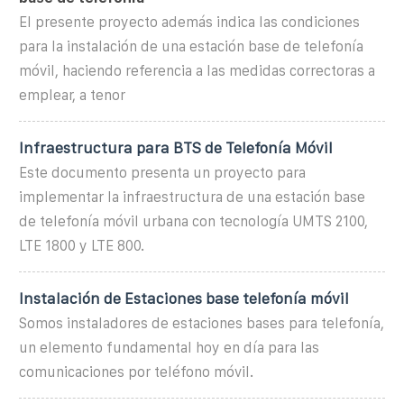
El presente proyecto además indica las condiciones
para la instalación de una estación base de telefonía
móvil, haciendo referencia a las medidas correctoras a
emplear, a tenor
Infraestructura para BTS de Telefonía Móvil
Este documento presenta un proyecto para
implementar la infraestructura de una estación base
de telefonía móvil urbana con tecnología UMTS 2100,
LTE 1800 y LTE 800.
Instalación de Estaciones base telefonía móvil
Somos instaladores de estaciones bases para telefonía,
un elemento fundamental hoy en día para las
comunicaciones por teléfono móvil.