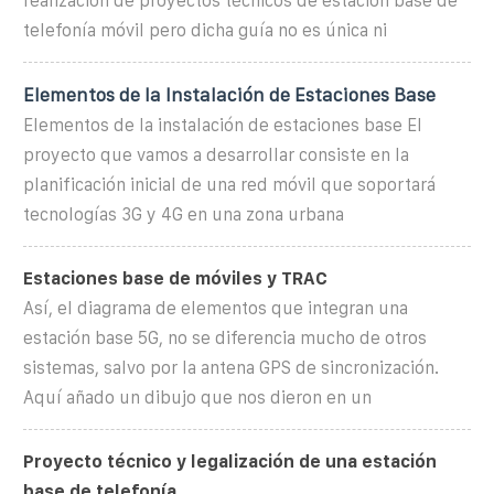
realización de proyectos técnicos de estación base de
telefonía móvil pero dicha guía no es única ni
Elementos de la Instalación de Estaciones Base
Elementos de la instalación de estaciones base El
proyecto que vamos a desarrollar consiste en la
planificación inicial de una red móvil que soportará
tecnologías 3G y 4G en una zona urbana
Estaciones base de móviles y TRAC
Así, el diagrama de elementos que integran una
estación base 5G, no se diferencia mucho de otros
sistemas, salvo por la antena GPS de sincronización.
Aquí añado un dibujo que nos dieron en un
Proyecto técnico y legalización de una estación
base de telefonía