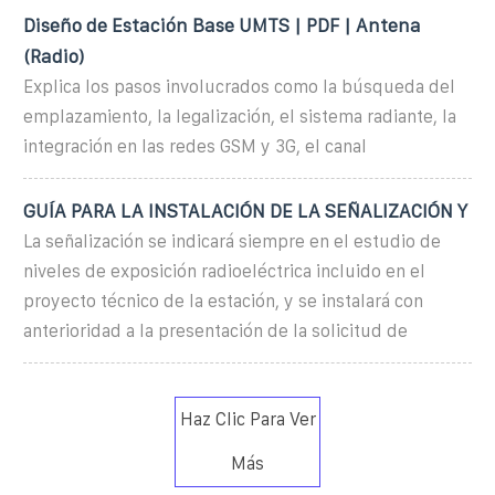
Diseño de Estación Base UMTS | PDF | Antena
(Radio)
Explica los pasos involucrados como la búsqueda del
emplazamiento, la legalización, el sistema radiante, la
integración en las redes GSM y 3G, el canal
GUÍA PARA LA INSTALACIÓN DE LA SEÑALIZACIÓN Y
La señalización se indicará siempre en el estudio de
niveles de exposición radioeléctrica incluido en el
proyecto técnico de la estación, y se instalará con
anterioridad a la presentación de la solicitud de
Haz Clic Para Ver
Más