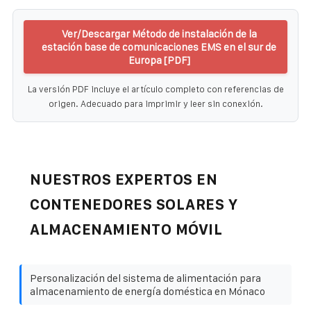
Ver/Descargar Método de instalación de la
estación base de comunicaciones EMS en el sur de
Europa [PDF]
La versión PDF incluye el artículo completo con referencias de
origen. Adecuado para imprimir y leer sin conexión.
NUESTROS EXPERTOS EN
CONTENEDORES SOLARES Y
ALMACENAMIENTO MÓVIL
Personalización del sistema de alimentación para
almacenamiento de energía doméstica en Mónaco