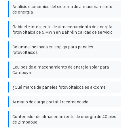
Análisis económico del sistema de almacenamiento
de energía
Gabinete inteligente de almacenamiento de energía
fotovoltaica de 5 MWh en Bahréin calidad de servicio
Columna inclinada en espiga para paneles
fotovoltaicos
Equipos de almacenamiento de energía solar para
Camboya
¿Qué marca de paneles fotovoltaicos es akcome
Armario de carga portátil recomendado
Contenedor de almacenamiento de energía de 40 pies
de Zimbabue