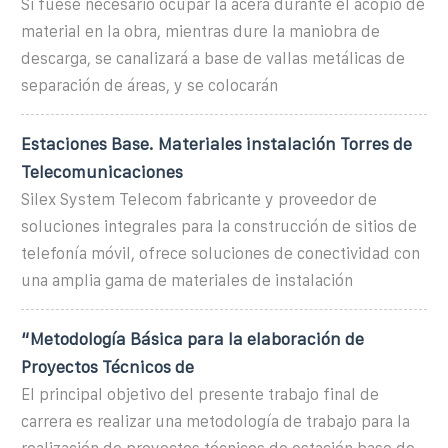
Si fuese necesario ocupar la acera durante el acopio de
material en la obra, mientras dure la maniobra de
descarga, se canalizará a base de vallas metálicas de
separación de áreas, y se colocarán
Estaciones Base. Materiales instalación Torres de
Telecomunicaciones
Silex System Telecom fabricante y proveedor de
soluciones integrales para la construcción de sitios de
telefonía móvil, ofrece soluciones de conectividad con
una amplia gama de materiales de instalación
“Metodología Básica para la elaboración de
Proyectos Técnicos de
El principal objetivo del presente trabajo final de
carrera es realizar una metodología de trabajo para la