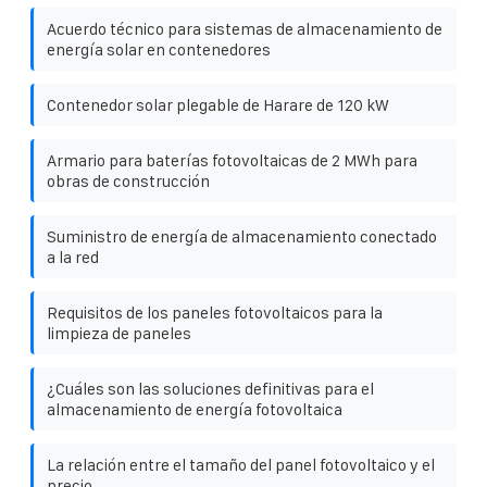
Acuerdo técnico para sistemas de almacenamiento de
energía solar en contenedores
Contenedor solar plegable de Harare de 120 kW
Armario para baterías fotovoltaicas de 2 MWh para
obras de construcción
Suministro de energía de almacenamiento conectado
a la red
Requisitos de los paneles fotovoltaicos para la
limpieza de paneles
¿Cuáles son las soluciones definitivas para el
almacenamiento de energía fotovoltaica
La relación entre el tamaño del panel fotovoltaico y el
precio