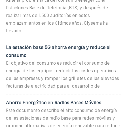
Ante la problemática del consumo energético en
Estaciones Base de Telefonía (BTS) y después de
realizar más de 1.500 auditorías en estos
emplazamientos en los últimos años, Clysema ha
llevado
La estación base 5G ahorra energía y reduce el
consumo
El objetivo del consumo es reducir el consumo de
energía de los equipos, reducir los costes operativos
de las empresas y romper los grilletes de las elevadas
facturas de electricidad para el desarrollo de
Ahorro Energético en Radios Bases Móviles
Este documento describe el alto consumo de energía
de las estaciones de radio base para redes móviles y
propone alternativas de energía renovable para reducir