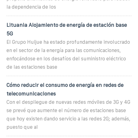
la dependencia de los
Lituania Alojamiento de energía de estación base
5G
El Grupo Huijue ha estado profundamente involucrado
en el sector de la energía para las comunicaciones,
enfocándose en los desafíos del suministro eléctrico
de las estaciones base
Cómo reducir el consumo de energía en redes de
telecomunicaciones
Con el despliegue de nuevas redes móviles de 3G y 4G
se prevé que aumente el número de estaciones base
que hoy existen dando servicio a las redes 2G; además,
puesto que al