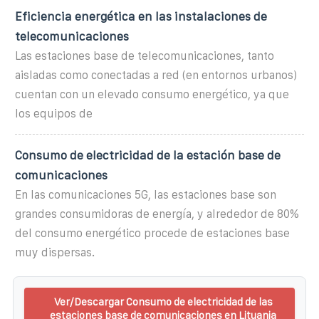
Eficiencia energética en las instalaciones de
telecomunicaciones
Las estaciones base de telecomunicaciones, tanto
aisladas como conectadas a red (en entornos urbanos)
cuentan con un elevado consumo energético, ya que
los equipos de
Consumo de electricidad de la estación base de
comunicaciones
En las comunicaciones 5G, las estaciones base son
grandes consumidoras de energía, y alrededor de 80%
del consumo energético procede de estaciones base
muy dispersas.
Ver/Descargar Consumo de electricidad de las
estaciones base de comunicaciones en Lituania