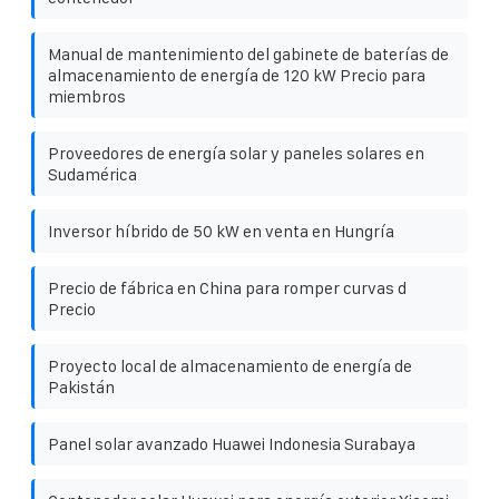
Manual de mantenimiento del gabinete de baterías de
almacenamiento de energía de 120 kW Precio para
miembros
Proveedores de energía solar y paneles solares en
Sudamérica
Inversor híbrido de 50 kW en venta en Hungría
Precio de fábrica en China para romper curvas d
Precio
Proyecto local de almacenamiento de energía de
Pakistán
Panel solar avanzado Huawei Indonesia Surabaya