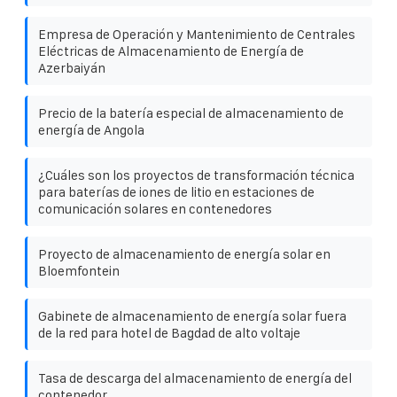
Empresa de Operación y Mantenimiento de Centrales
Eléctricas de Almacenamiento de Energía de
Azerbaiyán
Precio de la batería especial de almacenamiento de
energía de Angola
¿Cuáles son los proyectos de transformación técnica
para baterías de iones de litio en estaciones de
comunicación solares en contenedores
Proyecto de almacenamiento de energía solar en
Bloemfontein
Gabinete de almacenamiento de energía solar fuera
de la red para hotel de Bagdad de alto voltaje
Tasa de descarga del almacenamiento de energía del
contenedor