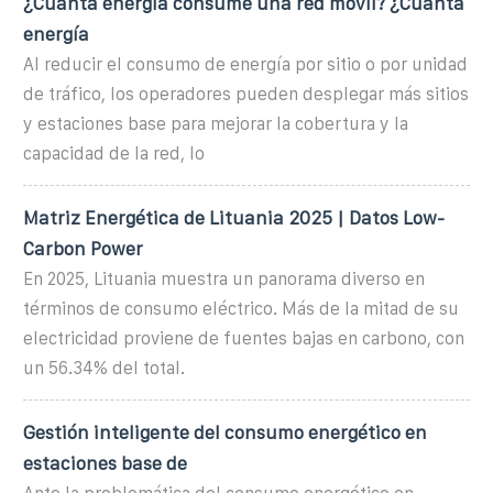
¿Cuánta energía consume una red móvil? ¿Cuanta
energía
Al reducir el consumo de energía por sitio o por unidad
de tráfico, los operadores pueden desplegar más sitios
y estaciones base para mejorar la cobertura y la
capacidad de la red, lo
Matriz Energética de Lituania 2025 | Datos Low-
Carbon Power
En 2025, Lituania muestra un panorama diverso en
términos de consumo eléctrico. Más de la mitad de su
electricidad proviene de fuentes bajas en carbono, con
un 56.34% del total.
Gestión inteligente del consumo energético en
estaciones base de