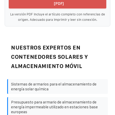
[PDF]
La versión PDF incluye el artículo completo con referencias de
origen. Adecuado para imprimir y leer sin conexión.
NUESTROS EXPERTOS EN
CONTENEDORES SOLARES Y
ALMACENAMIENTO MÓVIL
Sistemas de armarios para el almacenamiento de
energía solar química
Presupuesto para armario de almacenamiento de
energía impermeable utilizado en estaciones base
europeas