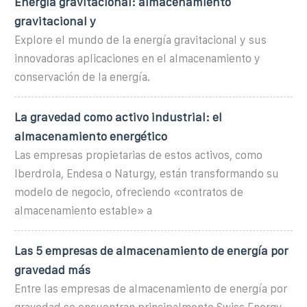
Energía gravitacional: almacenamiento
gravitacional y
Explore el mundo de la energía gravitacional y sus
innovadoras aplicaciones en el almacenamiento y
conservación de la energía.
La gravedad como activo industrial: el
almacenamiento energético
Las empresas propietarias de estos activos, como
Iberdrola, Endesa o Naturgy, están transformando su
modelo de negocio, ofreciendo «contratos de
almacenamiento estable» a
Las 5 empresas de almacenamiento de energía por
gravedad más
Entre las empresas de almacenamiento de energía por