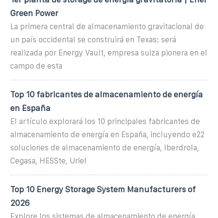
Green Power
La primera central de almacenamiento gravitacional de
un país occidental se construirá en Texas: será
realizada por Energy Vault, empresa suiza pionera en el
campo de esta
Top 10 fabricantes de almacenamiento de energía
en España
El artículo explorará los 10 principales fabricantes de
almacenamiento de energía en España, incluyendo e22
soluciones de almacenamiento de energía, Iberdrola,
Cegasa, HESSte, Uriel
Top 10 Energy Storage System Manufacturers of
2026
Explore los sistemas de almacenamiento de energía