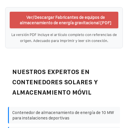
Ver/Descargar Fabricantes de equipos de
almacenamiento de energía gravitacional [PDF]
La versión PDF incluye el artículo completo con referencias de
origen. Adecuado para imprimir y leer sin conexión.
NUESTROS EXPERTOS EN
CONTENEDORES SOLARES Y
ALMACENAMIENTO MÓVIL
Contenedor de almacenamiento de energía de 10 MW
para instalaciones deportivas