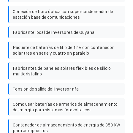
Conexión de fibra óptica con supercondensador de
estación base de comunicaciones
Fabricante local de inversores de Guyana
Paquete de baterías de litio de 12 V con contenedor
solar tres en serie y cuatro en paralelo
Fabricantes de paneles solares flexibles de silicio
multicristalino
Tensión de salida del inversor nfa
Cómo usar baterías de armarios de almacenamiento
de energía para sistemas fotovoltaicos
Contenedor de almacenamiento de energía de 350 kW
para aeropuertos