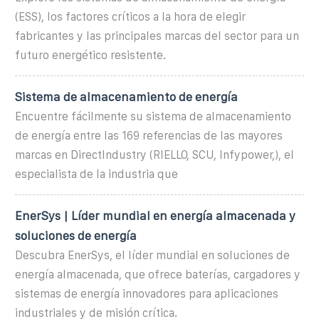
(ESS), los factores críticos a la hora de elegir
fabricantes y las principales marcas del sector para un
futuro energético resistente.
Sistema de almacenamiento de energía
Encuentre fácilmente su sistema de almacenamiento
de energía entre las 169 referencias de las mayores
marcas en DirectIndustry (RIELLO, SCU, Infypower,), el
especialista de la industria que
EnerSys | Líder mundial en energía almacenada y
soluciones de energía
Descubra EnerSys, el líder mundial en soluciones de
energía almacenada, que ofrece baterías, cargadores y
sistemas de energía innovadores para aplicaciones
industriales y de misión crítica.