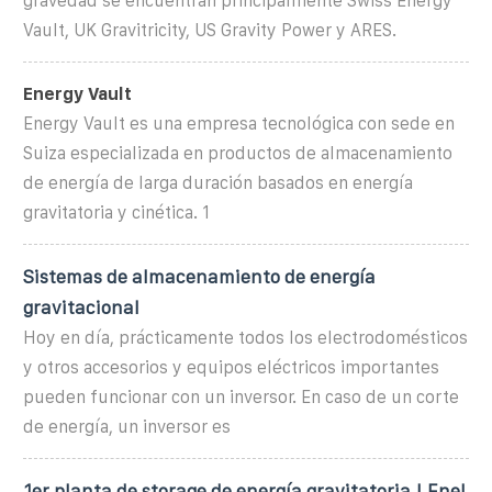
gravedad se encuentran principalmente Swiss Energy
Vault, UK Gravitricity, US Gravity Power y ARES.
Energy Vault
Energy Vault es una empresa tecnológica con sede en
Suiza especializada en productos de almacenamiento
de energía de larga duración basados en energía
gravitatoria y cinética. 1
Sistemas de almacenamiento de energía
gravitacional
Hoy en día, prácticamente todos los electrodomésticos
y otros accesorios y equipos eléctricos importantes
pueden funcionar con un inversor. En caso de un corte
de energía, un inversor es
1er planta de storage de energía gravitatoria | Enel