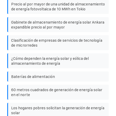
Precio al por mayor de una unidad de almacenamiento
de energía fotovoltaica de 10 MWh en Tokio
Gabinete de almacenamiento de energía solar Ankara
expandible precio al por mayor
Clasificación de empresas de servicios de tecnología
de microrredes
¿Cómo dependen la energía solar y eólica del
almacenamiento de energía
Baterías de alimentación
60 metros cuadrados de generación de energía solar
en el norte
Los hogares pobres solicitan la generación de energía
solar