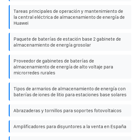
Tareas principales de operación y mantenimiento de
la central eléctrica de almacenamiento de energía de
Huawei
Paquete de baterías de estación base 2 gabinete de
almacenamiento de energía grosolar
Proveedor de gabinetes de baterías de
almacenamiento de energía de alto voltaje para
microrredes rurales
Tipos de armarios de almacenamiento de energía con
baterías de iones de litio para estaciones base solares
Abrazaderas y tornillos para soportes fotovoltaicos
Amplificadores para disyuntores a la venta en España