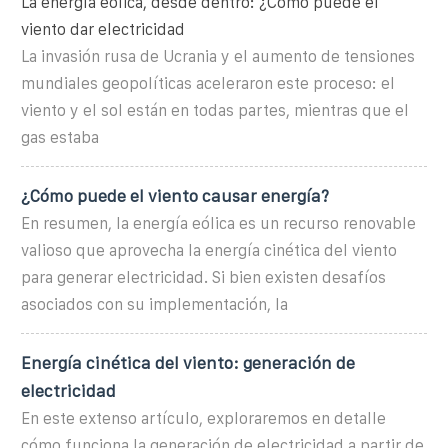
La energía eólica, desde dentro: ¿Cómo puede el
viento dar electricidad
La invasión rusa de Ucrania y el aumento de tensiones
mundiales geopolíticas aceleraron este proceso: el
viento y el sol están en todas partes, mientras que el
gas estaba
¿Cómo puede el viento causar energía?
En resumen, la energía eólica es un recurso renovable
valioso que aprovecha la energía cinética del viento
para generar electricidad. Si bien existen desafíos
asociados con su implementación, la
Energía cinética del viento: generación de
electricidad
En este extenso artículo, exploraremos en detalle
cómo funciona la generación de electricidad a partir de