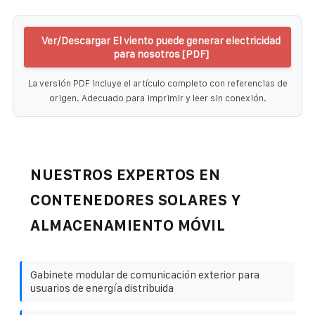
Ver/Descargar El viento puede generar electricidad
para nosotros [PDF]
La versión PDF incluye el artículo completo con referencias de
origen. Adecuado para imprimir y leer sin conexión.
NUESTROS EXPERTOS EN
CONTENEDORES SOLARES Y
ALMACENAMIENTO MÓVIL
Gabinete modular de comunicación exterior para
usuarios de energía distribuida