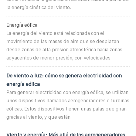
la energía cinética del viento.
Energía eólica
La energía del viento está relacionada con el
movimiento de las masas de aire que se desplazan
desde zonas de alta presión atmosférica hacia zonas
adyacentes de menor presión, con velocidades
De viento a luz: cómo se genera electricidad con
energía eólica
Para generar electricidad con energía eólica, se utilizan
unos dispositivos llamados aerogeneradores o turbinas
eólicas. Estos dispositivos tienen unas palas que giran
gracias al viento, y que están
Viento y energía: Más allá de los aerogeneradores