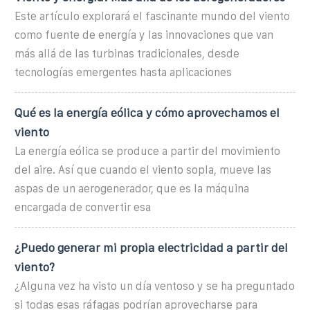
Este artículo explorará el fascinante mundo del viento
como fuente de energía y las innovaciones que van
más allá de las turbinas tradicionales, desde
tecnologías emergentes hasta aplicaciones
Qué es la energía eólica y cómo aprovechamos el
viento
La energía eólica se produce a partir del movimiento
del aire. Así que cuando el viento sopla, mueve las
aspas de un aerogenerador, que es la máquina
encargada de convertir esa
¿Puedo generar mi propia electricidad a partir del
viento?
¿Alguna vez ha visto un día ventoso y se ha preguntado
si todas esas ráfagas podrían aprovecharse para