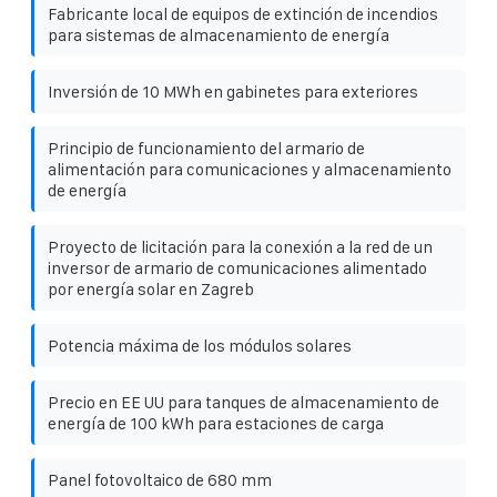
Fabricante local de equipos de extinción de incendios
para sistemas de almacenamiento de energía
Inversión de 10 MWh en gabinetes para exteriores
Principio de funcionamiento del armario de
alimentación para comunicaciones y almacenamiento
de energía
Proyecto de licitación para la conexión a la red de un
inversor de armario de comunicaciones alimentado
por energía solar en Zagreb
Potencia máxima de los módulos solares
Precio en EE UU para tanques de almacenamiento de
energía de 100 kWh para estaciones de carga
Panel fotovoltaico de 680 mm