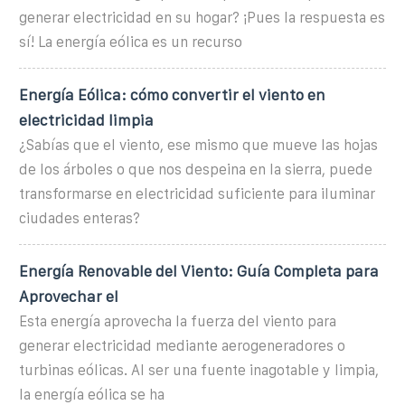
generar electricidad en su hogar? ¡Pues la respuesta es
sí! La energía eólica es un recurso
Energía Eólica: cómo convertir el viento en
electricidad limpia
¿Sabías que el viento, ese mismo que mueve las hojas
de los árboles o que nos despeina en la sierra, puede
transformarse en electricidad suficiente para iluminar
ciudades enteras?
Energía Renovable del Viento: Guía Completa para
Aprovechar el
Esta energía aprovecha la fuerza del viento para
generar electricidad mediante aerogeneradores o
turbinas eólicas. Al ser una fuente inagotable y limpia,
la energía eólica se ha