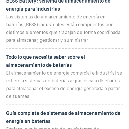
BESS Battery: sistema de almacenamiento de
energía para industrias
Los sistemas de almacenamiento de energía en
baterías (BESS) industriales están compuestos por
distintos elementos que trabajan de forma coordinada
para almacenar, gestionar y suministrar
Todo lo que necesita saber sobre el
almacenamiento de baterías
El almacenamiento de energía comercial e industrial se
refiere a sistemas de baterías a gran escala diseñados
para almacenar el exceso de energía generada a partir
de fuentes
Guía completa de sistemas de almacenamiento de
energía en baterías