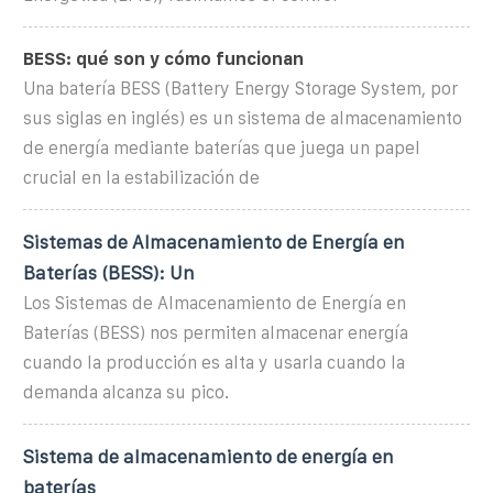
BESS: qué son y cómo funcionan
Una batería BESS (Battery Energy Storage System, por
sus siglas en inglés) es un sistema de almacenamiento
de energía mediante baterías que juega un papel
crucial en la estabilización de
Sistemas de Almacenamiento de Energía en
Baterías (BESS): Un
Los Sistemas de Almacenamiento de Energía en
Baterías (BESS) nos permiten almacenar energía
cuando la producción es alta y usarla cuando la
demanda alcanza su pico.
Sistema de almacenamiento de energía en
baterías