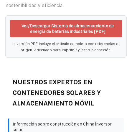
sostenibilidad y eficiencia.
Ver/Descargar Sistema de almacenamiento de
energía de baterías industriales [PDF]
La versión PDF incluye el artículo completo con referencias de
origen. Adecuado para imprimir y leer sin conexión.
NUESTROS EXPERTOS EN
CONTENEDORES SOLARES Y
ALMACENAMIENTO MÓVIL
Información sobre construcción en China inversor
solar