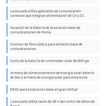
La escuela utiliza gabinetes de comunicación
coreanos que integran alimentación de CA y CC
Duración de la batería de la estación base de
comunicaciones de Roma
Inversor de fibra óptica para estación base de
comunicaciones
Costo de la batería de contenedor solar de 800 gw
Armario de almacenamiento de energía solar batería
de litio o armario de energía solar para exteriores
BESS para estaciones base en gran altitud
La escuela utiliza racks de 48 V del centro de datos de
Brasil