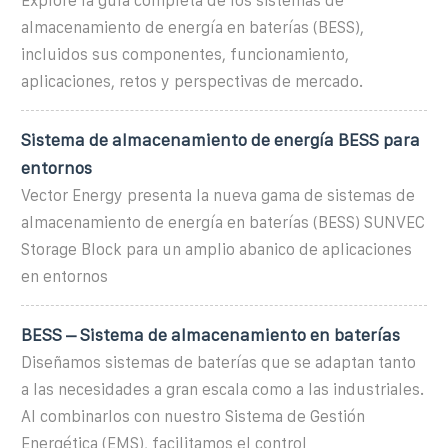
Explore la guía completa de los sistemas de
almacenamiento de energía en baterías (BESS),
incluidos sus componentes, funcionamiento,
aplicaciones, retos y perspectivas de mercado.
Sistema de almacenamiento de energía BESS para
entornos
Vector Energy presenta la nueva gama de sistemas de
almacenamiento de energía en baterías (BESS) SUNVEC
Storage Block para un amplio abanico de aplicaciones
en entornos
BESS – Sistema de almacenamiento en baterías
Diseñamos sistemas de baterías que se adaptan tanto
a las necesidades a gran escala como a las industriales.
Al combinarlos con nuestro Sistema de Gestión
Energética (EMS), facilitamos el control