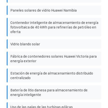
Paneles solares de vidrio Huawei Namibia
Contenedor inteligente de almacenamiento de energía
fotovoltaica de 40 kWh para refinerías de petróleo en
oferta
Vidrio blando solar
Fábrica de contenedores solares Huawei Victoria para
energía exterior
Estación de energía de almacenamiento distribuido
centralizado
Batería de litio danesa para almacenamiento de
energía inteligente
Uso de las palas de las turbinas eólicas