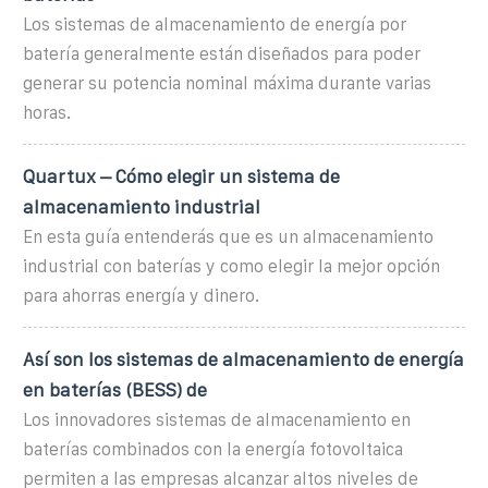
Los sistemas de almacenamiento de energía por
batería generalmente están diseñados para poder
generar su potencia nominal máxima durante varias
horas.
Quartux – Cómo elegir un sistema de
almacenamiento industrial
En esta guía entenderás que es un almacenamiento
industrial con baterías y como elegir la mejor opción
para ahorras energía y dinero.
Así son los sistemas de almacenamiento de energía
en baterías (BESS) de
Los innovadores sistemas de almacenamiento en
baterías combinados con la energía fotovoltaica
permiten a las empresas alcanzar altos niveles de