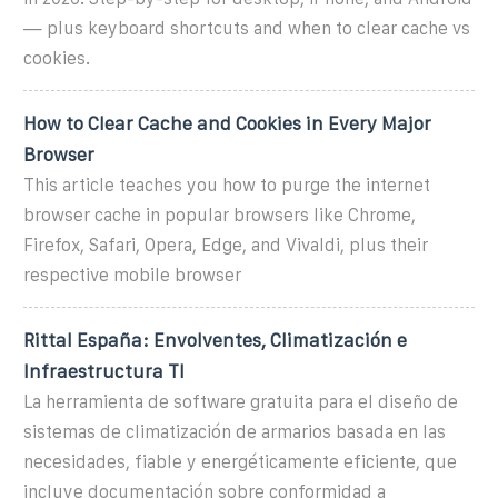
— plus keyboard shortcuts and when to clear cache vs
cookies.
How to Clear Cache and Cookies in Every Major
Browser
This article teaches you how to purge the internet
browser cache in popular browsers like Chrome,
Firefox, Safari, Opera, Edge, and Vivaldi, plus their
respective mobile browser
Rittal España: Envolventes, Climatización e
Infraestructura TI
La herramienta de software gratuita para el diseño de
sistemas de climatización de armarios basada en las
necesidades, fiable y energéticamente eficiente, que
incluye documentación sobre conformidad a