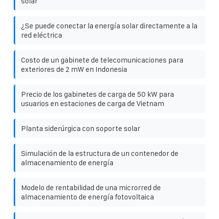
solar
¿Se puede conectar la energía solar directamente a la
red eléctrica
Costo de un gabinete de telecomunicaciones para
exteriores de 2 mW en Indonesia
Precio de los gabinetes de carga de 50 kW para
usuarios en estaciones de carga de Vietnam
Planta siderúrgica con soporte solar
Simulación de la estructura de un contenedor de
almacenamiento de energía
Modelo de rentabilidad de una microrred de
almacenamiento de energía fotovoltaica