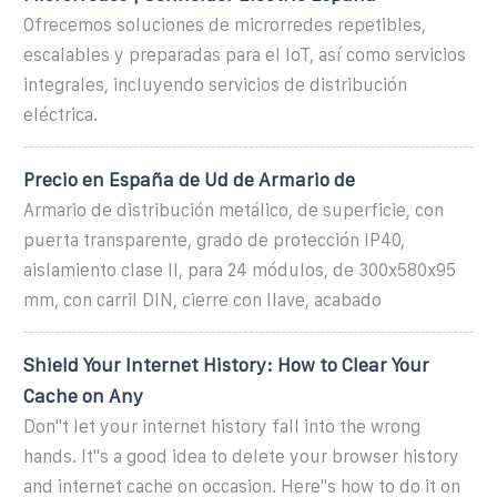
Ofrecemos soluciones de microrredes repetibles,
escalables y preparadas para el IoT, así como servicios
integrales, incluyendo servicios de distribución
eléctrica.
Precio en España de Ud de Armario de
Armario de distribución metálico, de superficie, con
puerta transparente, grado de protección IP40,
aislamiento clase II, para 24 módulos, de 300x580x95
mm, con carril DIN, cierre con llave, acabado
Shield Your Internet History: How to Clear Your
Cache on Any
Don''t let your internet history fall into the wrong
hands. It''s a good idea to delete your browser history
and internet cache on occasion. Here''s how to do it on