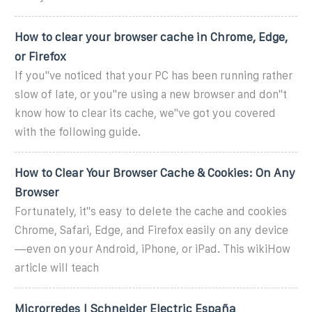
How to clear your browser cache in Chrome, Edge,
or Firefox
If you''ve noticed that your PC has been running rather
slow of late, or you''re using a new browser and don''t
know how to clear its cache, we''ve got you covered
with the following guide.
How to Clear Your Browser Cache & Cookies: On Any
Browser
Fortunately, it''s easy to delete the cache and cookies
Chrome, Safari, Edge, and Firefox easily on any device
—even on your Android, iPhone, or iPad. This wikiHow
article will teach
Microrredes | Schneider Electric España