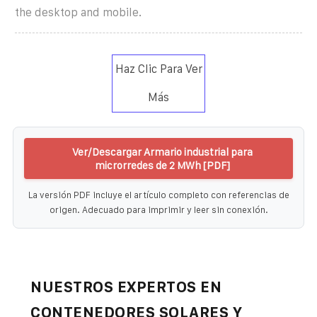
the desktop and mobile.
Haz Clic Para Ver
Más
Ver/Descargar Armario industrial para
microrredes de 2 MWh [PDF]
La versión PDF incluye el artículo completo con referencias de
origen. Adecuado para imprimir y leer sin conexión.
NUESTROS EXPERTOS EN
CONTENEDORES SOLARES Y