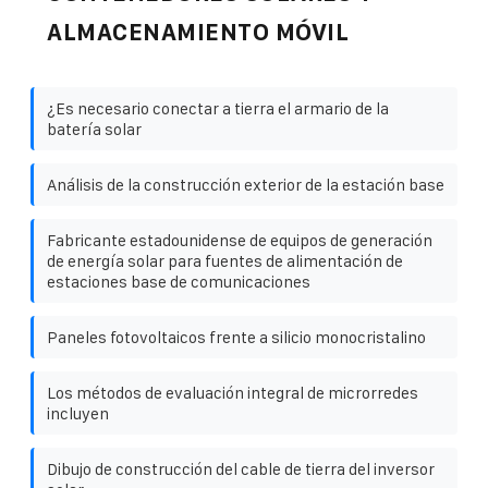
ALMACENAMIENTO MÓVIL
¿Es necesario conectar a tierra el armario de la
batería solar
Análisis de la construcción exterior de la estación base
Fabricante estadounidense de equipos de generación
de energía solar para fuentes de alimentación de
estaciones base de comunicaciones
Paneles fotovoltaicos frente a silicio monocristalino
Los métodos de evaluación integral de microrredes
incluyen
Dibujo de construcción del cable de tierra del inversor