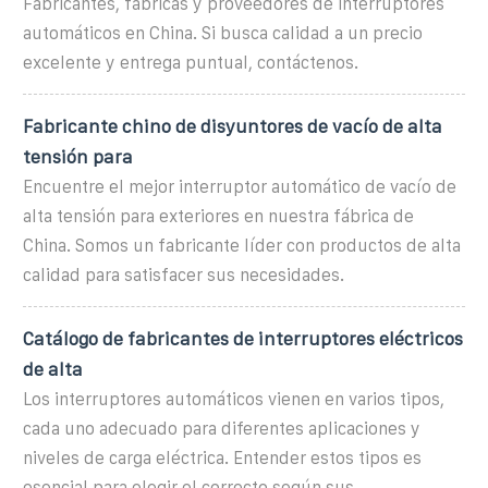
Fabricantes, fábricas y proveedores de interruptores
automáticos en China. Si busca calidad a un precio
excelente y entrega puntual, contáctenos.
Fabricante chino de disyuntores de vacío de alta
tensión para
Encuentre el mejor interruptor automático de vacío de
alta tensión para exteriores en nuestra fábrica de
China. Somos un fabricante líder con productos de alta
calidad para satisfacer sus necesidades.
Catálogo de fabricantes de interruptores eléctricos
de alta
Los interruptores automáticos vienen en varios tipos,
cada uno adecuado para diferentes aplicaciones y
niveles de carga eléctrica. Entender estos tipos es
esencial para elegir el correcto según sus