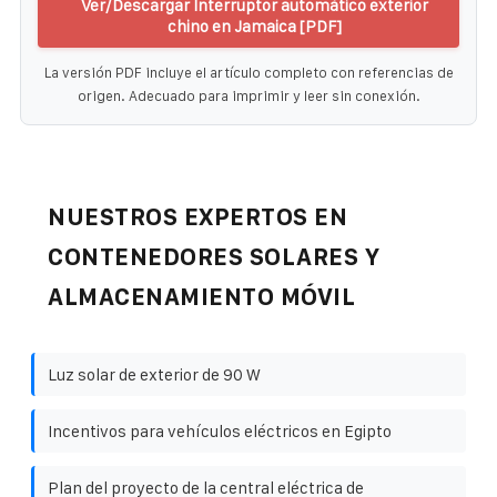
Ver/Descargar Interruptor automático exterior
chino en Jamaica [PDF]
La versión PDF incluye el artículo completo con referencias de
origen. Adecuado para imprimir y leer sin conexión.
NUESTROS EXPERTOS EN
CONTENEDORES SOLARES Y
ALMACENAMIENTO MÓVIL
Luz solar de exterior de 90 W
Incentivos para vehículos eléctricos en Egipto
Plan del proyecto de la central eléctrica de