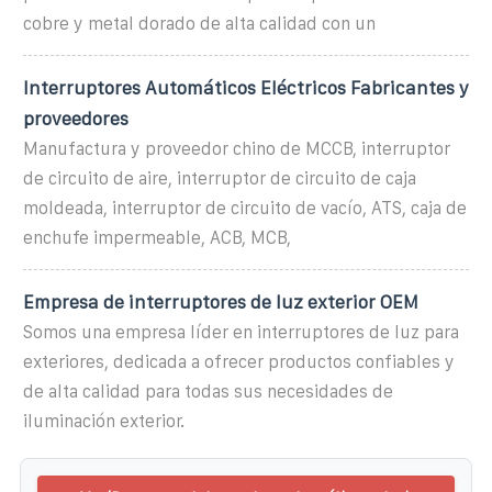
cobre y metal dorado de alta calidad con un
Interruptores Automáticos Eléctricos Fabricantes y
proveedores
Manufactura y proveedor chino de MCCB, interruptor
de circuito de aire, interruptor de circuito de caja
moldeada, interruptor de circuito de vacío, ATS, caja de
enchufe impermeable, ACB, MCB,
Empresa de interruptores de luz exterior OEM
Somos una empresa líder en interruptores de luz para
exteriores, dedicada a ofrecer productos confiables y
de alta calidad para todas sus necesidades de
iluminación exterior.