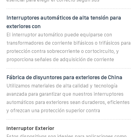
Interruptores automáticos de alta tensión para
exteriores con
El interruptor automático puede equiparse con
transformadores de corriente bifásicos o trifásicos para
protección contra sobrecorriente o cortocircuito, y
proporciona señales de adquisición de corriente
Fábrica de disyuntores para exteriores de China
Utilizamos materiales de alta calidad y tecnología
avanzada para garantizar que nuestros interruptores
automáticos para exteriores sean duraderos, eficientes
y ofrezcan una protección superior contra
Interruptor Exterior
Estos dispositivos son ideales para aplicaciones como