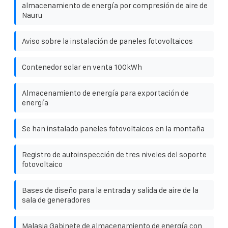
almacenamiento de energía por compresión de aire de
Nauru
Aviso sobre la instalación de paneles fotovoltaicos
Contenedor solar en venta 100kWh
Almacenamiento de energía para exportación de
energía
Se han instalado paneles fotovoltaicos en la montaña
Registro de autoinspección de tres niveles del soporte
fotovoltaico
Bases de diseño para la entrada y salida de aire de la
sala de generadores
Malasia Gabinete de almacenamiento de energía con