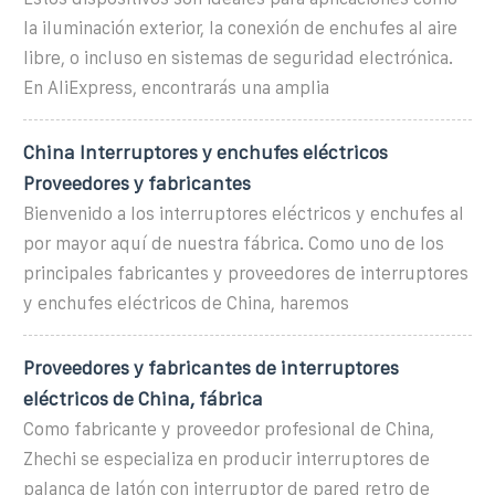
la iluminación exterior, la conexión de enchufes al aire
libre, o incluso en sistemas de seguridad electrónica.
En AliExpress, encontrarás una amplia
China Interruptores y enchufes eléctricos
Proveedores y fabricantes
Bienvenido a los interruptores eléctricos y enchufes al
por mayor aquí de nuestra fábrica. Como uno de los
principales fabricantes y proveedores de interruptores
y enchufes eléctricos de China, haremos
Proveedores y fabricantes de interruptores
eléctricos de China, fábrica
Como fabricante y proveedor profesional de China,
Zhechi se especializa en producir interruptores de
palanca de latón con interruptor de pared retro de