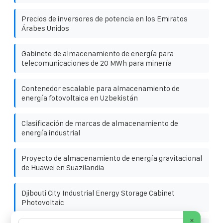
Precios de inversores de potencia en los Emiratos
Árabes Unidos
Gabinete de almacenamiento de energía para
telecomunicaciones de 20 MWh para minería
Contenedor escalable para almacenamiento de
energía fotovoltaica en Uzbekistán
Clasificación de marcas de almacenamiento de
energía industrial
Proyecto de almacenamiento de energía gravitacional
de Huawei en Suazilandia
Djibouti City Industrial Energy Storage Cabinet
Photovoltaic
×