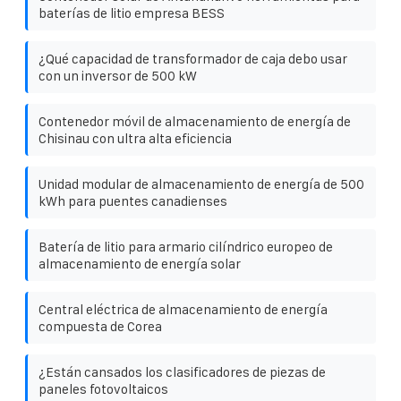
baterías de litio empresa BESS
¿Qué capacidad de transformador de caja debo usar
con un inversor de 500 kW
Contenedor móvil de almacenamiento de energía de
Chisinau con ultra alta eficiencia
Unidad modular de almacenamiento de energía de 500
kWh para puentes canadienses
Batería de litio para armario cilíndrico europeo de
almacenamiento de energía solar
Central eléctrica de almacenamiento de energía
compuesta de Corea
¿Están cansados ​​los clasificadores de piezas de
paneles fotovoltaicos