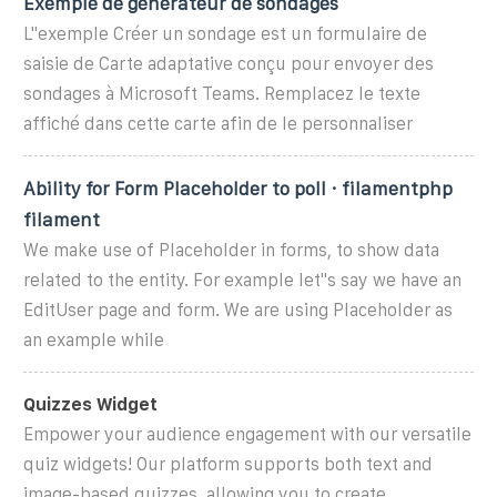
Exemple de générateur de sondages
L''exemple Créer un sondage est un formulaire de
saisie de Carte adaptative conçu pour envoyer des
sondages à Microsoft Teams. Remplacez le texte
affiché dans cette carte afin de le personnaliser
Ability for Form Placeholder to poll · filamentphp
filament
We make use of Placeholder in forms, to show data
related to the entity. For example let''s say we have an
EditUser page and form. We are using Placeholder as
an example while
Quizzes Widget
Empower your audience engagement with our versatile
quiz widgets! Our platform supports both text and
image-based quizzes, allowing you to create