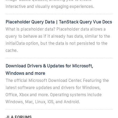
interactive and visually engaging experiences.
Placeholder Query Data | TanStack Query Vue Docs
What is placeholder data? Placeholder data allows a
query to behave as if it already has data, similar to the
initialData option, but the data is not persisted to the
cache.
Download Drivers & Updates for Microsoft,
Windows and more
The official Microsoft Download Center. Featuring the
latest software updates and drivers for Windows,
Office, Xbox and more. Operating systems include
Windows, Mac, Linux, iOS, and Android.
JLA FORUMS