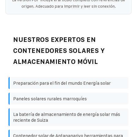
origen. Adecuado para imprimir y leer sin conexión.
NUESTROS EXPERTOS EN
CONTENEDORES SOLARES Y
ALMACENAMIENTO MÓVIL
Preparación para el fin del mundo Energía solar
Paneles solares rurales marroquíes
La batería de almacenamiento de energía solar más
reciente de Suiza
Contenedor solar de Antananarivo herramientas para