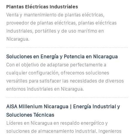
Plantas Eléctricas Industriales
Venta y mantenimiento de plantas eléctricas,
proveedor de plantas eléctricas, plantas eléctricas
industriales, portátiles y de uso marítimo en
Nicaragua.
Soluciones en Energía y Potencia en Nicaragua
Con el objetivo de adaptarse perfectamente a
cualquier configuración, ofrecemos soluciones
versátiles para satisfacer las necesidades de diversos
entornos industriales en Nicaragua.
AISA Millenium Nicaragua | Energía Industrial y
Soluciones Técnicas
Líderes en Nicaragua en respaldo energético y
soluciones de almacenamiento industrial. Ingenieros