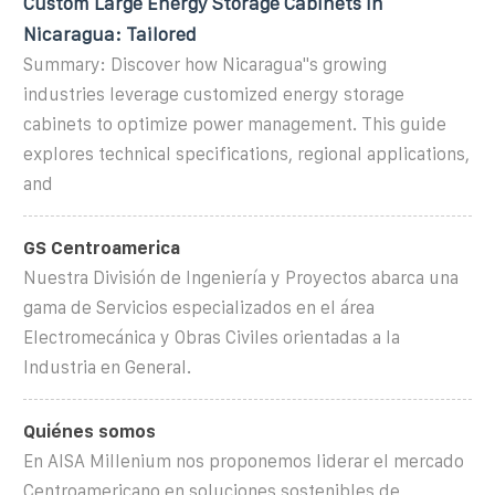
Custom Large Energy Storage Cabinets in
Nicaragua: Tailored
Summary: Discover how Nicaragua''s growing
industries leverage customized energy storage
cabinets to optimize power management. This guide
explores technical specifications, regional applications,
and
GS Centroamerica
Nuestra División de Ingeniería y Proyectos abarca una
gama de Servicios especializados en el área
Electromecánica y Obras Civiles orientadas a la
Industria en General.
Quiénes somos
En AISA Millenium nos proponemos liderar el mercado
Centroamericano en soluciones sostenibles de