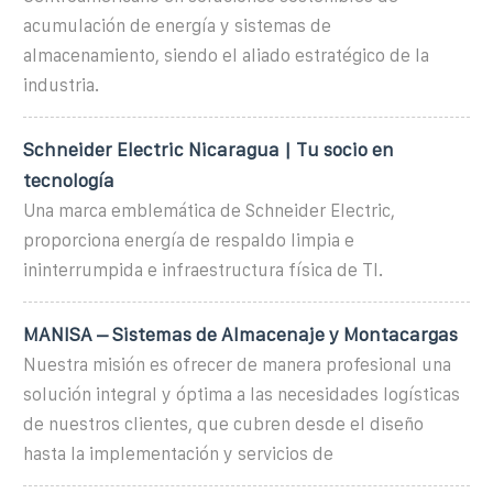
acumulación de energía y sistemas de
almacenamiento, siendo el aliado estratégico de la
industria.
Schneider Electric Nicaragua | Tu socio en
tecnología
Una marca emblemática de Schneider Electric,
proporciona energía de respaldo limpia e
ininterrumpida e infraestructura física de TI.
MANISA – Sistemas de Almacenaje y Montacargas
Nuestra misión es ofrecer de manera profesional una
solución integral y óptima a las necesidades logísticas
de nuestros clientes, que cubren desde el diseño
hasta la implementación y servicios de