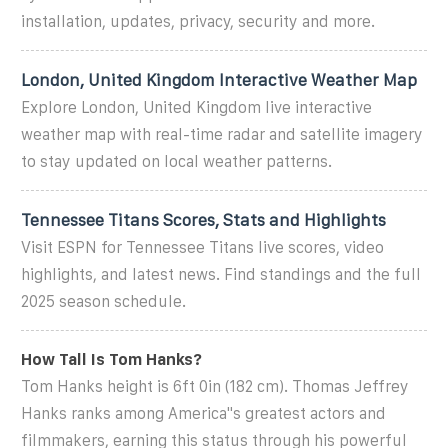
installation, updates, privacy, security and more.
London, United Kingdom Interactive Weather Map
Explore London, United Kingdom live interactive
weather map with real-time radar and satellite imagery
to stay updated on local weather patterns.
Tennessee Titans Scores, Stats and Highlights
Visit ESPN for Tennessee Titans live scores, video
highlights, and latest news. Find standings and the full
2025 season schedule.
How Tall Is Tom Hanks?
Tom Hanks height is 6ft 0in (182 cm). Thomas Jeffrey
Hanks ranks among America''s greatest actors and
filmmakers, earning this status through his powerful