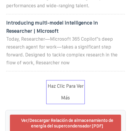
performances and wide-ranging talent.
Introducing multi-model intelligence in
Researcher | Microsoft
Today, Researcher—Microsoft 365 Copilot''s deep
research agent for work—takes a significant step
forward. Designed to tackle complex research in the
flow of work, Researcher now
Haz Clic Para Ver
Más
Ver/Descargar Relación de almacenamiento de
energía del supercondensador [PDF]