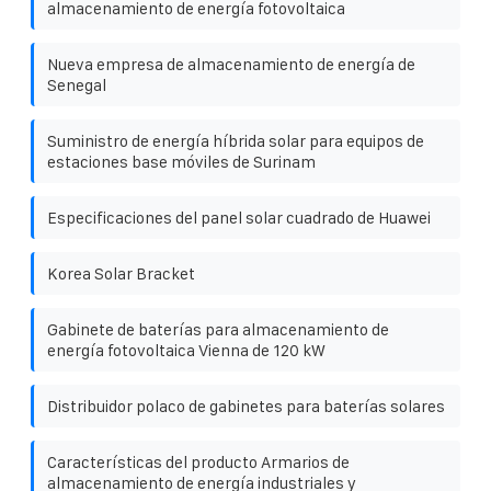
almacenamiento de energía fotovoltaica
Nueva empresa de almacenamiento de energía de
Senegal
Suministro de energía híbrida solar para equipos de
estaciones base móviles de Surinam
Especificaciones del panel solar cuadrado de Huawei
Korea Solar Bracket
Gabinete de baterías para almacenamiento de
energía fotovoltaica Vienna de 120 kW
Distribuidor polaco de gabinetes para baterías solares
Características del producto Armarios de
almacenamiento de energía industriales y