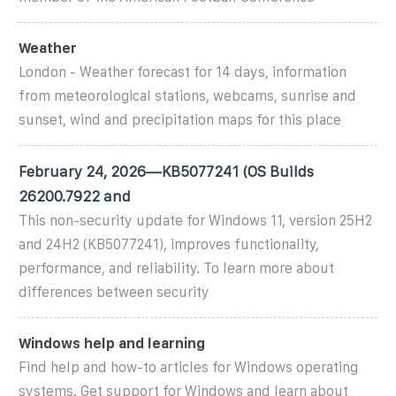
Weather
London - Weather forecast for 14 days, information
from meteorological stations, webcams, sunrise and
sunset, wind and precipitation maps for this place
February 24, 2026—KB5077241 (OS Builds
26200.7922 and
This non-security update for Windows 11, version 25H2
and 24H2 (KB5077241), improves functionality,
performance, and reliability. To learn more about
differences between security
Windows help and learning
Find help and how-to articles for Windows operating
systems. Get support for Windows and learn about