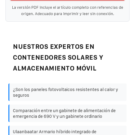
La versión PDF incluye el artículo completo con referencias de
origen. Adecuado para imprimir y leer sin conexión.
NUESTROS EXPERTOS EN
CONTENEDORES SOLARES Y
ALMACENAMIENTO MÓVIL
¿Son los paneles fotovoltaicos resistentes al calor y
seguros
Comparación entre un gabinete de alimentación de
emergencia de 690 V y un gabinete ordinario
Ulaanbaatar Armario híbrido integrado de