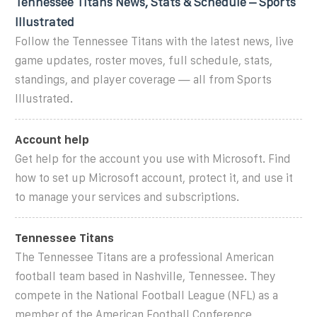
Tennessee Titans News, Stats & Schedule – Sports
Illustrated
Follow the Tennessee Titans with the latest news, live
game updates, roster moves, full schedule, stats,
standings, and player coverage — all from Sports
Illustrated.
Account help
Get help for the account you use with Microsoft. Find
how to set up Microsoft account, protect it, and use it
to manage your services and subscriptions.
Tennessee Titans
The Tennessee Titans are a professional American
football team based in Nashville, Tennessee. They
compete in the National Football League (NFL) as a
member of the American Football Conference