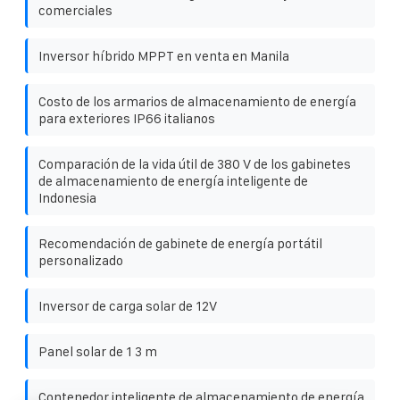
comerciales
Inversor híbrido MPPT en venta en Manila
Costo de los armarios de almacenamiento de energía
para exteriores IP66 italianos
Comparación de la vida útil de 380 V de los gabinetes
de almacenamiento de energía inteligente de
Indonesia
Recomendación de gabinete de energía portátil
personalizado
Inversor de carga solar de 12V
Panel solar de 1 3 m
Contenedor inteligente de almacenamiento de energía