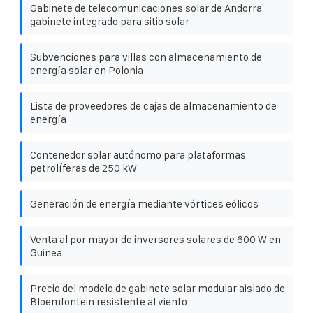
Gabinete de telecomunicaciones solar de Andorra
gabinete integrado para sitio solar
Subvenciones para villas con almacenamiento de
energía solar en Polonia
Lista de proveedores de cajas de almacenamiento de
energía
Contenedor solar autónomo para plataformas
petrolíferas de 250 kW
Generación de energía mediante vórtices eólicos
Venta al por mayor de inversores solares de 600 W en
Guinea
Precio del modelo de gabinete solar modular aislado de
Bloemfontein resistente al viento