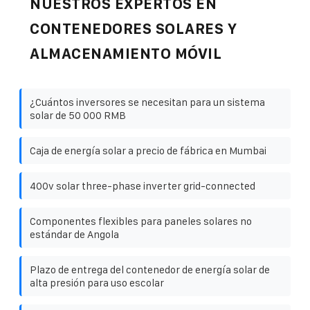
NUESTROS EXPERTOS EN
CONTENEDORES SOLARES Y
ALMACENAMIENTO MÓVIL
¿Cuántos inversores se necesitan para un sistema
solar de 50 000 RMB
Caja de energía solar a precio de fábrica en Mumbai
400v solar three-phase inverter grid-connected
Componentes flexibles para paneles solares no
estándar de Angola
Plazo de entrega del contenedor de energía solar de
alta presión para uso escolar