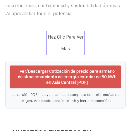
una eficiencia, confiabilidad y sostenibilidad óptimas.
Al aprovechar todo el potencial
Haz Clic Para Ver
Más
Ver/Descargar Cotización de precio para armario
de almacenamiento de energía exterior de 60 kWh
en Asia Central [PDF]
La versión PDF incluye el artículo completo con referencias de
origen. Adecuado para imprimir y leer sin conexión.