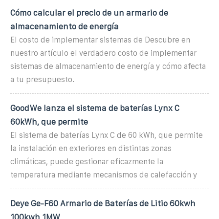
Cómo calcular el precio de un armario de
almacenamiento de energía
El costo de implementar sistemas de Descubre en
nuestro artículo el verdadero costo de implementar
sistemas de almacenamiento de energía y cómo afecta
a tu presupuesto.
GoodWe lanza el sistema de baterías Lynx C
60kWh, que permite
El sistema de baterías Lynx C de 60 kWh, que permite
la instalación en exteriores en distintas zonas
climáticas, puede gestionar eficazmente la
temperatura mediante mecanismos de calefacción y
Deye Ge-F60 Armario de Baterías de Litio 60kwh
100kwh 1MW