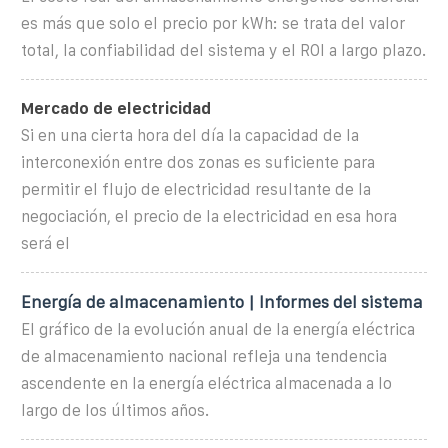
es más que solo el precio por kWh: se trata del valor
total, la confiabilidad del sistema y el ROI a largo plazo.
Mercado de electricidad
Si en una cierta hora del día la capacidad de la
interconexión entre dos zonas es suficiente para
permitir el flujo de electricidad resultante de la
negociación, el precio de la electricidad en esa hora
será el
Energía de almacenamiento | Informes del sistema
El gráfico de la evolución anual de la energía eléctrica
de almacenamiento nacional refleja una tendencia
ascendente en la energía eléctrica almacenada a lo
largo de los últimos años.