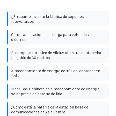
¿En cuánto invierte la fábrica de soportes
fotovoltaicos
Comprar estaciones de carga para vehículos
eléctricos
El complejo turístico de Vilnius utiliza un contenedor
plegable de 30 metros
Almacenamiento de energía detrás del contador en
Bolivia
Niger Tool Gabinete de almacenamiento de energía
solar precio de batería de litio
¿Cómo está la batería de la estación base de
comunicaciones de Asia Central