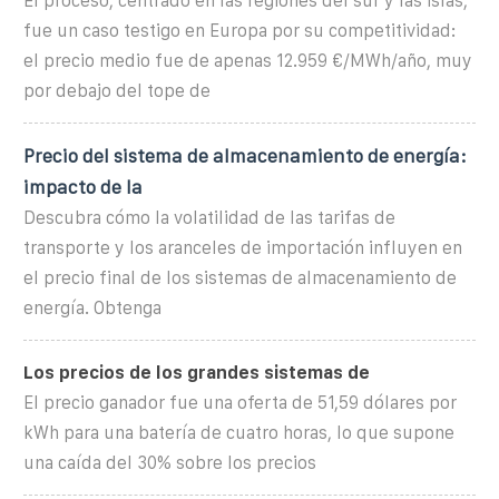
El proceso, centrado en las regiones del sur y las islas,
fue un caso testigo en Europa por su competitividad:
el precio medio fue de apenas 12.959 €/MWh/año, muy
por debajo del tope de
Precio del sistema de almacenamiento de energía:
impacto de la
Descubra cómo la volatilidad de las tarifas de
transporte y los aranceles de importación influyen en
el precio final de los sistemas de almacenamiento de
energía. Obtenga
Los precios de los grandes sistemas de
El precio ganador fue una oferta de 51,59 dólares por
kWh para una batería de cuatro horas, lo que supone
una caída del 30% sobre los precios