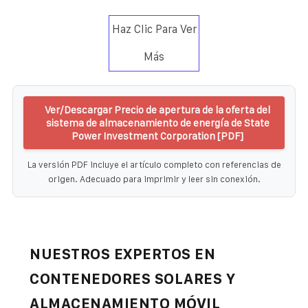
Haz Clic Para Ver
Más
Ver/Descargar Precio de apertura de la oferta del
sistema de almacenamiento de energía de State
Power Investment Corporation [PDF]
La versión PDF incluye el artículo completo con referencias de
origen. Adecuado para imprimir y leer sin conexión.
NUESTROS EXPERTOS EN
CONTENEDORES SOLARES Y
ALMACENAMIENTO MÓVIL