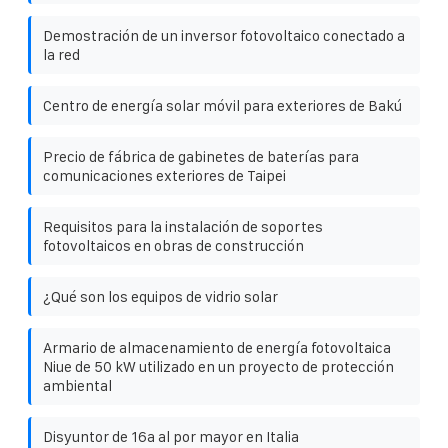
Demostración de un inversor fotovoltaico conectado a
la red
Centro de energía solar móvil para exteriores de Bakú
Precio de fábrica de gabinetes de baterías para
comunicaciones exteriores de Taipei
Requisitos para la instalación de soportes
fotovoltaicos en obras de construcción
¿Qué son los equipos de vidrio solar
Armario de almacenamiento de energía fotovoltaica
Niue de 50 kW utilizado en un proyecto de protección
ambiental
Disyuntor de 16a al por mayor en Italia