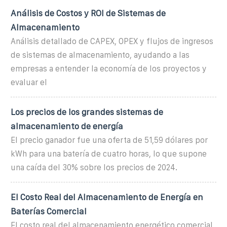
Análisis de Costos y ROI de Sistemas de
Almacenamiento
Análisis detallado de CAPEX, OPEX y flujos de ingresos
de sistemas de almacenamiento, ayudando a las
empresas a entender la economía de los proyectos y
evaluar el
Los precios de los grandes sistemas de
almacenamiento de energía
El precio ganador fue una oferta de 51,59 dólares por
kWh para una batería de cuatro horas, lo que supone
una caída del 30% sobre los precios de 2024.
El Costo Real del Almacenamiento de Energía en
Baterías Comercial
El costo real del almacenamiento energético comercial