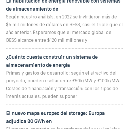
La habilitación de energía renovable con sistemas
de almacenamiento de
Según nuestro análisis, en 2022 se invirtieron más de
$5 mil millones de dólares en BESS, casi el triple que el
año anterior. Esperamos que el mercado global de
BESS alcance entre $120 mil millones y
¿Cuánto cuesta construir un sistema de
almacenamiento de energía
Primas y gastos de desarrollo: según el atractivo del
proyecto, pueden oscilar entre £50k/MW y £100k/MW.
Costes de financiación y transacción: con los tipos de
interés actuales, pueden suponer
El nuevo mapa europeo del storage: Europa
adjudica 80 GWh en