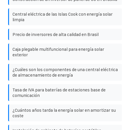
Central eléctrica de las Islas Cook con energía solar
limpia
Precio de inversores de alta calidad en Brasil
Caja plegable multifuncional para energía solar
exterior
¿Cuáles son los componentes de una central eléctrica
de almacenamiento de energía
Tasa de IVA para baterías de estaciones base de
comunicación
¿Cuántos años tarda la energía solar en amortizar su
coste