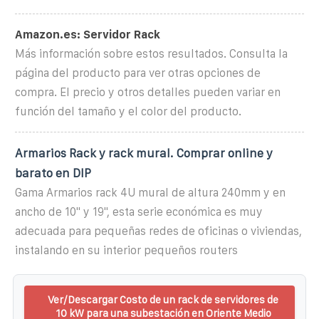
Amazon.es: Servidor Rack
Más información sobre estos resultados. Consulta la
página del producto para ver otras opciones de
compra. El precio y otros detalles pueden variar en
función del tamaño y el color del producto.
Armarios Rack y rack mural. Comprar online y
barato en DIP
Gama Armarios rack 4U mural de altura 240mm y en
ancho de 10" y 19", esta serie económica es muy
adecuada para pequeñas redes de oficinas o viviendas,
instalando en su interior pequeños routers
Ver/Descargar Costo de un rack de servidores de
10 kW para una subestación en Oriente Medio