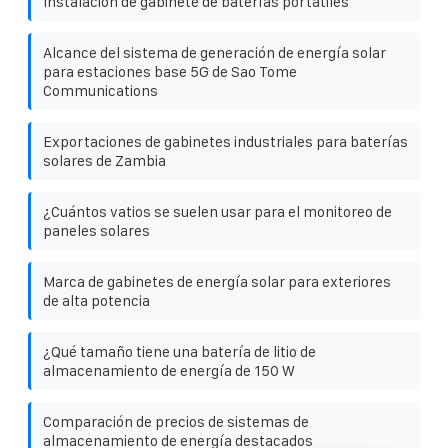
Instalación de gabinete de baterías portátiles
Alcance del sistema de generación de energía solar
para estaciones base 5G de Sao Tome
Communications
Exportaciones de gabinetes industriales para baterías
solares de Zambia
¿Cuántos vatios se suelen usar para el monitoreo de
paneles solares
Marca de gabinetes de energía solar para exteriores
de alta potencia
¿Qué tamaño tiene una batería de litio de
almacenamiento de energía de 150 W
Comparación de precios de sistemas de
almacenamiento de energía destacados