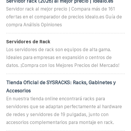
Servidor rack (2026) al mejor precio | idealo.es
Servidor rack al mejor precio | Compara más de 161
ofertas en el comparador de precios idealo.es Guía de
compra Análisis Opiniones
Servidores de Rack
Los servidores de rack son equipos de alta gama.
Ideales para empresas en expansión o centros de
datos. ¡Compra con los Mejores Precios del Mercado!
Tienda Oficial de SYSRACKS: Racks, Gabinetes y
Accesorios
En nuestra tienda online encontrará racks para
servidores que se adaptan perfectamente al hardware
de redes y servidores de 19 pulgadas, junto con
accesorios complementarios para montaje en rack.