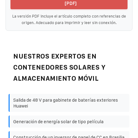
[PDF]
La versión PDF incluye el artículo completo con referencias de
origen. Adecuado para imprimir y leer sin conexión.
NUESTROS EXPERTOS EN
CONTENEDORES SOLARES Y
ALMACENAMIENTO MÓVIL
Salida de 48 V para gabinete de baterías exteriores
Huawei
Generación de energía solar de tipo película
Construcción de un inversor de panel de CC en Brasilia