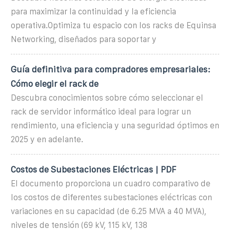
para maximizar la continuidad y la eficiencia
operativa.Optimiza tu espacio con los racks de Equinsa
Networking, diseñados para soportar y
Guía definitiva para compradores empresariales:
Cómo elegir el rack de
Descubra conocimientos sobre cómo seleccionar el
rack de servidor informático ideal para lograr un
rendimiento, una eficiencia y una seguridad óptimos en
2025 y en adelante.
Costos de Subestaciones Eléctricas | PDF
El documento proporciona un cuadro comparativo de
los costos de diferentes subestaciones eléctricas con
variaciones en su capacidad (de 6.25 MVA a 40 MVA),
niveles de tensión (69 kV, 115 kV, 138