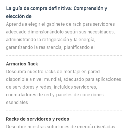
La guía de compra definitiva: Comprensión y
elección de
Aprenda a elegir el gabinete de rack para servidores
adecuado dimensionándolo según sus necesidades,
administrando la refrigeración y la energía,
garantizando la resistencia, planificando el
Armarios Rack
Descubra nuestro racks de montaje en pared
disponible a nivel mundial, adecuado para aplicaciones
de servidores y redes, incluidos servidores,
conmutadores de red y paneles de conexiones
esenciales
Racks de servidores y redes
Descubre nuestras soluciones de energía diseñadas