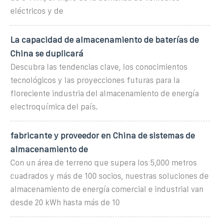
eléctricos y de
La capacidad de almacenamiento de baterías de
China se duplicará
Descubra las tendencias clave, los conocimientos
tecnológicos y las proyecciones futuras para la
floreciente industria del almacenamiento de energía
electroquímica del país.
fabricante y proveedor en China de sistemas de
almacenamiento de
Con un área de terreno que supera los 5,000 metros
cuadrados y más de 100 socios, nuestras soluciones de
almacenamiento de energía comercial e industrial van
desde 20 kWh hasta más de 10