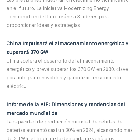
en el futuro. La iniciativa Modernizing Energy
Consumption del Foro reúne a 3 líderes para
proporcionar ideas y estrategias
China impulsará el almacenamiento energético y
superará 370 GW
China acelera el desarrollo del almacenamiento
energético y prevé superar los 370 GW en 2030, clave
para integrar renovables y garantizar un suministro
eléctric...
Informe de la AIE: Dimensiones y tendencias del
mercado mundial de
La capacidad de producción mundial de células de
baterías aumentó casi un 30% en 2024, alcanzando más
de 3 TWh, el triple de la demanda de vehículos