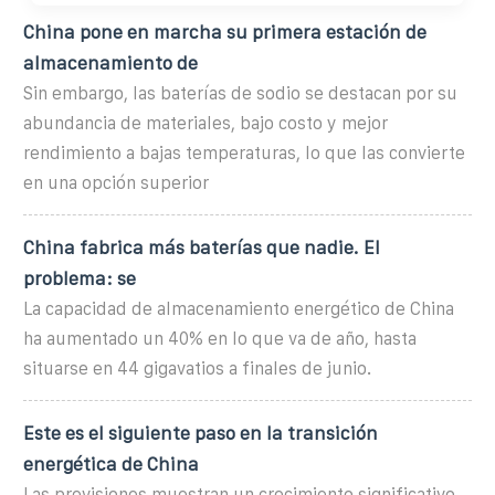
China pone en marcha su primera estación de
almacenamiento de
Sin embargo, las baterías de sodio se destacan por su
abundancia de materiales, bajo costo y mejor
rendimiento a bajas temperaturas, lo que las convierte
en una opción superior
China fabrica más baterías que nadie. El
problema: se
La capacidad de almacenamiento energético de China
ha aumentado un 40% en lo que va de año, hasta
situarse en 44 gigavatios a finales de junio.
Este es el siguiente paso en la transición
energética de China
Las previsiones muestran un crecimiento significativo