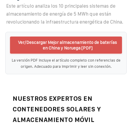
Este artículo analiza los 10 principales sistemas de
almacenamiento de energía de 5 MWh que están
revolucionando la infraestructura energética de China.
Ver/Descargar Mejor almacenamiento de baterías
en China y Noruega [PDF]
La versión PDF incluye el artículo completo con referencias de
origen. Adecuado para imprimir y leer sin conexión.
NUESTROS EXPERTOS EN
CONTENEDORES SOLARES Y
ALMACENAMIENTO MÓVIL