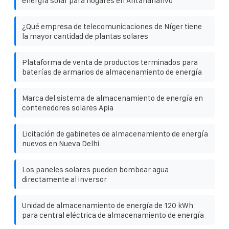
energía solar para hogares en Antananarivo
¿Qué empresa de telecomunicaciones de Níger tiene
la mayor cantidad de plantas solares
Plataforma de venta de productos terminados para
baterías de armarios de almacenamiento de energía
Marca del sistema de almacenamiento de energía en
contenedores solares Apia
Licitación de gabinetes de almacenamiento de energía
nuevos en Nueva Delhi
Los paneles solares pueden bombear agua
directamente al inversor
Unidad de almacenamiento de energía de 120 kWh
para central eléctrica de almacenamiento de energía