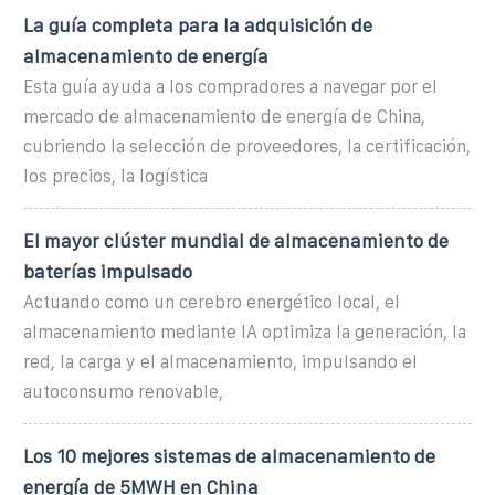
La guía completa para la adquisición de
almacenamiento de energía
Esta guía ayuda a los compradores a navegar por el
mercado de almacenamiento de energía de China,
cubriendo la selección de proveedores, la certificación,
los precios, la logística
El mayor clúster mundial de almacenamiento de
baterías impulsado
Actuando como un cerebro energético local, el
almacenamiento mediante IA optimiza la generación, la
red, la carga y el almacenamiento, impulsando el
autoconsumo renovable,
Los 10 mejores sistemas de almacenamiento de
energía de 5MWH en China