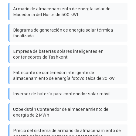
Armario de almacenamiento de energía solar de
Macedonia del Norte de 500 kWh
Diagrama de generación de energía solar térmica
focalizada
Empresa de baterías solares inteligentes en
contenedores de Tashkent
Fabricante de contenedor inteligente de
almacenamiento de energía fotovoltaica de 20 kW
Inversor de batería para contenedor solar móvil
Uzbekistán Contenedor de almacenamiento de
energía de 2 MWh
Precio del sistema de armario de almacenamiento de