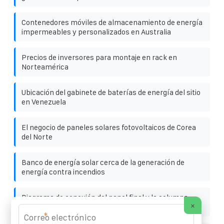
Contenedores móviles de almacenamiento de energía
impermeables y personalizados en Australia
Precios de inversores para montaje en rack en
Norteamérica
Ubicación del gabinete de baterías de energía del sitio
en Venezuela
El negocio de paneles solares fotovoltaicos de Corea
del Norte
Banco de energía solar cerca de la generación de
energía contra incendios
Diagrama de conexión del panel final y la columna
×
fotovoltaica
*