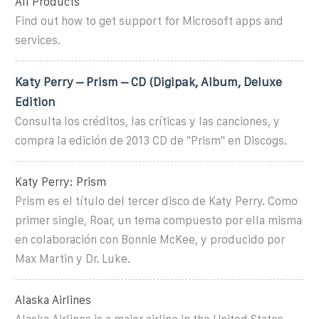
All Products
Find out how to get support for Microsoft apps and
services.
Katy Perry – Prism – CD (Digipak, Album, Deluxe
Edition
Consulta los créditos, las críticas y las canciones, y
compra la edición de 2013 CD de "Prism" en Discogs.
Katy Perry: Prism
Prism es el título del tercer disco de Katy Perry. Como
primer single, Roar, un tema compuesto por ella misma
en colaboración con Bonnie McKee, y producido por
Max Martin y Dr. Luke.
Alaska Airlines