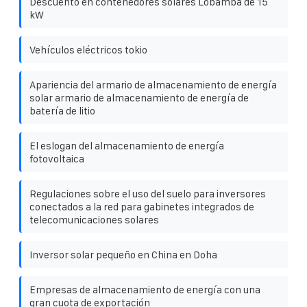
Descuento en contenedores solares Lobamba de 15
kW
Vehículos eléctricos tokio
Apariencia del armario de almacenamiento de energía
solar armario de almacenamiento de energía de
batería de litio
El eslogan del almacenamiento de energía
fotovoltaica
Regulaciones sobre el uso del suelo para inversores
conectados a la red para gabinetes integrados de
telecomunicaciones solares
Inversor solar pequeño en China en Doha
Empresas de almacenamiento de energía con una
gran cuota de exportación