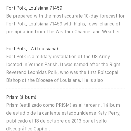
Fort Polk, Louisiana 71459
Be prepared with the most accurate 10-day forecast for
Fort Polk, Louisiana 71459 with highs, lows, chance of
precipitation from The Weather Channel and Weather
Fort Polk, LA (Louisiana)
Fort Polk is a military installation of the US Army
located in Vernon Parish. It was named after the Right
Reverend Leonidas Polk, who was the first Episcopal
Bishop of the Diocese of Louisiana. He is also
Prism (álbum)
Prism (estilizado como PRISM) es el tercer n. 1 álbum
de estudio de la cantante estadounidense Katy Perry,
publicado el 18 de octubre de 2013 por el sello
discográfico Capitol.