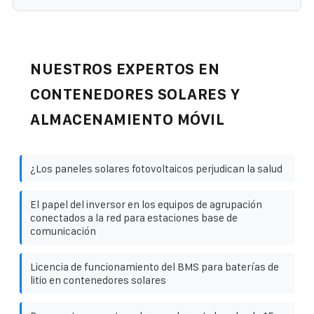
NUESTROS EXPERTOS EN
CONTENEDORES SOLARES Y
ALMACENAMIENTO MÓVIL
¿Los paneles solares fotovoltaicos perjudican la salud
El papel del inversor en los equipos de agrupación
conectados a la red para estaciones base de
comunicación
Licencia de funcionamiento del BMS para baterías de
litio en contenedores solares