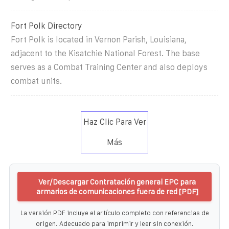
Fort Polk Directory
Fort Polk is located in Vernon Parish, Louisiana,
adjacent to the Kisatchie National Forest. The base
serves as a Combat Training Center and also deploys
combat units.
Haz Clic Para Ver
Más
Ver/Descargar Contratación general EPC para
armarios de comunicaciones fuera de red [PDF]
La versión PDF incluye el artículo completo con referencias de
origen. Adecuado para imprimir y leer sin conexión.