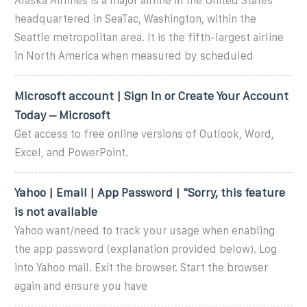
Alaska Airlines is a major airline in the United States
headquartered in SeaTac, Washington, within the
Seattle metropolitan area. It is the fifth-largest airline
in North America when measured by scheduled
Microsoft account | Sign In or Create Your Account
Today – Microsoft
Get access to free online versions of Outlook, Word,
Excel, and PowerPoint.
Yahoo | Email | App Password | "Sorry, this feature
is not available
Yahoo want/need to track your usage when enabling
the app password (explanation provided below). Log
into Yahoo mail. Exit the browser. Start the browser
again and ensure you have