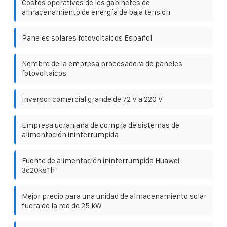
Costos operativos de los gabinetes de
almacenamiento de energía de baja tensión
Paneles solares fotovoltaicos Español
Nombre de la empresa procesadora de paneles
fotovoltaicos
Inversor comercial grande de 72 V a 220 V
Empresa ucraniana de compra de sistemas de
alimentación ininterrumpida
Fuente de alimentación ininterrumpida Huawei
3c20ks1h
Mejor precio para una unidad de almacenamiento solar
fuera de la red de 25 kW