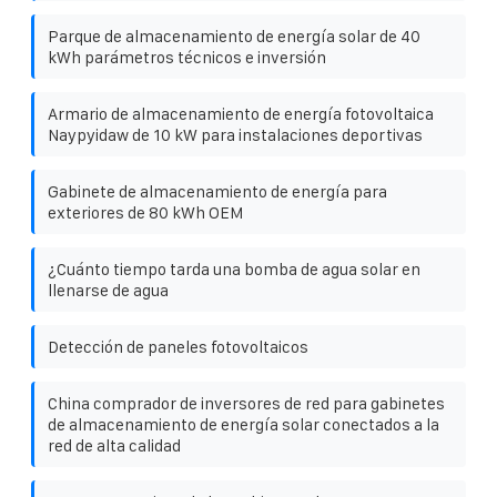
Parque de almacenamiento de energía solar de 40
kWh parámetros técnicos e inversión
Armario de almacenamiento de energía fotovoltaica
Naypyidaw de 10 kW para instalaciones deportivas
Gabinete de almacenamiento de energía para
exteriores de 80 kWh OEM
¿Cuánto tiempo tarda una bomba de agua solar en
llenarse de agua
Detección de paneles fotovoltaicos
China comprador de inversores de red para gabinetes
de almacenamiento de energía solar conectados a la
red de alta calidad