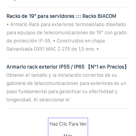
Racks de 19" para servidores ::: Racks BIACOM
• Armario Rack para exteriores termoaislado diseñado
para equipos de telecomunicaciones de 19” con grado
de protección IP-55. • Construidos en chapa
Galvanizada DX51 MAC Z-275 de 1,5 mm. •
Armario rack exterior IP55 / IP65 【Nº1 en Precios】
Obtener el tamaño y la instalación correctos de su
gabinete de telecomunicaciones para exteriores es un
paso fundamental para garantizar su efectividad y
longevidad. Al seleccionar el
Haz Clic Para Ver