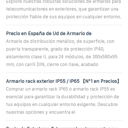
Explore nuestras robustas soluciones de armarios para
telecomunicaciones en exteriores, que garantizan una
protección fiable de sus equipos en cualquier entorno.
Precio en España de Ud de Armario de
Armario de distribución metálico, de superficie, con
puerta transparente, grado de protección IP40,
aislamiento clase II, para 24 módulos, de 300x580x95
mm, con carril DIN, cierre con llave, acabado
Armario rack exterior IP55 / IP65 【Nº1 en Precios】
Comprar un armario rack IP65 o armario rack IP55 es
esencial para garantizar la durabilidad y protección de
tus equipos en cualquier entorno exigente. Descubre
nuestras opciones y encuentra el