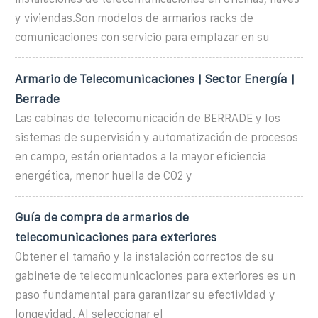
y viviendas.Son modelos de armarios racks de
comunicaciones con servicio para emplazar en su
Armario de Telecomunicaciones | Sector Energía |
Berrade
Las cabinas de telecomunicación de BERRADE y los
sistemas de supervisión y automatización de procesos
en campo, están orientados a la mayor eficiencia
energética, menor huella de CO2 y
Guía de compra de armarios de
telecomunicaciones para exteriores
Obtener el tamaño y la instalación correctos de su
gabinete de telecomunicaciones para exteriores es un
paso fundamental para garantizar su efectividad y
longevidad. Al seleccionar el