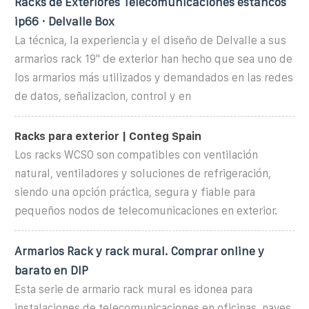
Racks de Exteriores Telecomunicaciones estancos
ip66 · Delvalle Box
La técnica, la experiencia y el diseño de Delvalle a sus
armarios rack 19" de exterior han hecho que sea uno de
los armarios más utilizados y demandados en las redes
de datos, señalizacion, control y en
Racks para exterior | Conteg Spain
Los racks WCSO son compatibles con ventilación
natural, ventiladores y soluciones de refrigeración,
siendo una opción práctica, segura y fiable para
pequeños nodos de telecomunicaciones en exterior.
Armarios Rack y rack mural. Comprar online y
barato en DIP
Esta serie de armario rack mural es idonea para
instalaciones de telecomunicaciones en oficinas, naves