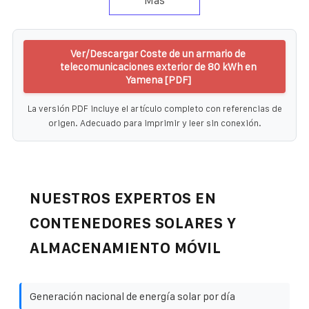
Más
Ver/Descargar Coste de un armario de
telecomunicaciones exterior de 80 kWh en
Yamena [PDF]
La versión PDF incluye el artículo completo con referencias de
origen. Adecuado para imprimir y leer sin conexión.
NUESTROS EXPERTOS EN
CONTENEDORES SOLARES Y
ALMACENAMIENTO MÓVIL
Generación nacional de energía solar por día