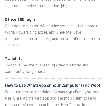
the mobile device''s connection. [46]
Office 365 login
Collaborate for free with online versions of Microsoft
Word, PowerPoint, Excel, and OneNote. Save
documents, spreadsheets, and presentations online, in
OneDrive.
Twitch.tv
Twitch is the world''s leading video platform and
community for gamers.
How to Use WhatsApp on Your Computer (and Web)
While there''s no standalone WhatsApp client, you can
use WhatsApp''s web app and desktop client to send
messages via your smartphone. Here''s how to use