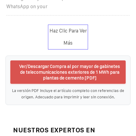
WhatsApp on your
Haz Clic Para Ver
Más
Ver/Descargar Compra al por mayor de gabinetes
de telecomunicaciones exteriores de 1 MWh para
plantas de cemento [PDF]
La versión PDF incluye el artículo completo con referencias de
origen. Adecuado para imprimir y leer sin conexión.
NUESTROS EXPERTOS EN