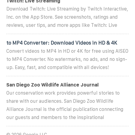
Twitch: Live Streaming
Download Twitch: Live Streaming by Twitch Interactive,
Inc. on the App Store. See screenshots, ratings and
reviews, user tips, and more apps like Twitch: Live
to MP4 Converter: Download Videos in HD & 4K
Convert videos to MP4 in HD or 4K for free using AISEO
to MP4 Converter. No watermarks, no ads, and no sign-
up. Easy, fast, and compatible with all devices!
San Diego Zoo Wildlife Alliance Journal
Our conservation work provides powerful stories to
share with our audiences. San Diego Zoo Wildlife
Alliance Journal is the official publication connecting
our guests and members to the inspirational
© 2026 Google LLC.