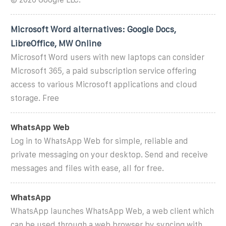
Microsoft Word alternatives: Google Docs,
LibreOffice, MW Online
Microsoft Word users with new laptops can consider
Microsoft 365, a paid subscription service offering
access to various Microsoft applications and cloud
storage. Free
WhatsApp Web
Log in to WhatsApp Web for simple, reliable and
private messaging on your desktop. Send and receive
messages and files with ease, all for free.
WhatsApp
WhatsApp launches WhatsApp Web, a web client which
can be used through a web browser by syncing with