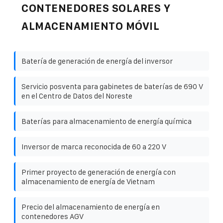
CONTENEDORES SOLARES Y
ALMACENAMIENTO MÓVIL
Batería de generación de energía del inversor
Servicio posventa para gabinetes de baterías de 690 V
en el Centro de Datos del Noreste
Baterías para almacenamiento de energía química
Inversor de marca reconocida de 60 a 220 V
Primer proyecto de generación de energía con
almacenamiento de energía de Vietnam
Precio del almacenamiento de energía en
contenedores AGV