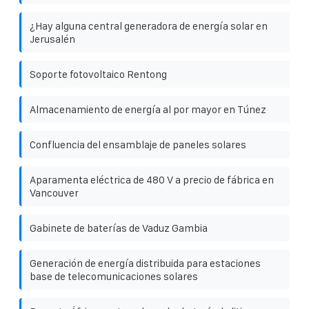
¿Hay alguna central generadora de energía solar en
Jerusalén
Soporte fotovoltaico Rentong
Almacenamiento de energía al por mayor en Túnez
Confluencia del ensamblaje de paneles solares
Aparamenta eléctrica de 480 V a precio de fábrica en
Vancouver
Gabinete de baterías de Vaduz Gambia
Generación de energía distribuida para estaciones
base de telecomunicaciones solares