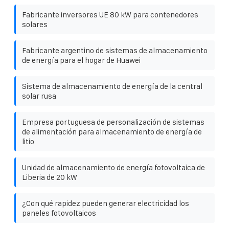
Fabricante inversores UE 80 kW para contenedores
solares
Fabricante argentino de sistemas de almacenamiento
de energía para el hogar de Huawei
Sistema de almacenamiento de energía de la central
solar rusa
Empresa portuguesa de personalización de sistemas
de alimentación para almacenamiento de energía de
litio
Unidad de almacenamiento de energía fotovoltaica de
Liberia de 20 kW
¿Con qué rapidez pueden generar electricidad los
paneles fotovoltaicos