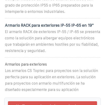
grado de protección IP55 o IP65 preparados para la
intemperie o entornos industriales.
Armario RACK para exteriores IP-55 IP-65 en 19"
El armario RACK de exteriores IP-55 / IP-65 se presenta
como la solución para albergar equipos electrónicos
que trabajarán en ambientes hostiles por su fiabilidad,
resistencia y seguridad.
Armarios para exteriores
Los armarios CS Toptec para proyectos son la solución
perfecta para su aplicación en exteriores. La solución
para proyectos con armario multifunción se ha
diseñado especialmente para su aplicación