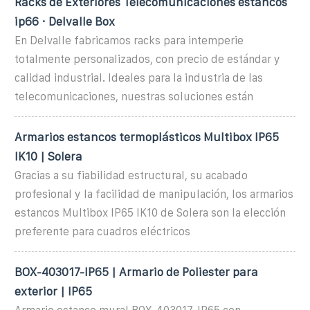
Racks de Exteriores Telecomunicaciones estancos
ip66 · Delvalle Box
En Delvalle fabricamos racks para intemperie
totalmente personalizados, con precio de estándar y
calidad industrial. Ideales para la industria de las
telecomunicaciones, nuestras soluciones están
Armarios estancos termoplásticos Multibox IP65
IK10 | Solera
Gracias a su fiabilidad estructural, su acabado
profesional y la facilidad de manipulación, los armarios
estancos Multibox IP65 IK10 de Solera son la elección
preferente para cuadros eléctricos
BOX-403017-IP65 | Armario de Poliester para
exterior | IP65