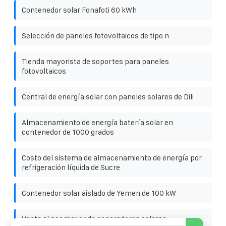
Contenedor solar Fonafoti 60 kWh
Selección de paneles fotovoltaicos de tipo n
Tienda mayorista de soportes para paneles
fotovoltaicos
Central de energía solar con paneles solares de Dili
Almacenamiento de energía batería solar en
contenedor de 1000 grados
Costo del sistema de almacenamiento de energía por
refrigeración líquida de Sucre
Contenedor solar aislado de Yemen de 100 kW
Venta al por mayor de generadores solares