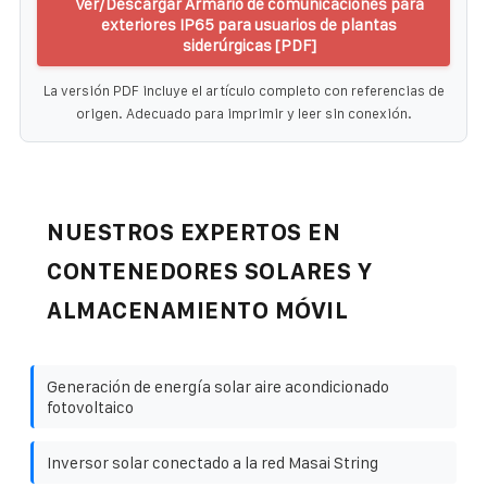
Ver/Descargar Armario de comunicaciones para
exteriores IP65 para usuarios de plantas
siderúrgicas [PDF]
La versión PDF incluye el artículo completo con referencias de
origen. Adecuado para imprimir y leer sin conexión.
NUESTROS EXPERTOS EN
CONTENEDORES SOLARES Y
ALMACENAMIENTO MÓVIL
Generación de energía solar aire acondicionado
fotovoltaico
Inversor solar conectado a la red Masai String