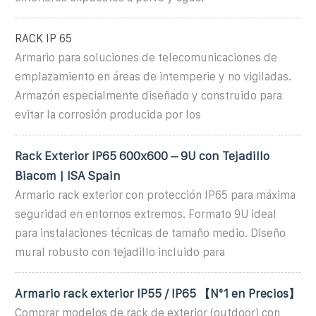
RACK IP 65
Armario para soluciones de telecomunicaciones de
emplazamiento en áreas de intemperie y no vigiladas.
Armazón especialmente diseñado y construido para
evitar la corrosión producida por los
Rack Exterior IP65 600x600 – 9U con Tejadillo
Biacom | ISA Spain
Armario rack exterior con protección IP65 para máxima
seguridad en entornos extremos. Formato 9U ideal
para instalaciones técnicas de tamaño medio. Diseño
mural robusto con tejadillo incluido para
Armario rack exterior IP55 / IP65 【Nº1 en Precios】
Comprar modelos de rack de exterior (outdoor) con