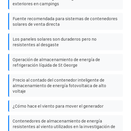
exteriores en campings
Fuente recomendada para sistemas de contenedores
solares de venta directa
Los paneles solares son duraderos pero no
resistentes al desgaste
Operación de almacenamiento de energía de
refrigeración líquida de St George
Precio al contado del contenedor inteligente de
almacenamiento de energía fotovoltaica de alto
voltaje
¿Cómo hace el viento para mover el generador
Contenedores de almacenamiento de energía
resistentes al viento utilizados en la investigación de