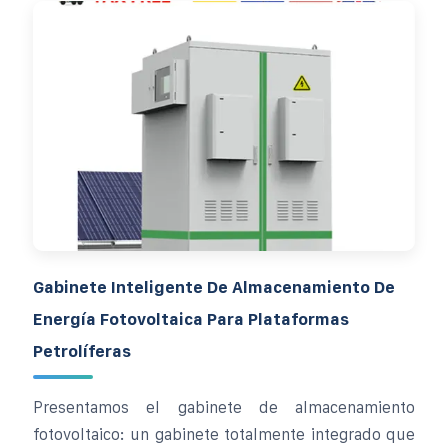
Gabinete Inteligente De Almacenamiento De
Energía Fotovoltaica Para Plataformas
Petrolíferas
Presentamos el gabinete de almacenamiento
fotovoltaico: un gabinete totalmente integrado que