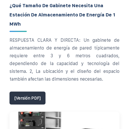
¿Qué Tamaño De Gabinete Necesita Una
Estación De Almacenamiento De Energía De 1
MWh
RESPUESTA CLARA Y DIRECTA: Un gabinete de
almacenamiento de energía de pared típicamente
requiere entre 3 y 6 metros cuadrados,
dependiendo de la capacidad y tecnología del
sistema. 2, La ubicación y el diseño del espacio
también afectan las dimensiones necesarias.
[Versión PDF]