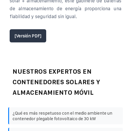
solar + almacenamiento, este gabinete de baterías
de almacenamiento de energía proporciona una
fiabilidad y seguridad sin igual.
[Versión PDF]
NUESTROS EXPERTOS EN
CONTENEDORES SOLARES Y
ALMACENAMIENTO MÓVIL
¿Qué es más respetuoso con el medio ambiente un
contenedor plegable fotovoltaico de 30 kW