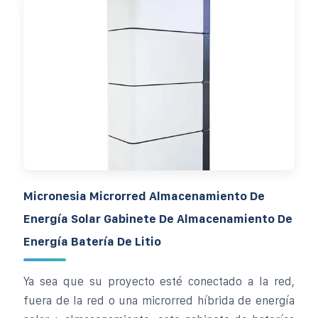
Micronesia Microrred Almacenamiento De
Energía Solar Gabinete De Almacenamiento De
Energía Batería De Litio
Ya sea que su proyecto esté conectado a la red,
fuera de la red o una microrred híbrida de energía