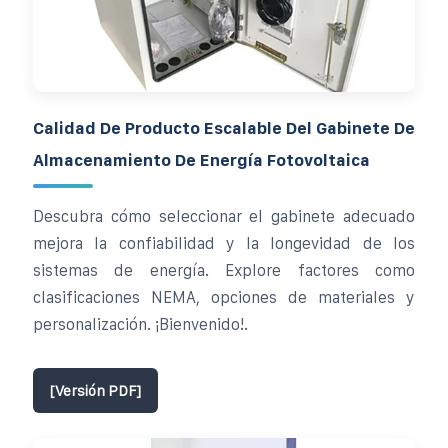
Calidad De Producto Escalable Del Gabinete De
Almacenamiento De Energía Fotovoltaica
Descubra cómo seleccionar el gabinete adecuado
mejora la confiabilidad y la longevidad de los
sistemas de energía. Explore factores como
clasificaciones NEMA, opciones de materiales y
personalización. ¡Bienvenido!.
[Versión PDF]