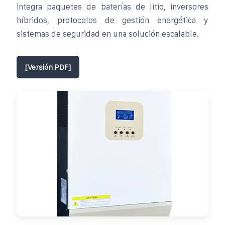
integra paquetes de baterías de litio, inversores
híbridos, protocolos de gestión energética y
sistemas de seguridad en una solución escalable.
[Versión PDF]