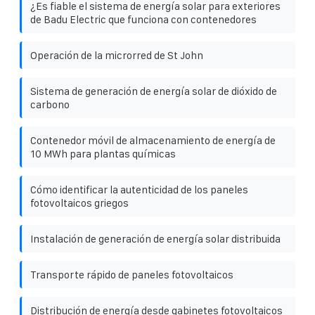
¿Es fiable el sistema de energía solar para exteriores
de Badu Electric que funciona con contenedores
Operación de la microrred de St John
Sistema de generación de energía solar de dióxido de
carbono
Contenedor móvil de almacenamiento de energía de
10 MWh para plantas químicas
Cómo identificar la autenticidad de los paneles
fotovoltaicos griegos
Instalación de generación de energía solar distribuida
Transporte rápido de paneles fotovoltaicos
Distribución de energía desde gabinetes fotovoltaicos