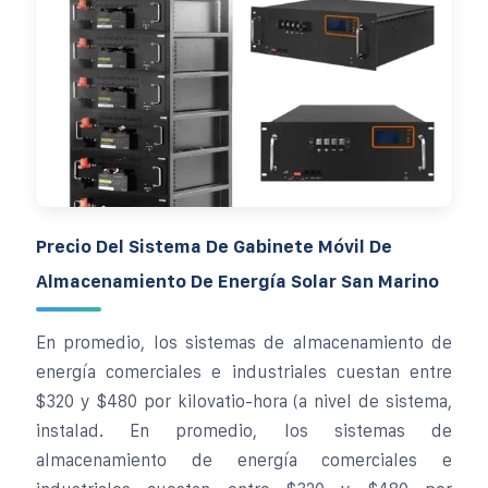
Precio Del Sistema De Gabinete Móvil De
Almacenamiento De Energía Solar San Marino
En promedio, los sistemas de almacenamiento de
energía comerciales e industriales cuestan entre
$320 y $480 por kilovatio-hora (a nivel de sistema,
instalad. En promedio, los sistemas de
almacenamiento de energía comerciales e