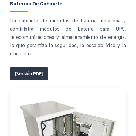
Baterías De Gabinete
Un gabinete de módulos de batería almacena y
administra módulos de batería para UPS,
telecomunicaciones y almacenamiento de energía,
lo que garantiza la seguridad, la escalabilidad y la
eficiencia.
[Versión PDF]