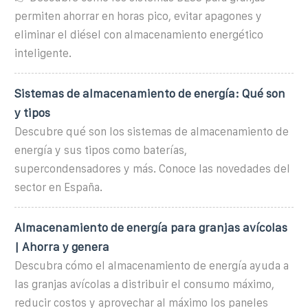
permiten ahorrar en horas pico, evitar apagones y
eliminar el diésel con almacenamiento energético
inteligente.
Sistemas de almacenamiento de energía: Qué son
y tipos
Descubre qué son los sistemas de almacenamiento de
energía y sus tipos como baterías,
supercondensadores y más. Conoce las novedades del
sector en España.
Almacenamiento de energía para granjas avícolas
| Ahorra y genera
Descubra cómo el almacenamiento de energía ayuda a
las granjas avícolas a distribuir el consumo máximo,
reducir costos y aprovechar al máximo los paneles