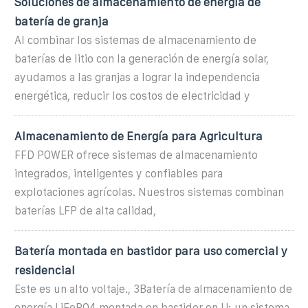
Soluciones de almacenamiento de energía de
batería de granja
Al combinar los sistemas de almacenamiento de
baterías de litio con la generación de energía solar,
ayudamos a las granjas a lograr la independencia
energética, reducir los costos de electricidad y
Almacenamiento de Energía para Agricultura
FFD POWER ofrece sistemas de almacenamiento
integrados, inteligentes y confiables para
explotaciones agrícolas. Nuestros sistemas combinan
baterías LFP de alta calidad,
Batería montada en bastidor para uso comercial y
residencial
Este es un alto voltaje., 3Batería de almacenamiento de
energía LiFePO4 montada en bastidor en U: un sistema