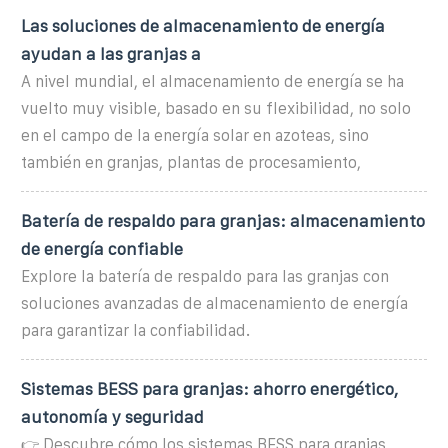
Las soluciones de almacenamiento de energía
ayudan a las granjas a
A nivel mundial, el almacenamiento de energía se ha
vuelto muy visible, basado en su flexibilidad, no solo
en el campo de la energía solar en azoteas, sino
también en granjas, plantas de procesamiento,
Batería de respaldo para granjas: almacenamiento
de energía confiable
Explore la batería de respaldo para las granjas con
soluciones avanzadas de almacenamiento de energía
para garantizar la confiabilidad.
Sistemas BESS para granjas: ahorro energético,
autonomía y seguridad
👉 Descubre cómo los sistemas BESS para granjas