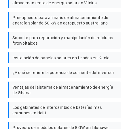
almacenamiento de energía solar en Vilnius
Presupuesto para armario de almacenamiento de
energía solar de 50 kW en aeropuerto australiano
Soporte para reparación y manipulación de módulos
fotovoltaicos
Instalación de paneles solares en tejados en Kenia
¿A qué se refiere la potencia de corriente del inversor
Ventajas del sistema de almacenamiento de energía
de Ghana
Los gabinetes de intercambio de baterías más
comunes en Haití
Proyecto de módulos solares de 8 GW en Lilongwe