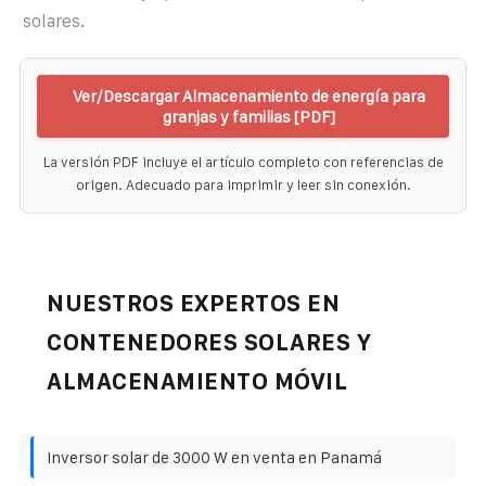
solares.
Ver/Descargar Almacenamiento de energía para
granjas y familias [PDF]
La versión PDF incluye el artículo completo con referencias de
origen. Adecuado para imprimir y leer sin conexión.
NUESTROS EXPERTOS EN
CONTENEDORES SOLARES Y
ALMACENAMIENTO MÓVIL
Inversor solar de 3000 W en venta en Panamá