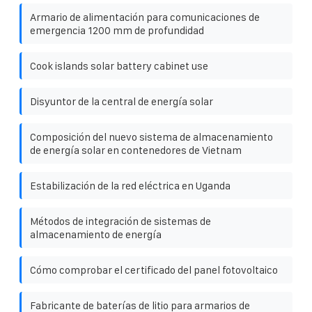
Armario de alimentación para comunicaciones de
emergencia 1200 mm de profundidad
Cook islands solar battery cabinet use
Disyuntor de la central de energía solar
Composición del nuevo sistema de almacenamiento
de energía solar en contenedores de Vietnam
Estabilización de la red eléctrica en Uganda
Métodos de integración de sistemas de
almacenamiento de energía
Cómo comprobar el certificado del panel fotovoltaico
Fabricante de baterías de litio para armarios de