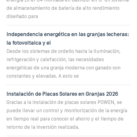
de almacenamiento de batería de alto rendimiento
diseñado para
Independencia energética en las granjas lecheras:
la fotovoltaica y el
Desde los sistemas de ordeño hasta la iluminación,
refrigeración y calefacción, las necesidades
energéticas de una granja moderna con ganado son
constantes y elevadas. A esto se
Instalación de Placas Solares en Granjas 2026
Gracias a la instalación de placas solares POWEN, se
puede llevar un control y monitorización de la energía
en tiempo real para conocer el ahorro y el tiempo de
retorno de la inversión realizada.