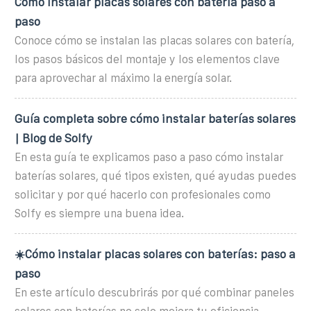
Cómo instalar placas solares con batería paso a
paso
Conoce cómo se instalan las placas solares con batería,
los pasos básicos del montaje y los elementos clave
para aprovechar al máximo la energía solar.
Guía completa sobre cómo instalar baterías solares
| Blog de Solfy
En esta guía te explicamos paso a paso cómo instalar
baterías solares, qué tipos existen, qué ayudas puedes
solicitar y por qué hacerlo con profesionales como
Solfy es siempre una buena idea.
☀️Cómo instalar placas solares con baterías: paso a
paso
En este artículo descubrirás por qué combinar paneles