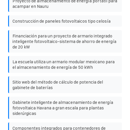
Proyecto de almacenamiento de energía portátil para
acampar en Nauru
Construcción de paneles fotovoltaicos tipo celosía
Financiación para un proyecto de armario integrado
inteligente fotovoltaico-sistema de ahorro de energía
de 20 kW
La escuela utiliza un armario modular mexicano para
el almacenamiento de energía de 50 kWh
Sitio web del método de cálculo de potencia del
gabinete de baterías
Gabinete inteligente de almacenamiento de energía
fotovoltaica Havana a gran escala para plantas
siderúrgicas
Componentes integrados para contenedores de