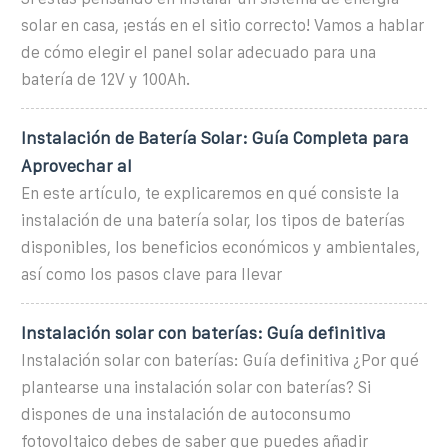
solar en casa, ¡estás en el sitio correcto! Vamos a hablar
de cómo elegir el panel solar adecuado para una
batería de 12V y 100Ah.
Instalación de Batería Solar: Guía Completa para
Aprovechar al
En este artículo, te explicaremos en qué consiste la
instalación de una batería solar, los tipos de baterías
disponibles, los beneficios económicos y ambientales,
así como los pasos clave para llevar
Instalación solar con baterías: Guía definitiva
Instalación solar con baterías: Guía definitiva ¿Por qué
plantearse una instalación solar con baterías? Si
dispones de una instalación de autoconsumo
fotovoltaico debes de saber que puedes añadir