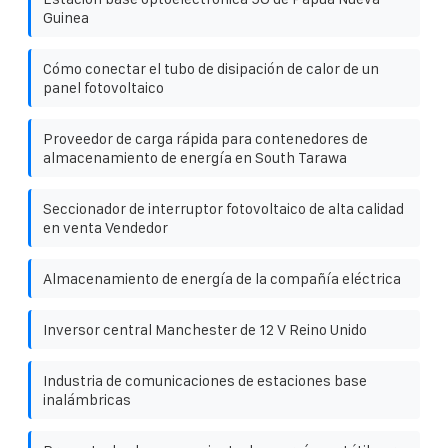
Guinea
Cómo conectar el tubo de disipación de calor de un
panel fotovoltaico
Proveedor de carga rápida para contenedores de
almacenamiento de energía en South Tarawa
Seccionador de interruptor fotovoltaico de alta calidad
en venta Vendedor
Almacenamiento de energía de la compañía eléctrica
Inversor central Manchester de 12 V Reino Unido
Industria de comunicaciones de estaciones base
inalámbricas