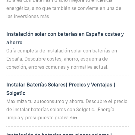
solares con baterías no solo mejora tu eficiencia
energética, sino que también se convierte en una de
las inversiones más
Instalación solar con baterías en España costes y
ahorro
Guía completa de instalación solar con baterías en
España. Descubre costes, ahorro, esquema de
conexión, errores comunes y normativa actual.
Instalar Baterías Solares| Precios y Ventajas |
Solgetic
Maximiza tu autoconsumo y ahorra. Descubre el precio
de instalar baterías solares con Solgetic. ¡Energía
limpia y presupuesto gratis! ⚡🏡