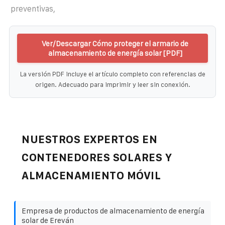
preventivas,
Ver/Descargar Cómo proteger el armario de
almacenamiento de energía solar [PDF]
La versión PDF incluye el artículo completo con referencias de
origen. Adecuado para imprimir y leer sin conexión.
NUESTROS EXPERTOS EN
CONTENEDORES SOLARES Y
ALMACENAMIENTO MÓVIL
Empresa de productos de almacenamiento de energía
solar de Ereván