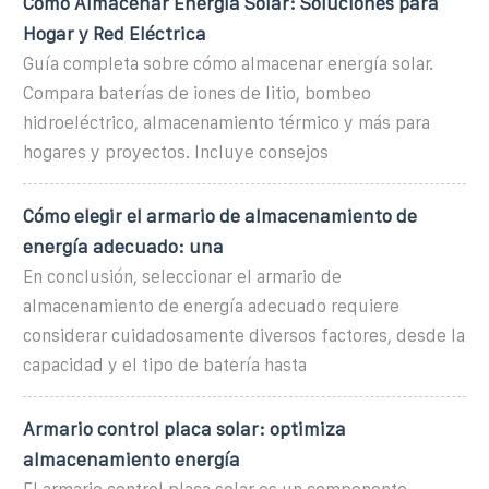
Cómo Almacenar Energía Solar: Soluciones para
Hogar y Red Eléctrica
Guía completa sobre cómo almacenar energía solar.
Compara baterías de iones de litio, bombeo
hidroeléctrico, almacenamiento térmico y más para
hogares y proyectos. Incluye consejos
Cómo elegir el armario de almacenamiento de
energía adecuado: una
En conclusión, seleccionar el armario de
almacenamiento de energía adecuado requiere
considerar cuidadosamente diversos factores, desde la
capacidad y el tipo de batería hasta
Armario control placa solar: optimiza
almacenamiento energía