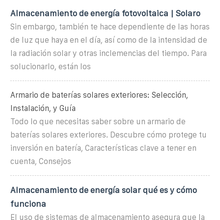
Almacenamiento de energía fotovoltaica | Solaro
Sin embargo, también te hace dependiente de las horas
de luz que haya en el día, así como de la intensidad de
la radiación solar y otras inclemencias del tiempo. Para
solucionarlo, están los
Armario de baterías solares exteriores: Selección,
Instalación, y Guía
Todo lo que necesitas saber sobre un armario de
baterías solares exteriores. Descubre cómo protege tu
inversión en batería, Características clave a tener en
cuenta, Consejos
Almacenamiento de energía solar qué es y cómo
funciona
El uso de sistemas de almacenamiento asegura que la