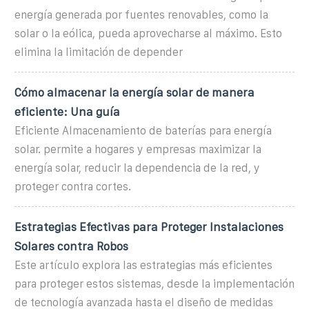
energía generada por fuentes renovables, como la
solar o la eólica, pueda aprovecharse al máximo. Esto
elimina la limitación de depender
Cómo almacenar la energía solar de manera
eficiente: Una guía
Eficiente Almacenamiento de baterías para energía
solar. permite a hogares y empresas maximizar la
energía solar, reducir la dependencia de la red, y
proteger contra cortes.
Estrategias Efectivas para Proteger Instalaciones
Solares contra Robos
Este artículo explora las estrategias más eficientes
para proteger estos sistemas, desde la implementación
de tecnología avanzada hasta el diseño de medidas