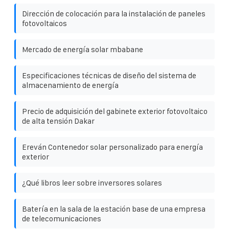
Dirección de colocación para la instalación de paneles
fotovoltaicos
Mercado de energía solar mbabane
Especificaciones técnicas de diseño del sistema de
almacenamiento de energía
Precio de adquisición del gabinete exterior fotovoltaico
de alta tensión Dakar
Ereván Contenedor solar personalizado para energía
exterior
¿Qué libros leer sobre inversores solares
Batería en la sala de la estación base de una empresa
de telecomunicaciones