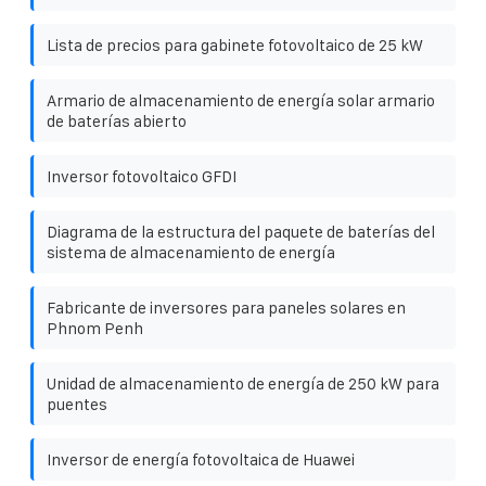
Lista de precios para gabinete fotovoltaico de 25 kW
Armario de almacenamiento de energía solar armario
de baterías abierto
Inversor fotovoltaico GFDI
Diagrama de la estructura del paquete de baterías del
sistema de almacenamiento de energía
Fabricante de inversores para paneles solares en
Phnom Penh
Unidad de almacenamiento de energía de 250 kW para
puentes
Inversor de energía fotovoltaica de Huawei