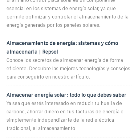
El armario control placa solar es un componente
esencial en los sistemas de energía solar, ya que
permite optimizar y controlar el almacenamiento de la
energía generada por los paneles solares.
Almacenamiento de energía: sistemas y cómo
almacenarla | Repsol
Conoce los secretos de almacenar energía de forma
eficiente. Descubre las mejores tecnologías y consejos
para conseguirlo en nuestro artículo.
Almacenar energía solar: todo lo que debes saber
Ya sea que estés interesado en reducir tu huella de
carbono, ahorrar dinero en tus facturas de energía o
simplemente independizarte de la red eléctrica
tradicional, el almacenamiento