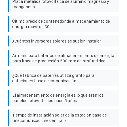
Placa metálica fotovoltaica de aluminio magnesio y
manganeso
Último precio de contenedor de almacenamiento de
energía móvil de CC
¿Cuántos inversores solares se suelen instalar
Armario para baterías de almacenamiento de energía
para línea de producción 600 mm de profundidad
¿Qué fábrica de baterías utiliza grafito para
estaciones base de comunicación
El almacenamiento de energía es lo que eran los
paneles fotovoltaicos hace 5 años
Tiempo de instalación solar de la estación base de
telecomunicaciones en Italia