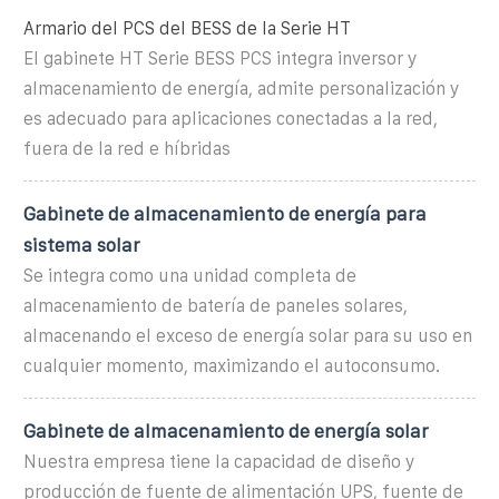
Armario del PCS del BESS de la Serie HT
El gabinete HT Serie BESS PCS integra inversor y
almacenamiento de energía, admite personalización y
es adecuado para aplicaciones conectadas a la red,
fuera de la red e híbridas
Gabinete de almacenamiento de energía para
sistema solar
Se integra como una unidad completa de
almacenamiento de batería de paneles solares,
almacenando el exceso de energía solar para su uso en
cualquier momento, maximizando el autoconsumo.
Gabinete de almacenamiento de energía solar
Nuestra empresa tiene la capacidad de diseño y
producción de fuente de alimentación UPS, fuente de