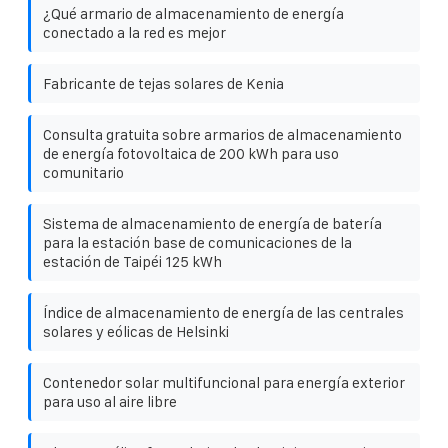
¿Qué armario de almacenamiento de energía
conectado a la red es mejor
Fabricante de tejas solares de Kenia
Consulta gratuita sobre armarios de almacenamiento
de energía fotovoltaica de 200 kWh para uso
comunitario
Sistema de almacenamiento de energía de batería
para la estación base de comunicaciones de la
estación de Taipéi 125 kWh
Índice de almacenamiento de energía de las centrales
solares y eólicas de Helsinki
Contenedor solar multifuncional para energía exterior
para uso al aire libre