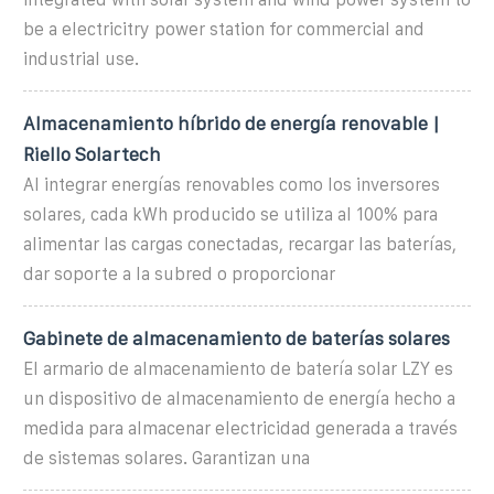
be a electricitry power station for commercial and
industrial use.
Almacenamiento híbrido de energía renovable |
Riello Solartech
Al integrar energías renovables como los inversores
solares, cada kWh producido se utiliza al 100% para
alimentar las cargas conectadas, recargar las baterías,
dar soporte a la subred o proporcionar
Gabinete de almacenamiento de baterías solares
El armario de almacenamiento de batería solar LZY es
un dispositivo de almacenamiento de energía hecho a
medida para almacenar electricidad generada a través
de sistemas solares. Garantizan una