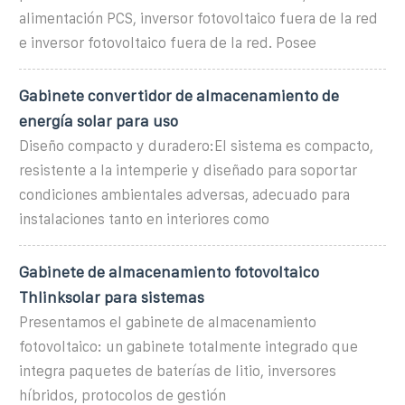
alimentación PCS, inversor fotovoltaico fuera de la red
e inversor fotovoltaico fuera de la red. Posee
Gabinete convertidor de almacenamiento de
energía solar para uso
Diseño compacto y duradero:El sistema es compacto,
resistente a la intemperie y diseñado para soportar
condiciones ambientales adversas, adecuado para
instalaciones tanto en interiores como
Gabinete de almacenamiento fotovoltaico
Thlinksolar para sistemas
Presentamos el gabinete de almacenamiento
fotovoltaico: un gabinete totalmente integrado que
integra paquetes de baterías de litio, inversores
híbridos, protocolos de gestión