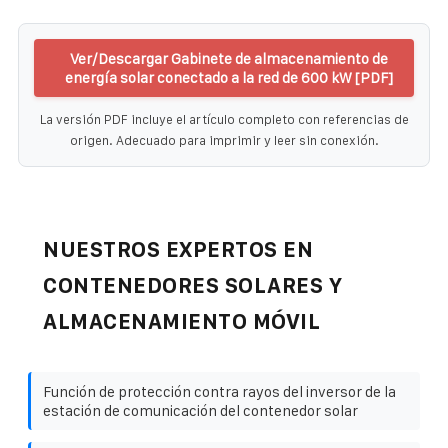
Ver/Descargar Gabinete de almacenamiento de
energía solar conectado a la red de 600 kW [PDF]
La versión PDF incluye el artículo completo con referencias de
origen. Adecuado para imprimir y leer sin conexión.
NUESTROS EXPERTOS EN
CONTENEDORES SOLARES Y
ALMACENAMIENTO MÓVIL
Función de protección contra rayos del inversor de la
estación de comunicación del contenedor solar