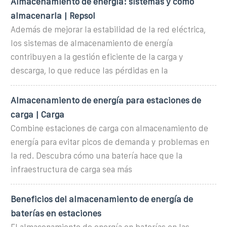
Almacenamiento de energía: sistemas y cómo
almacenarla | Repsol
Además de mejorar la estabilidad de la red eléctrica,
los sistemas de almacenamiento de energía
contribuyen a la gestión eficiente de la carga y
descarga, lo que reduce las pérdidas en la
Almacenamiento de energía para estaciones de
carga | Carga
Combine estaciones de carga con almacenamiento de
energía para evitar picos de demanda y problemas en
la red. Descubra cómo una batería hace que la
infraestructura de carga sea más
Beneficios del almacenamiento de energía de
baterías en estaciones