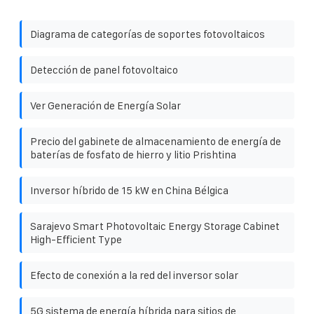
Diagrama de categorías de soportes fotovoltaicos
Detección de panel fotovoltaico
Ver Generación de Energía Solar
Precio del gabinete de almacenamiento de energía de
baterías de fosfato de hierro y litio Prishtina
Inversor híbrido de 15 kW en China Bélgica
Sarajevo Smart Photovoltaic Energy Storage Cabinet
High-Efficient Type
Efecto de conexión a la red del inversor solar
5G sistema de energía híbrida para sitios de