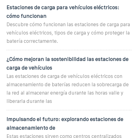
Estaciones de carga para vehículos eléctricos:
cómo funcionan
Descubre cómo funcionan las estaciones de carga para
vehículos eléctricos, tipos de carga y cómo proteger la
batería correctamente.
¿Cómo mejoran la sostenibilidad las estaciones de
carga de vehículos
Las estaciones de carga de vehículos eléctricos con
almacenamiento de baterías reducen la sobrecarga de
la red al almacenar energía durante las horas valle y
liberarla durante las
Impulsando el futuro: explorando estaciones de
almacenamiento de
Estas estaciones sirven como centros centralizados