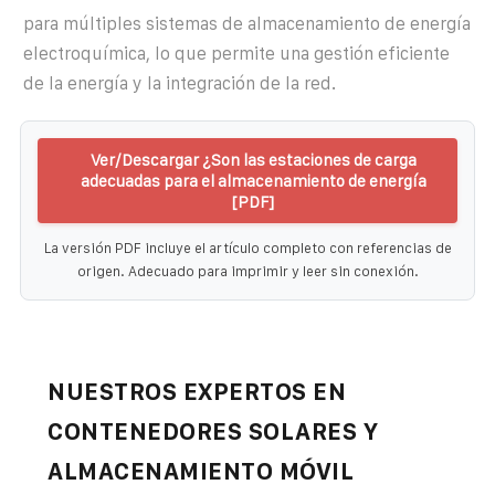
para múltiples sistemas de almacenamiento de energía
electroquímica, lo que permite una gestión eficiente
de la energía y la integración de la red.
Ver/Descargar ¿Son las estaciones de carga
adecuadas para el almacenamiento de energía
[PDF]
La versión PDF incluye el artículo completo con referencias de
origen. Adecuado para imprimir y leer sin conexión.
NUESTROS EXPERTOS EN
CONTENEDORES SOLARES Y
ALMACENAMIENTO MÓVIL