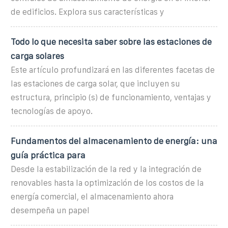
de edificios. Explora sus características y
Todo lo que necesita saber sobre las estaciones de
carga solares
Este artículo profundizará en las diferentes facetas de
las estaciones de carga solar, que incluyen su
estructura, principio (s) de funcionamiento, ventajas y
tecnologías de apoyo.
Fundamentos del almacenamiento de energía: una
guía práctica para
Desde la estabilización de la red y la integración de
renovables hasta la optimización de los costos de la
energía comercial, el almacenamiento ahora
desempeña un papel