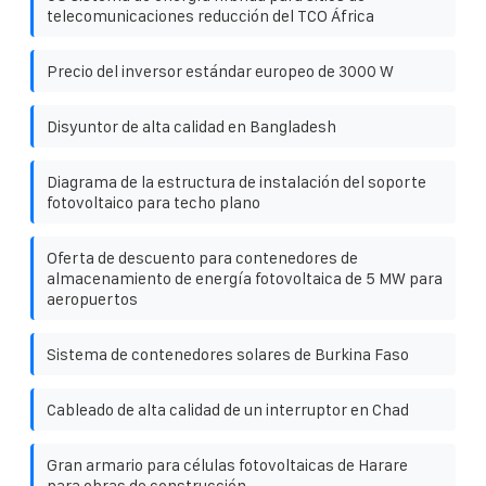
telecomunicaciones reducción del TCO África
Precio del inversor estándar europeo de 3000 W
Disyuntor de alta calidad en Bangladesh
Diagrama de la estructura de instalación del soporte
fotovoltaico para techo plano
Oferta de descuento para contenedores de
almacenamiento de energía fotovoltaica de 5 MW para
aeropuertos
Sistema de contenedores solares de Burkina Faso
Cableado de alta calidad de un interruptor en Chad
Gran armario para células fotovoltaicas de Harare
para obras de construcción