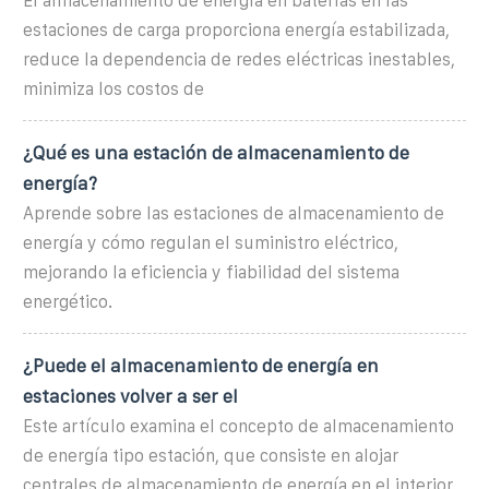
El almacenamiento de energía en baterías en las
estaciones de carga proporciona energía estabilizada,
reduce la dependencia de redes eléctricas inestables,
minimiza los costos de
¿Qué es una estación de almacenamiento de
energía?
Aprende sobre las estaciones de almacenamiento de
energía y cómo regulan el suministro eléctrico,
mejorando la eficiencia y fiabilidad del sistema
energético.
¿Puede el almacenamiento de energía en
estaciones volver a ser el
Este artículo examina el concepto de almacenamiento
de energía tipo estación, que consiste en alojar
centrales de almacenamiento de energía en el interior