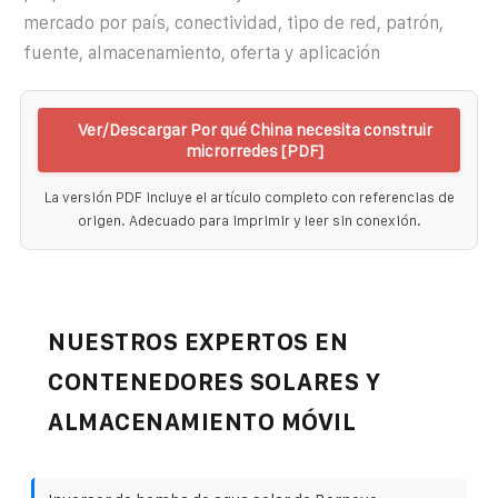
mercado por país, conectividad, tipo de red, patrón,
fuente, almacenamiento, oferta y aplicación
Ver/Descargar Por qué China necesita construir
microrredes [PDF]
La versión PDF incluye el artículo completo con referencias de
origen. Adecuado para imprimir y leer sin conexión.
NUESTROS EXPERTOS EN
CONTENEDORES SOLARES Y
ALMACENAMIENTO MÓVIL