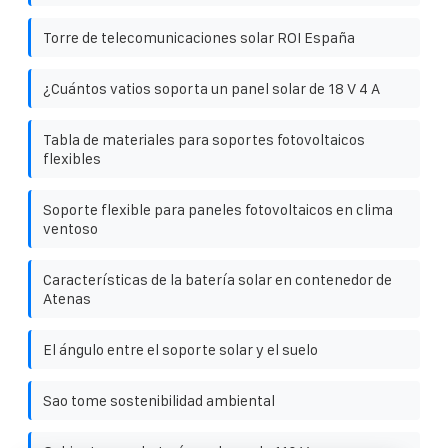
Torre de telecomunicaciones solar ROI España
¿Cuántos vatios soporta un panel solar de 18 V 4 A
Tabla de materiales para soportes fotovoltaicos
flexibles
Soporte flexible para paneles fotovoltaicos en clima
ventoso
Características de la batería solar en contenedor de
Atenas
El ángulo entre el soporte solar y el suelo
Sao tome sostenibilidad ambiental