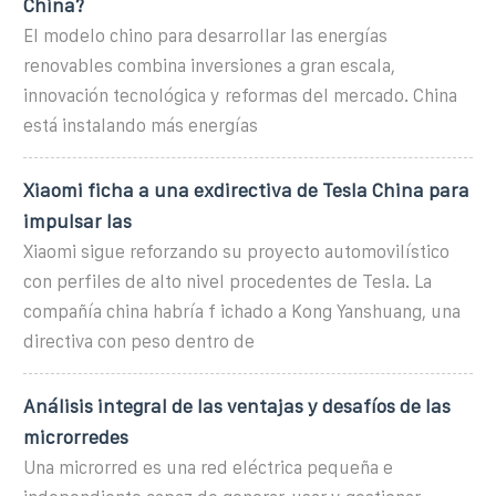
China?
El modelo chino para desarrollar las energías
renovables combina inversiones a gran escala,
innovación tecnológica y reformas del mercado. China
está instalando más energías
Xiaomi ficha a una exdirectiva de Tesla China para
impulsar las
Xiaomi sigue reforzando su proyecto automovilístico
con perfiles de alto nivel procedentes de Tesla. La
compañía china habría f ichado a Kong Yanshuang, una
directiva con peso dentro de
Análisis integral de las ventajas y desafíos de las
microrredes
Una microrred es una red eléctrica pequeña e