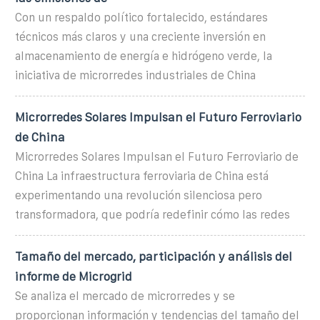
Con un respaldo político fortalecido, estándares
técnicos más claros y una creciente inversión en
almacenamiento de energía e hidrógeno verde, la
iniciativa de microrredes industriales de China
Microrredes Solares Impulsan el Futuro Ferroviario
de China
Microrredes Solares Impulsan el Futuro Ferroviario de
China La infraestructura ferroviaria de China está
experimentando una revolución silenciosa pero
transformadora, que podría redefinir cómo las redes
Tamaño del mercado, participación y análisis del
informe de Microgrid
Se analiza el mercado de microrredes y se
proporcionan información y tendencias del tamaño del