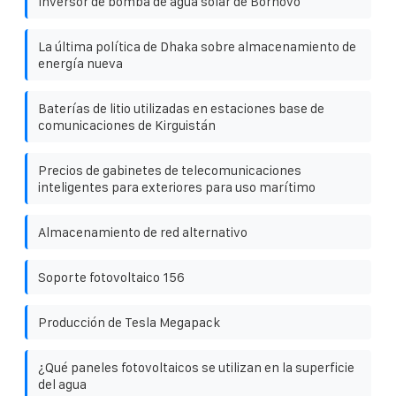
Inversor de bomba de agua solar de Bornovo
La última política de Dhaka sobre almacenamiento de
energía nueva
Baterías de litio utilizadas en estaciones base de
comunicaciones de Kirguistán
Precios de gabinetes de telecomunicaciones
inteligentes para exteriores para uso marítimo
Almacenamiento de red alternativo
Soporte fotovoltaico 156
Producción de Tesla Megapack
¿Qué paneles fotovoltaicos se utilizan en la superficie
del agua