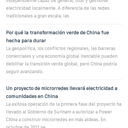
independiente capaz de generar, usar y gestionar
electricidad localmente. A diferencia de las redes
tradicionales a gran escala, las
Por qué la transformación verde de China fue
hecha para durar
La geopolítica, los conflictos regionales, las barreras
comerciales y una economía global inestable pueden
debilitar la transición verde global, pero China podría
seguir avanzando.
Un proyecto de microrredes llevará electricidad a
comunidades en China
La exitosa operación de la primera fase del proyecto ha
llevado al Gobierno de Surinam a autorizar a Power
China a construir microrredes en más aldeas. En
octubre de 2021 se