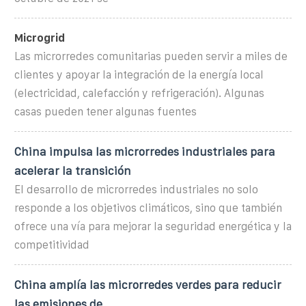
Microgrid
Las microrredes comunitarias pueden servir a miles de
clientes y apoyar la integración de la energía local
(electricidad, calefacción y refrigeración). Algunas
casas pueden tener algunas fuentes
China impulsa las microrredes industriales para
acelerar la transición
El desarrollo de microrredes industriales no solo
responde a los objetivos climáticos, sino que también
ofrece una vía para mejorar la seguridad energética y la
competitividad
China amplía las microrredes verdes para reducir
las emisiones de